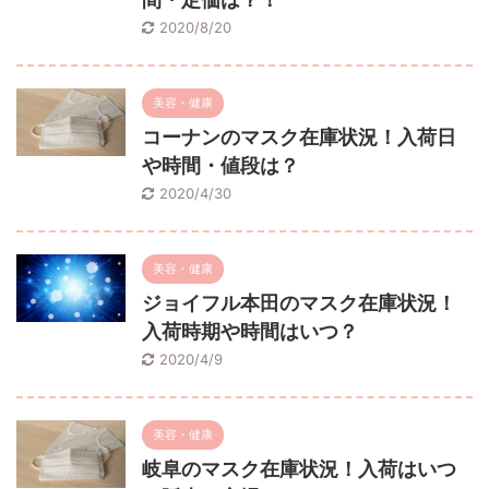
2020/8/20
美容・健康
コーナンのマスク在庫状況！入荷日
や時間・値段は？
2020/4/30
美容・健康
ジョイフル本田のマスク在庫状況！
入荷時期や時間はいつ？
2020/4/9
美容・健康
岐阜のマスク在庫状況！入荷はいつ