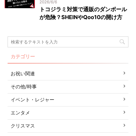
2026/6/6
トコジラミ対策で通販のダンボール
が危険？SHEINやQoo10の開け方
カテゴリー
お祝い関連
その他/時事
イベント・レジャー
エンタメ
クリスマス