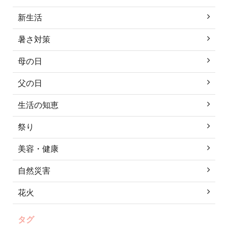
新生活
暑さ対策
母の日
父の日
生活の知恵
祭り
美容・健康
自然災害
花火
タグ