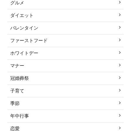
グルメ
ダイエット
バレンタイン
ファーストフード
ホワイトデー
マナー
冠婚葬祭
子育て
季節
年中行事
恋愛