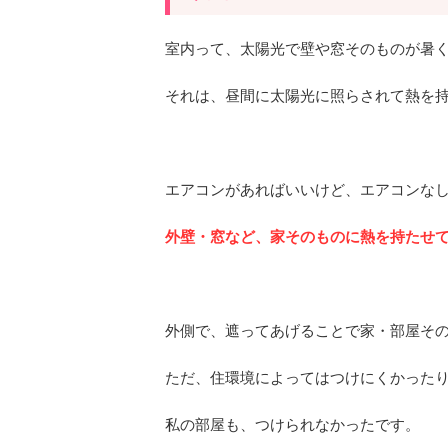
室内って、太陽光で壁や窓そのものが暑
それは、昼間に太陽光に照らされて熱を
エアコンがあればいいけど、エアコンな
外壁・窓など、家そのものに熱を持たせ
外側で、遮ってあげることで家・部屋そ
ただ、住環境によってはつけにくかった
私の部屋も、つけられなかったです。