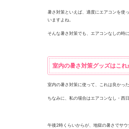
暑さ対策といえば、適度にエアコンを使
いますよね。
そんな暑さ対策でも、エアコンなしの時
室内の暑さ対策グッズはこれ
室内の暑さ対策に使って、これは良かっ
ちなみに、私の場合はエアコンなし・西日が激
午後2時くらいからが、地獄の暑さでサウ