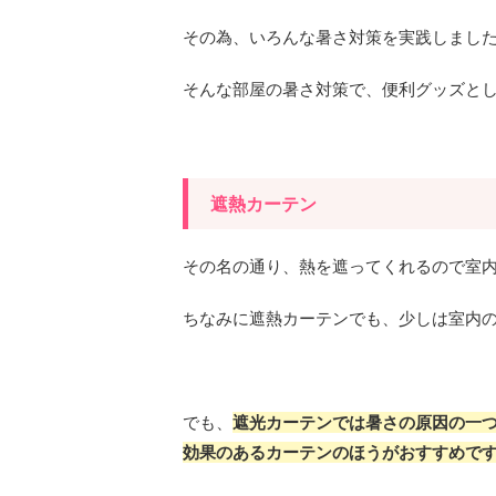
その為、いろんな暑さ対策を実践しまし
そんな部屋の暑さ対策で、便利グッズと
遮熱カーテン
その名の通り、熱を遮ってくれるので室
ちなみに遮熱カーテンでも、少しは室内
でも、
遮光カーテンでは暑さの原因の一
効果のあるカーテンのほうがおすすめで