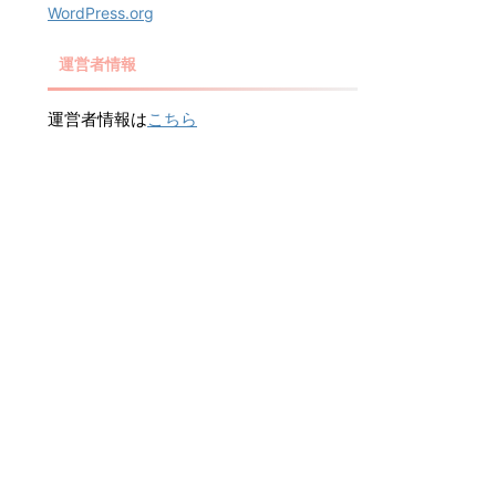
WordPress.org
運営者情報
運営者情報は
こちら