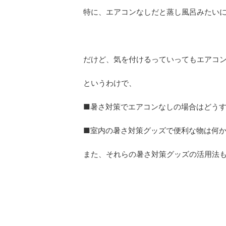
特に、エアコンなしだと蒸し風呂みたい
だけど、気を付けるっていってもエアコ
というわけで、
■暑さ対策でエアコンなしの場合はどう
■室内の暑さ対策グッズで便利な物は何
また、それらの暑さ対策グッズの活用法