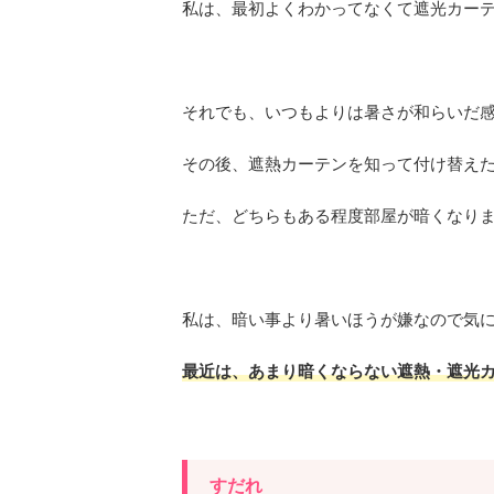
私は、最初よくわかってなくて遮光カー
それでも、いつもよりは暑さが和らいだ
その後、遮熱カーテンを知って付け替え
ただ、どちらもある程度部屋が暗くなり
私は、暗い事より暑いほうが嫌なので気
最近は、あまり暗くならない遮熱・遮光
すだれ