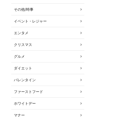
その他/時事
イベント・レジャー
エンタメ
クリスマス
グルメ
ダイエット
バレンタイン
ファーストフード
ホワイトデー
マナー