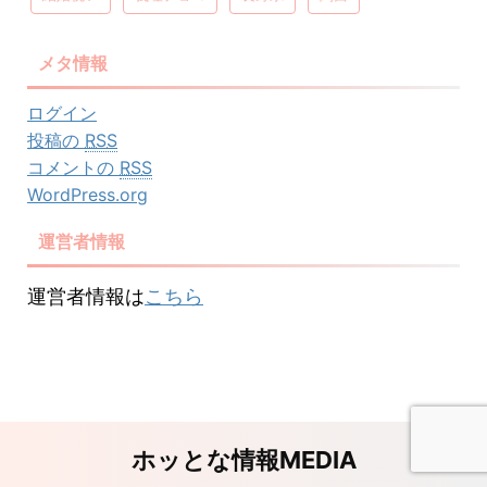
メタ情報
ログイン
投稿の
RSS
コメントの
RSS
WordPress.org
運営者情報
運営者情報は
こちら
ホッとな情報MEDIA