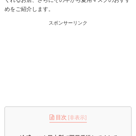
めをご紹介します。
スポンサーリンク
目次
[
非表示
]