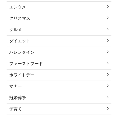
エンタメ
クリスマス
グルメ
ダイエット
バレンタイン
ファーストフード
ホワイトデー
マナー
冠婚葬祭
子育て