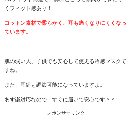
くフィット感あり！
コットン素材で柔らかく、耳も痛くなりにくくなっ
ています。
肌の弱い人、子供でも安心して使える冷感マスクで
すね。
また、耳紐も調節可能になっていますよ。
あす楽対応なので、すぐに届いて安心です＾＾
スポンサーリンク