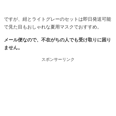
ですが、紺とライトグレーのセットは即日発送可能
で見た目もおしゃれな夏用マスクでおすすめ。
メール便なので、不在がちの人でも受け取りに困り
ません。
スポンサーリンク