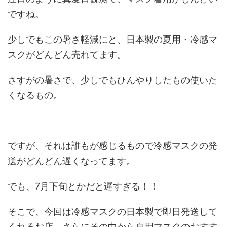
ですね。
少しでもこの暑さ軽減にと、日本製の夏用・冷感マ
スクがどんどん売れてます。
さすがの暑さで、少しでもひんやりしたもの使いた
くなるもの。
ですが、それは誰もが感じるもので冷感マスクの発
送がどんどん遅くなってます。
でも、7月下旬とかだと遅すぎる！！
そこで、今回は冷感マスクの日本製で即日発送して
くれるお店、さらにその中から夏用マスクのおすす