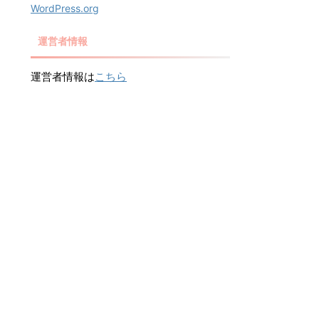
WordPress.org
運営者情報
運営者情報は
こちら