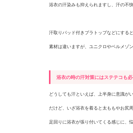
浴衣の汗染みも抑えられますし、汗の不
汗取りパッド付きブラトップなどにする
素材は違いますが、ユニクロやベルメゾ
浴衣の時の汗対策にはステテコも必
どうしても汗といえば、上半身に意識が
だけど、いざ浴衣を着ると太ももやお尻
足回りに浴衣が張り付いてくる感じに、