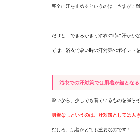
完全に汗を止めるというのは、さすがに
だけど、できるかぎり浴衣の時に汗かか
では、浴衣で暑い時の汗対策のポイント
浴衣での汗対策では肌着が鍵となる
暑いから、少しでも着ているものを減ら
肌着なしというのは、汗対策としては大
むしろ、肌着がとても重要なのです！