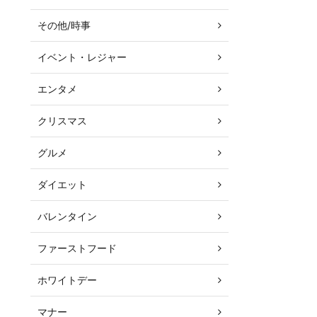
その他/時事
イベント・レジャー
エンタメ
クリスマス
グルメ
ダイエット
バレンタイン
ファーストフード
ホワイトデー
マナー