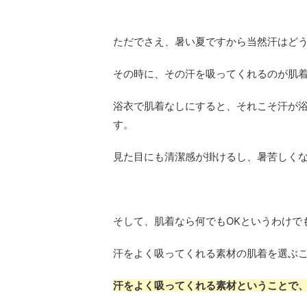
ただでさえ、暑い夏ですから当然汗はど
その時に、その汗を吸ってくれるのが肌
浴衣で肌着なしにすると、それこそ汗が
す。
見た目にも清潔感が掛けるし、暑苦しく
そして、肌着なら何でもOKというわけで
汗をよく吸ってくれる素材の肌着を選ぶ
汗をよく吸ってくれる素材ということで