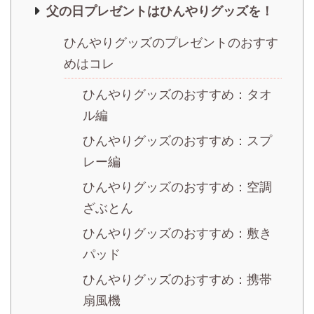
父の日プレゼントはひんやりグッズを！
ひんやりグッズのプレゼントのおすす
めはコレ
ひんやりグッズのおすすめ：タオ
ル編
ひんやりグッズのおすすめ：スプ
レー編
ひんやりグッズのおすすめ：空調
ざぶとん
ひんやりグッズのおすすめ：敷き
パッド
ひんやりグッズのおすすめ：携帯
扇風機