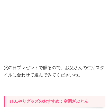
父の日プレゼントで贈るので、お父さんの生活スタ
イルに合わせて選んでみてくださいね。
ひんやりグッズのおすすめ：空調ざぶとん