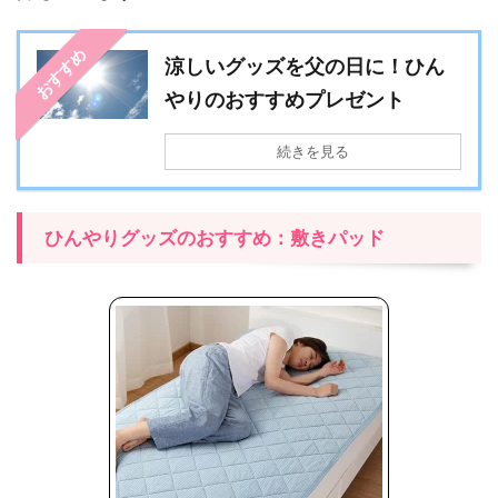
おすすめ
涼しいグッズを父の日に！ひん
やりのおすすめプレゼント
続きを見る
ひんやりグッズのおすすめ：敷きパッド