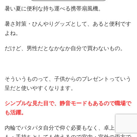
暑い夏に便利な持ち運べる携帯扇風機。
暑さ対策・ひんやりグッズとして、あると便利です
よね。
だけど、男性だとなかなか自分で買わないもの。
そういうものって、子供からのプレゼントっていう
呈だと使いやすくなります。
シンプルな見た目で、静音モードもあるので職場で
も活躍。
内輪でパタパタ自分で仰ぐ必要もなく、卓上として
も・手持ちとしても使えるので室内・室外の両方で