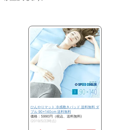
ひんやりマット 冷感敷きパッド 送料無料 ダ
ブル 90×140cm 送料無料
価格：5990円（税込、送料無料)
(2019/5/22時点)