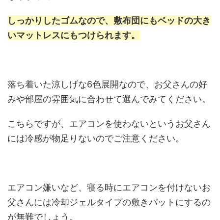
しっかりしたゴムなので、敷布団にもベッドの大き
いマットレスにもつけられます。
落ち着いた涼しげな6色展開なので、お父さんの好
みや部屋の雰囲気に合わせて選んでみてください。
こちらですが、エアコンを使わないというお父さん
には冷感が物足りないのでご注意ください。
エアコン嫌いなど、寝る時にエアコンを付けないお
父さんには冷却ジェルタイプの敷きパットにするの
が無難でしょう。