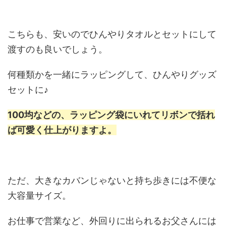
こちらも、安いのでひんやりタオルとセットにして
渡すのも良いでしょう。
何種類かを一緒にラッピングして、ひんやりグッズ
セットに♪
100均などの、ラッピング袋にいれてリボンで括れ
ば可愛く仕上がりますよ。
ただ、大きなカバンじゃないと持ち歩きには不便な
大容量サイズ。
お仕事で営業など、外回りに出られるお父さんには