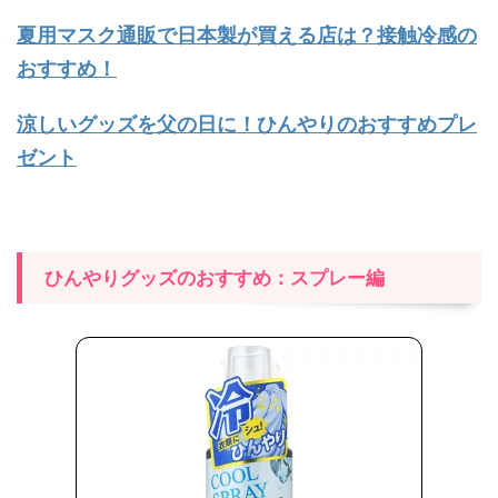
夏用マスク通販で日本製が買える店は？接触冷感の
おすすめ！
涼しいグッズを父の日に！ひんやりのおすすめプレ
ゼント
ひんやりグッズのおすすめ：スプレー編