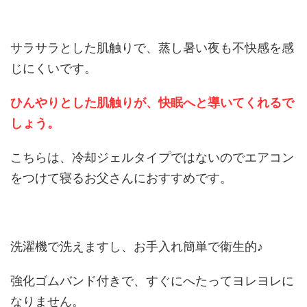
サラサラとした肌触りで、蒸し暑い夜も不快感を感
じにくいです。
ひんやりとした肌触りが、快眠へと導いてくれるで
しょう。
こちらは、冷却ジェルタイプではないのでエアコン
をつけて寝るお父さんにおすすめです。
洗濯機で洗えますし、お手入れ簡単で衛生的♪
強化ゴムバンド付きで、すぐにへたってヨレヨレに
なりません。