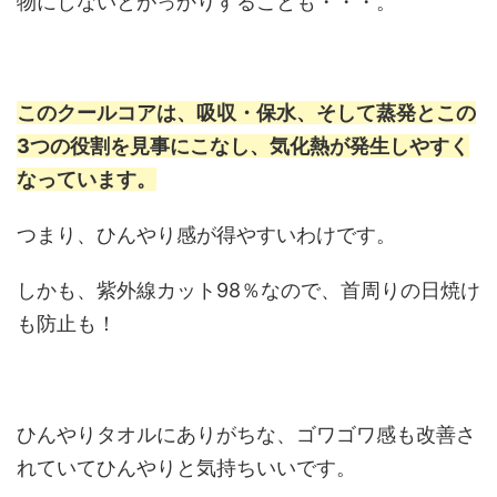
物にしないとがっかりすることも・・・。
このクールコアは、吸収・保水、そして蒸発とこの
3つの役割を見事にこなし、気化熱が発生しやすく
なっています。
つまり、ひんやり感が得やすいわけです。
しかも、紫外線カット98％なので、首周りの日焼け
も防止も！
ひんやりタオルにありがちな、ゴワゴワ感も改善さ
れていてひんやりと気持ちいいです。