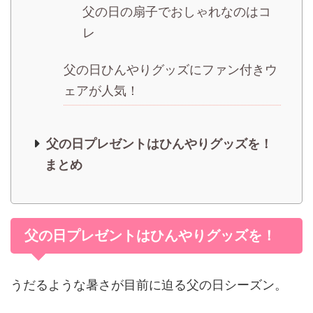
父の日の扇子でおしゃれなのはコ
レ
父の日ひんやりグッズにファン付きウ
ェアが人気！
父の日プレゼントはひんやりグッズを！
まとめ
父の日プレゼントはひんやりグッズを！
うだるような暑さが目前に迫る父の日シーズン。