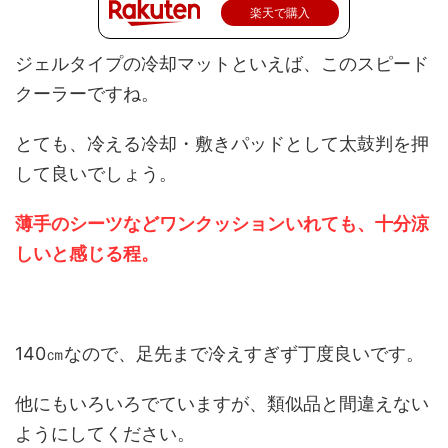
楽天で購入
ジェルタイプの冷却マットといえば、このスピード
クーラーですね。
とても、冷える冷却・敷きパッドとして太鼓判を押
して良いでしょう。
薄手のシーツなどワンクッションいれても、十分涼
しいと感じる程。
140㎝なので、足先まで冷えすぎず丁度良いです。
他にもいろいろでていますが、類似品と間違えない
ようにしてください。