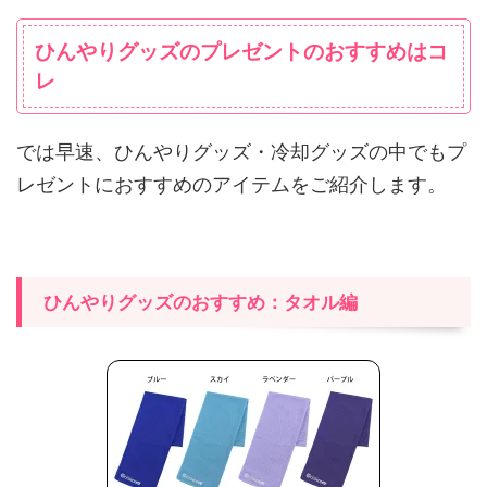
ひんやりグッズのプレゼントのおすすめはコ
レ
では早速、ひんやりグッズ・冷却グッズの中でもプ
レゼントにおすすめのアイテムをご紹介します。
ひんやりグッズのおすすめ：タオル編