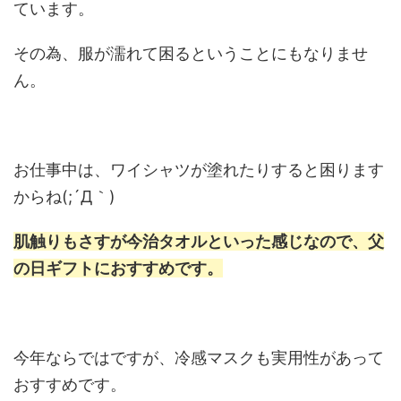
ています。
その為、服が濡れて困るということにもなりませ
ん。
お仕事中は、ワイシャツが塗れたりすると困ります
からね(;´Д｀)
肌触りもさすが今治タオルといった感じなので、父
の日ギフトにおすすめです。
今年ならではですが、冷感マスクも実用性があって
おすすめです。