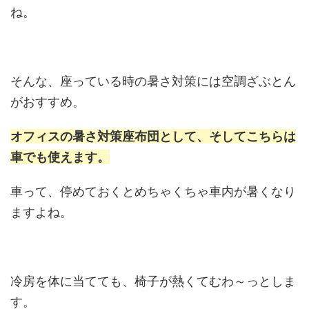
ね。
そんな、座っている時の暑さ対策には空調ざぶとん
がおすすめ。
オフィスの暑さ対策座布団として、そしてこちらは
車でも使えます。
車って、停めておくとめちゃくちゃ車内が暑くなり
ますよね。
冷房を体に当てても、椅子が熱くてむわ～っとしま
す。