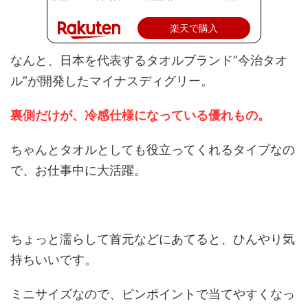
楽天で購入
なんと、日本を代表するタオルブランド”今治タオ
ル”が開発したマイナスディグリー。
裏側だけが、冷感仕様になっている優れもの。
ちゃんとタオルとしても役立ってくれるタイプなの
で、お仕事中に大活躍。
ちょっと濡らして首元などにあてると、ひんやり気
持ちいいです。
ミニサイズなので、ピンポイントで当てやすくなっ