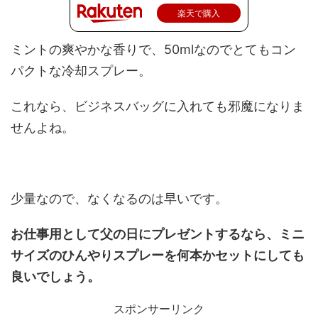
楽天で購入
ミントの爽やかな香りで、50mlなのでとてもコン
パクトな冷却スプレー。
これなら、ビジネスバッグに入れても邪魔になりま
せんよね。
少量なので、なくなるのは早いです。
お仕事用として父の日にプレゼントするなら、ミニ
サイズのひんやりスプレーを何本かセットにしても
良いでしょう。
スポンサーリンク