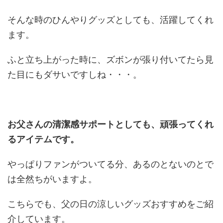
そんな時のひんやりグッズとしても、活躍してくれ
ます。
ふと立ち上がった時に、ズボンが張り付いてたら見
た目にもダサいですしね・・・。
お父さんの清潔感サポートとしても、頑張ってくれ
るアイテムです。
やっぱりファンがついてる分、あるのとないのとで
は全然ちがいますよ。
こちらでも、父の日の涼しいグッズおすすめをご紹
介しています。