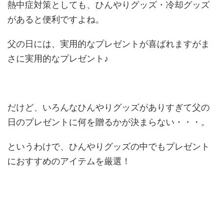
熱中症対策としても、ひんやりグッズ・冷却グッズ
があると便利ですよね。
父の日には、実用的なプレゼントが喜ばれますがま
さに実用的なプレゼント♪
だけど、いろんなひんやりグッズがありすぎて父の
日のプレゼントに何を贈るかが決まらない・・・。
というわけで、ひんやりグッズの中でもプレゼント
におすすめのアイテムを厳選！