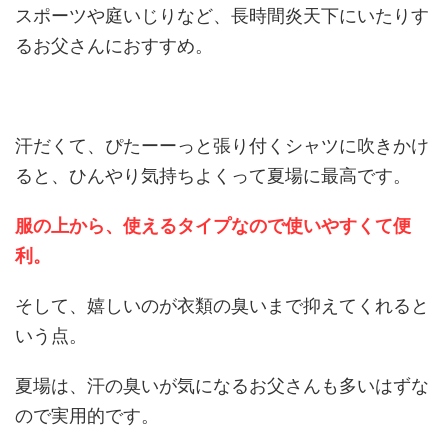
スポーツや庭いじりなど、長時間炎天下にいたりす
るお父さんにおすすめ。
汗だくて、ぴたーーっと張り付くシャツに吹きかけ
ると、ひんやり気持ちよくって夏場に最高です。
服の上から、使えるタイプなので使いやすくて便
利。
そして、嬉しいのが衣類の臭いまで抑えてくれると
いう点。
夏場は、汗の臭いが気になるお父さんも多いはずな
ので実用的です。