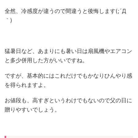
全然、冷感度が違うので間違うと後悔します(;´Д
｀)
猛暑日など、あまりにも暑い日は扇風機やエアコン
と多少併用した方がいいですね。
ですが、基本的にはこれだけでもかなりひんやり感
を得られますよ。
お値段も、高すぎというわけでもないので父の日に
贈りやすいでしょう。