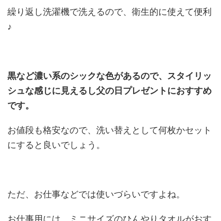
繰り返し洗濯機で洗えるので、衛生的に使えて便利
♪
黒など濃い系のシックな色があるので、スタイリッ
シュな感じに見えるし父の日プレゼントにおすすめ
です。
お値段も格安なので、洗い替えとして何枚かセット
にすると良いでしょう。
ただ、お仕事などでは使いづらいですよね。
お仕事用には、ミニサイズのひんやりタオルがおす