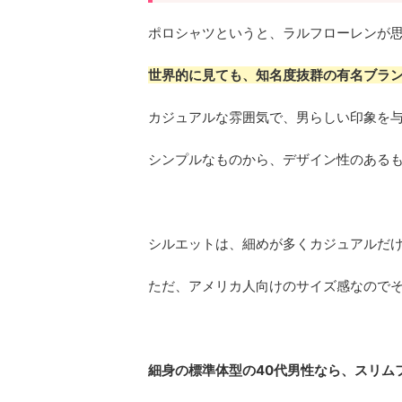
ポロシャツというと、ラルフローレンが
世界的に見ても、知名度抜群の有名ブラ
カジュアルな雰囲気で、男らしい印象を
シンプルなものから、デザイン性のある
シルエットは、細めが多くカジュアルだ
ただ、アメリカ人向けのサイズ感なので
細身の標準体型の40代男性なら、スリム