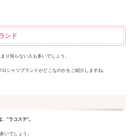
ランド
あまり知らない人も多いでしょう。
ポロシャツブランドがどこなのかをご紹介しますね。
、”ラコステ”。
も多いでしょう。