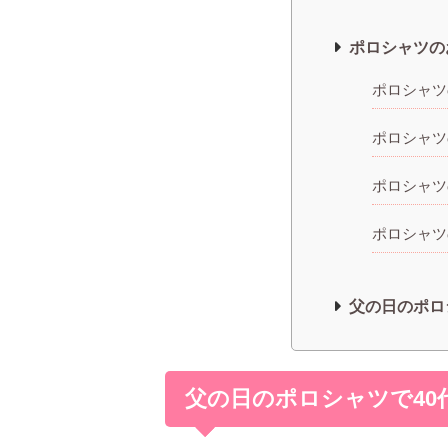
ポロシャツの
ポロシャツ
ポロシャツ
ポロシャツ
ポロシャツ
父の日のポロ
父の日のポロシャツで40