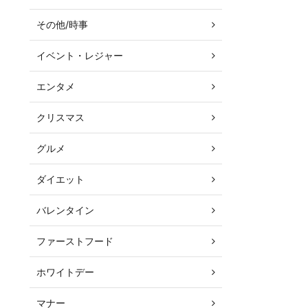
その他/時事
イベント・レジャー
エンタメ
クリスマス
グルメ
ダイエット
バレンタイン
ファーストフード
ホワイトデー
マナー