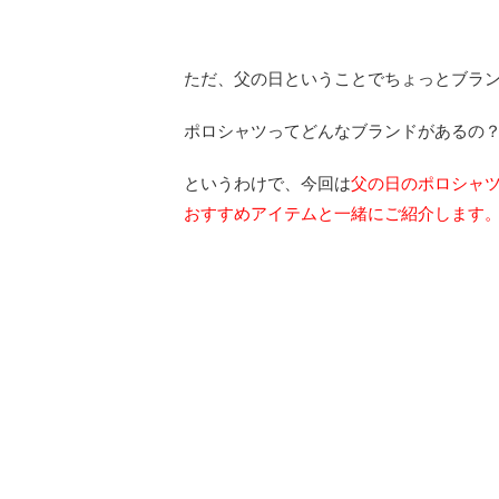
ただ、父の日ということでちょっとブラ
ポロシャツってどんなブランドがあるの
というわけで、今回は
父の日のポロシャツ
おすすめアイテムと一緒にご紹介します