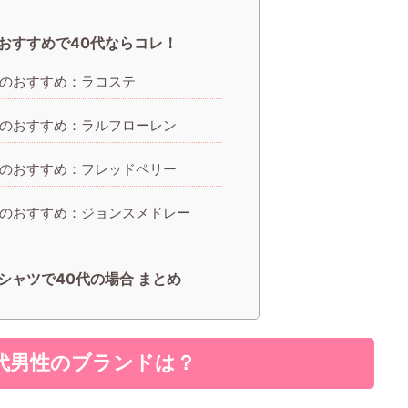
おすすめで40代ならコレ！
のおすすめ：ラコステ
のおすすめ：ラルフローレン
のおすすめ：フレッドペリー
のおすすめ：ジョンスメドレー
シャツで40代の場合 まとめ
代男性のブランドは？