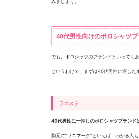
みましょう。
40代男性向けのポロシャツブ
でも、ポロシャツのブランドといっても
というわけで、まずは40代男性に適した
ラコステ
40代男性に一押しのポロシャツブランドは
胸元に”ワニマーク”といえば、わかる人