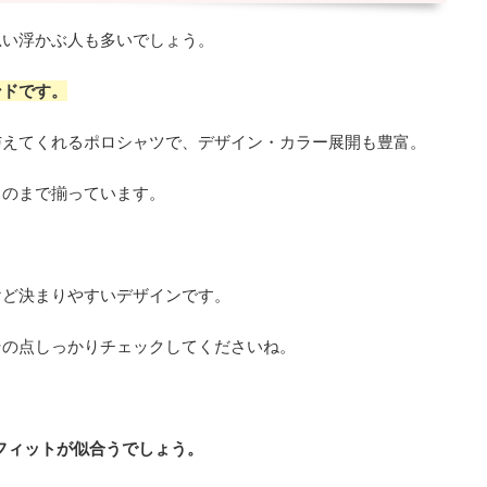
思い浮かぶ人も多いでしょう。
ンドです。
与えてくれるポロシャツで、デザイン・カラー展開も豊富。
ものまで揃っています。
けど決まりやすいデザインです。
その点しっかりチェックしてくださいね。
フィットが似合うでしょう。