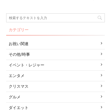
カテゴリー
お祝い関連
その他/時事
イベント・レジャー
エンタメ
クリスマス
グルメ
ダイエット