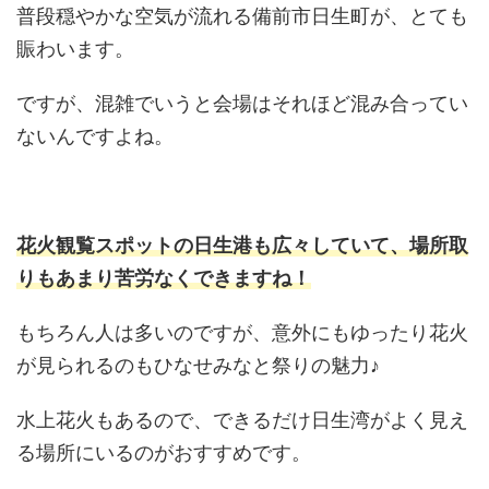
普段穏やかな空気が流れる備前市日生町が、とても
賑わいます。
ですが、混雑でいうと会場はそれほど混み合ってい
ないんですよね。
花火観覧スポットの日生港も広々していて、場所取
りもあまり苦労なくできますね！
もちろん人は多いのですが、意外にもゆったり花火
が見られるのもひなせみなと祭りの魅力♪
水上花火もあるので、できるだけ日生湾がよく見え
る場所にいるのがおすすめです。