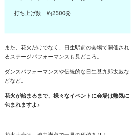
打ち上げ数：約2500発
また、花火だけでなく、日生駅前の会場で開催され
るステージパフォーマンスも見どころ。
ダンスパフォーマンスや伝統的な日生甚九郎太鼓な
どなど。
花火が始まるまで、様々なイベントに会場は熱気に
包まれますよ♪
花火大会は、迫力満点で一見の価値あり！