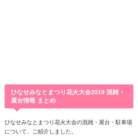
ひなせみなとまつり花火大会2019 混雑・
屋台情報 まとめ
ひなせみなとまつり花火大会の混雑・屋台・駐車場
について、ご紹介しました。