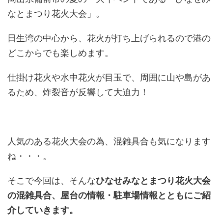
なとまつり花火大会」。
日生湾の中心から、花火が打ち上げられるので港の
どこからでも楽しめます。
仕掛け花火や水中花火が目玉で、周囲に山や島があ
るため、炸裂音が反響して大迫力！
人気のある花火大会の為、混雑具合も気になります
ね・・・。
そこで今回は、そんな
ひなせみなとまつり花火大会
の混雑具合、屋台の情報・駐車場情報とともにご紹
介していきます。