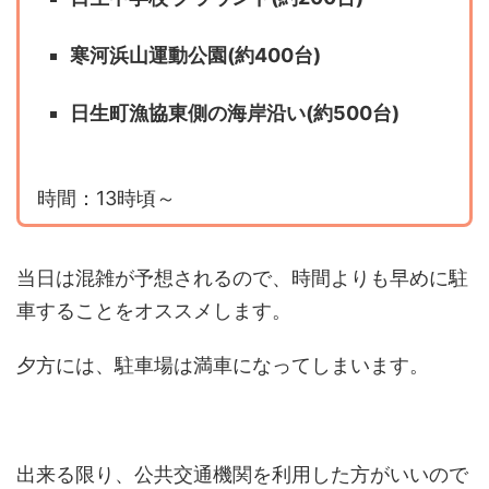
寒河浜山運動公園(約400台)
日生町漁協東側の海岸沿い(約500台)
時間：13時頃～
当日は混雑が予想されるので、時間よりも早めに駐
車することをオススメします。
夕方には、駐車場は満車になってしまいます。
出来る限り、公共交通機関を利用した方がいいので