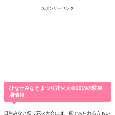
スポンサーリンク
ひなせみなとまつり花火大会2019の駐車
場情報
日生みなと祭り花火大会には、車で来られる方もい