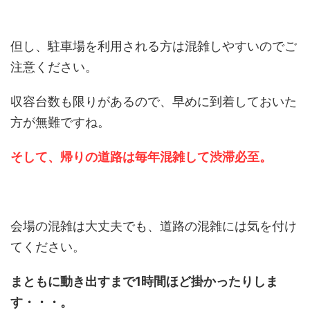
但し、駐車場を利用される方は混雑しやすいのでご
注意ください。
収容台数も限りがあるので、早めに到着しておいた
方が無難ですね。
そして、帰りの道路は毎年混雑して渋滞必至。
会場の混雑は大丈夫でも、道路の混雑には気を付け
てください。
まともに動き出すまで1時間ほど掛かったりしま
す・・・。