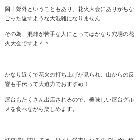
岡山郊外ということもあり、花火大会にありがちな
ごった返すような大混雑になりません。
その為、混雑が苦手な人にとってはかなり穴場の花
火大会ですよ＾＾
かなり近くで花火の打ち上げが見られ、山からの反
響も手伝って大迫力でおすすめ！
屋台もたくさん出店されるので、美味しい屋台グル
メを食べながら楽しめます。