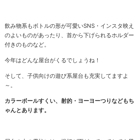
飲み物系もボトルの形が可愛いSNS・インスタ映え
のよいものがあったり、首から下げられるホルダー
付きのものなど。
今年はどんな屋台がくるでしょうね！
そして、子供向けの遊び系屋台も充実してますよ
～。
カラーボールすくい、射的・ヨーヨーつりなどもち
ゃんとあります。