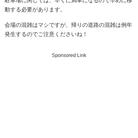
駐車場に関しては、早くに満車になるので早めに移
動する必要があります。
会場の混雑はマシですが、帰りの道路の混雑は例年
発生するのでご注意くださいね！
Sponsored Link