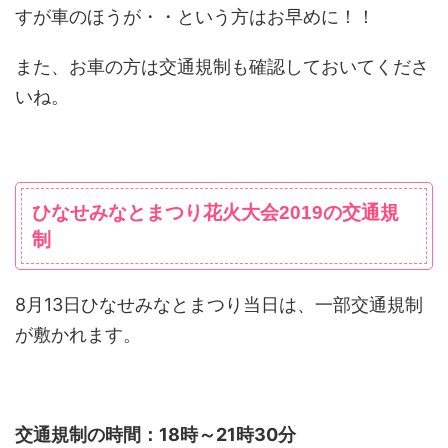
すが車のほうが・・という方はお早めに！！
また、お車の方は交通規制も確認しておいてくださ
いね。
ひなせみなとまつり花火大会2019の交通規
制
8月13日ひなせみなとまつり当日は、一部交通規制
が敷かれます。
交通規制の時間：18時～21時30分