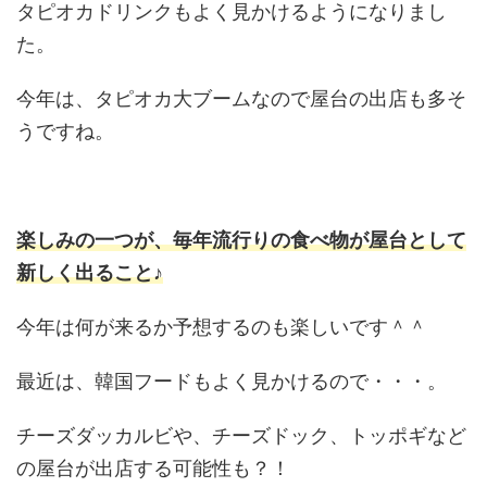
タピオカドリンクもよく見かけるようになりまし
た。
今年は、タピオカ大ブームなので屋台の出店も多そ
うですね。
楽しみの一つが、毎年流行りの食べ物が屋台として
新しく出ること♪
今年は何が来るか予想するのも楽しいです＾＾
最近は、韓国フードもよく見かけるので・・・。
チーズダッカルビや、チーズドック、トッポギなど
の屋台が出店する可能性も？！