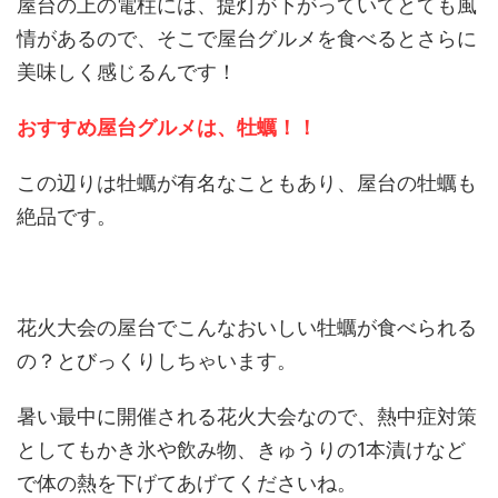
屋台の上の電柱には、提灯が下がっていてとても風
情があるので、そこで屋台グルメを食べるとさらに
美味しく感じるんです！
おすすめ屋台グルメは、牡蠣！！
この辺りは牡蠣が有名なこともあり、屋台の牡蠣も
絶品です。
花火大会の屋台でこんなおいしい牡蠣が食べられる
の？とびっくりしちゃいます。
暑い最中に開催される花火大会なので、熱中症対策
としてもかき氷や飲み物、きゅうりの1本漬けなど
で体の熱を下げてあげてくださいね。