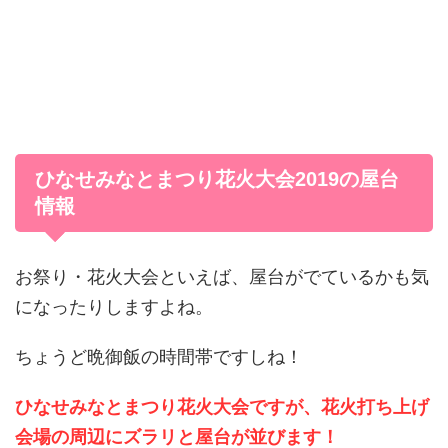
ひなせみなとまつり花火大会2019の屋台
情報
お祭り・花火大会といえば、屋台がでているかも気
になったりしますよね。
ちょうど晩御飯の時間帯ですしね！
ひなせみなとまつり花火大会ですが、花火打ち上げ
会場の周辺にズラリと屋台が並びます！