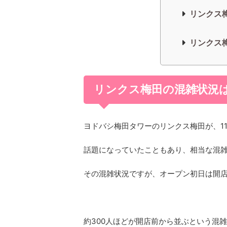
リンクス
リンクス
リンクス梅田の混雑状況
ヨドバシ梅田タワーのリンクス梅田が、11
話題になっていたこともあり、相当な混
その混雑状況ですが、オープン初日は開
約300人ほどが開店前から並ぶという混