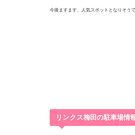
今後ますます、人気スポットとなりそう
リンクス梅田の駐車場情