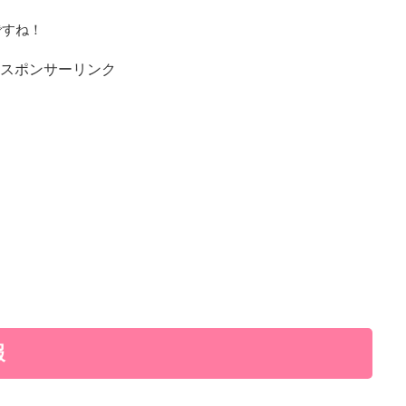
ですね！
スポンサーリンク
報