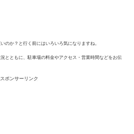
広いのか？と行く前にはいろいろ気になりますね。
状況とともに、駐車場の料金やアクセス・営業時間などをお伝
スポンサーリンク