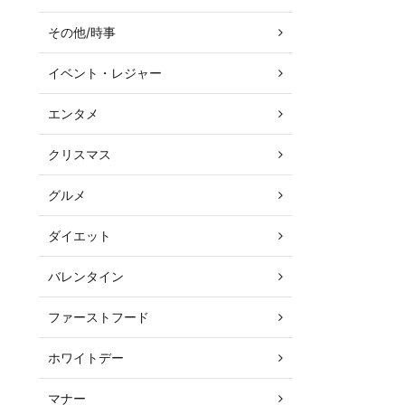
その他/時事
イベント・レジャー
エンタメ
クリスマス
グルメ
ダイエット
バレンタイン
ファーストフード
ホワイトデー
マナー