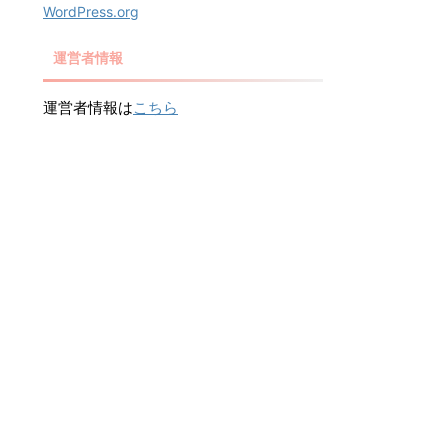
WordPress.org
運営者情報
運営者情報は
こちら