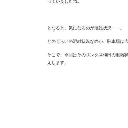
っていましたね。
となると、気になるのが混雑状況・・。
どのくらいの混雑状況なのか、駐車場は
そこで、今回はそのリンクス梅田の混雑
えします。