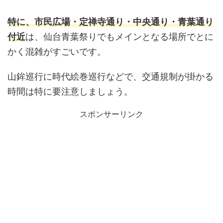
特に、市民広場・定禅寺通り・中央通り・青葉通り
付近
は、仙台青葉祭りでもメインとなる場所でとに
かく混雑がすごいです。
山鉾巡行に時代絵巻巡行などで、交通規制が掛かる
時間は特に要注意しましょう。
スポンサーリンク