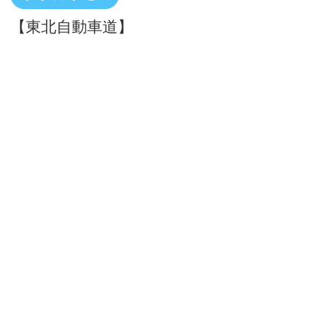
【東北自動車道】