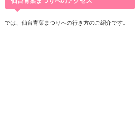
仙台青葉まつりへのアクセス
では、仙台青葉まつりへの行き方のご紹介です。