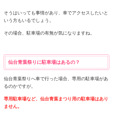
そうはいっても事情があり、車でアクセスしたいと
いう方もいるでしょう。
その場合、駐車場の有無が気になりますね。
仙台青葉祭りに駐車場はあるの？
仙台青葉祭りへ車で行った場合、専用の駐車場があ
るのかですが。
専用駐車場など、仙台青葉まつり用の駐車場はあり
ません。