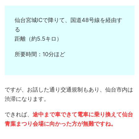
仙台宮城ICで降りて、国道48号線を経由す
る
距離（約5.5キロ）
所要時間：10分ほど
ですが、お話した通り交通規制もあり、仙台市内は
渋滞になります。
できれば、
途中まで車できて電車に乗り換えて仙台
青葉まつり会場に向かった方が無難ですね。