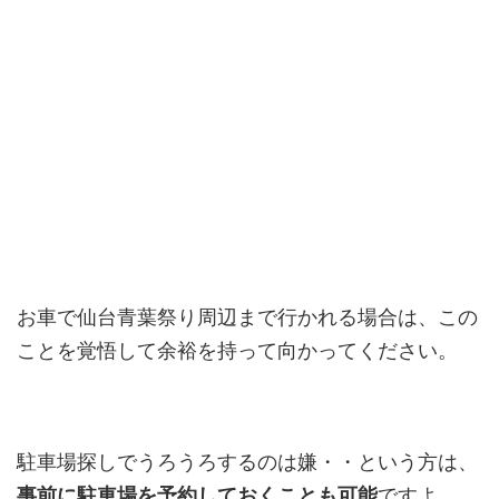
お車で仙台青葉祭り周辺まで行かれる場合は、この
ことを覚悟して余裕を持って向かってください。
駐車場探しでうろうろするのは嫌・・という方は、
事前に駐車場を予約しておくことも可能
ですよ。