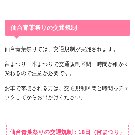
仙台青葉祭りの交通規制
仙台青葉祭りでは、交通規制が実施されます。
宵まつり・本まつりで交通規制区間・時間が細かく
変わるので注意が必要です。
お車で来場される方は、交通規制区間と時間をチェ
ックしてからお出かけください。
仙台青葉祭りの交通規制：18日（宵まつり）