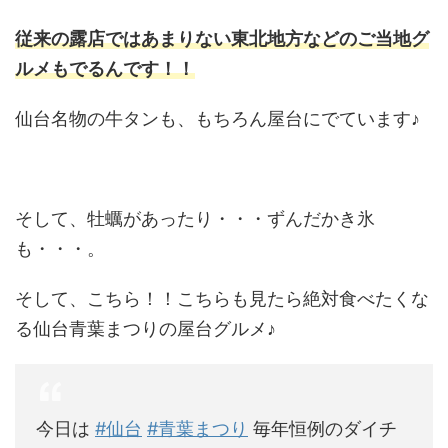
従来の露店ではあまりない東北地方などのご当地グ
ルメもでるんです！！
仙台名物の牛タンも、もちろん屋台にでています♪
そして、牡蠣があったり・・・ずんだかき氷
も・・・。
そして、こちら！！こちらも見たら絶対食べたくな
る仙台青葉まつりの屋台グルメ♪
今日は
#仙台
#青葉まつり
毎年恒例のダイチ