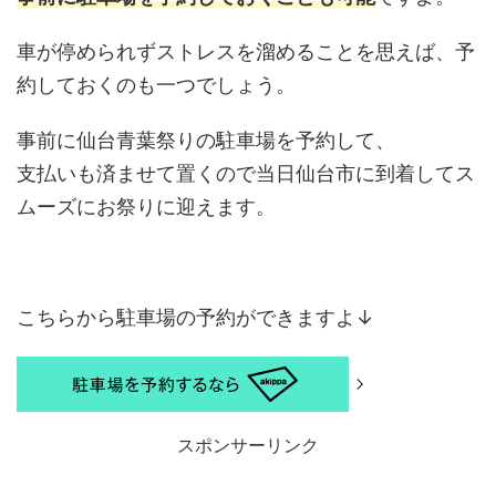
車が停められずストレスを溜めることを思えば、予
約しておくのも一つでしょう。
事前に仙台青葉祭りの駐車場を予約して、
支払いも済ませて置くので当日仙台市に到着してス
ムーズにお祭りに迎えます。
こちらから駐車場の予約ができますよ↓
スポンサーリンク