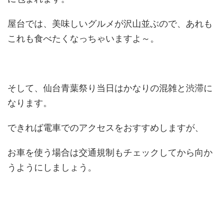
屋台では、美味しいグルメが沢山並ぶので、あれも
これも食べたくなっちゃいますよ～。
そして、仙台青葉祭り当日はかなりの混雑と渋滞に
なります。
できれば電車でのアクセスをおすすめしますが、
お車を使う場合は交通規制もチェックしてから向か
うようにしましょう。