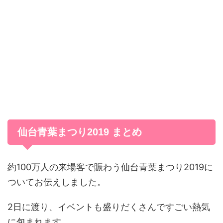
仙台青葉まつり2019 まとめ
約100万人の来場客で賑わう仙台青葉まつり2019に
ついてお伝えしました。
2日に渡り、イベントも盛りだくさんですごい熱気
に包まれます。