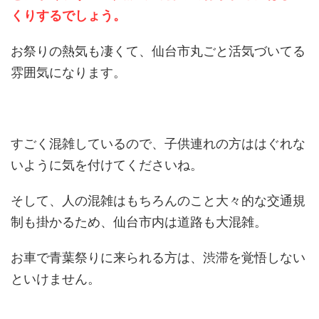
くりするでしょう。
お祭りの熱気も凄くて、仙台市丸ごと活気づいてる
雰囲気になります。
すごく混雑しているので、子供連れの方ははぐれな
いように気を付けてくださいね。
そして、人の混雑はもちろんのこと大々的な交通規
制も掛かるため、仙台市内は道路も大混雑。
お車で青葉祭りに来られる方は、渋滞を覚悟しない
といけません。