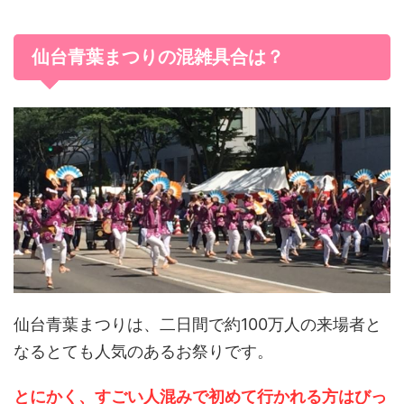
仙台青葉まつりの混雑具合は？
仙台青葉まつりは、二日間で約100万人の来場者と
なるとても人気のあるお祭りです。
とにかく、すごい人混みで初めて行かれる方はびっ