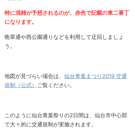
特に混雑が予想されるのが、赤色で記載の東二番丁
になります。
晩翠通や西公園通りなどを利用して迂回しましょ
う。
地図が見づらい場合は、
仙台青葉まつり2019 交通
規制（公式）
ご覧ください。
このように仙台青葉祭りの2日間は、仙台市中心部
で大々的に交通規制が実施されます。