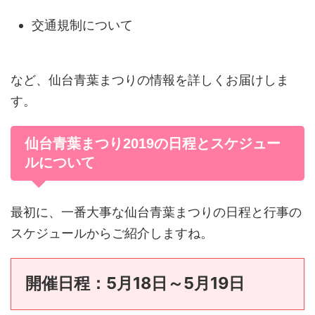
交通規制について
など、仙台青葉まつりの情報を詳しくお届けしま
す。
仙台青葉まつり2019の日程とスケジュー
ルについて
最初に、一番大事な仙台青葉まつりの日程と行事の
スケジュールからご紹介しますね。
開催日程：5月18日～5月19日