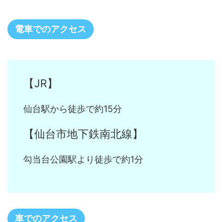
電車でのアクセス
【JR】
仙台駅から徒歩で約15分
【仙台市地下鉄南北線】
勾当台公園駅より徒歩で約1分
車でのアクセス