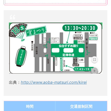
出典：
http://www.aoba-matsuri.com/kirei
時間
交通規制区間