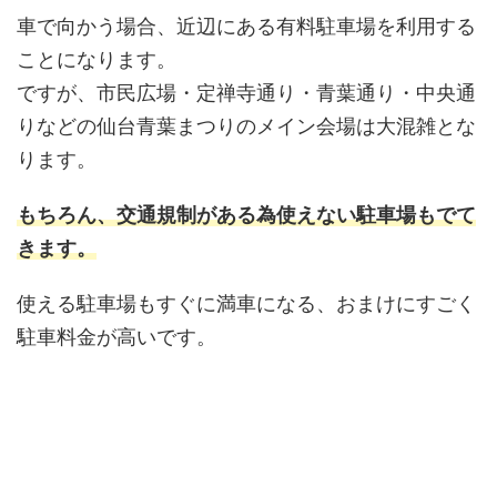
車で向かう場合、近辺にある有料駐車場を利用する
ことになります。
ですが、市民広場・定禅寺通り・青葉通り・中央通
りなどの仙台青葉まつりのメイン会場は大混雑とな
ります。
もちろん、交通規制がある為使えない駐車場もでて
きます。
使える駐車場もすぐに満車になる、おまけにすごく
駐車料金が高いです。