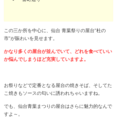
この三か所を中心に、仙台 青葉祭りの屋台”杜の
市”が賑わいを見せます。
かなり多くの屋台が並んでいて、どれを食べていい
か悩んでしまうほど充実していますよ。
お祭りなどで定番となる屋台の焼きそば、そしてた
こ焼きもソースの匂いに誘われちゃいますね。
でも、仙台青葉まつりの屋台はさらに魅力的なんで
すよ～。