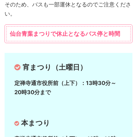
そのため、バスも一部運休となるのでご注意くださ
い。
仙台青葉まつりで休止となるバス停と時間
宵まつり（土曜日）
定禅寺通市役所前（上下）：13時30分～
20時30分まで
本まつり