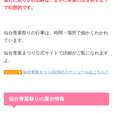
で幻想的です。
仙台青葉祭りの行事は、時間・場所で細かくわかれ
ています。
仙台青葉まつり公式サイトで詳細がご覧になれます
よ。
仙台青葉まつり2019のスケジュールはこちら！
チェック★
仙台青葉祭りの屋台情報