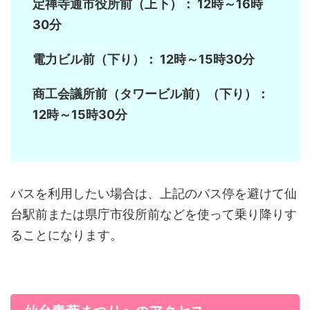
定禅寺通市役所前（上下）： 12時～16時
30分
電力ビル前（下り）： 12時～15時30分
商工会議所前（タワービル前）（下り）：
12時～15時30分
バスを利用したい場合は、上記のバス停を避けて仙
台駅前または県庁市役所前などを使って乗り降りす
ることになります。