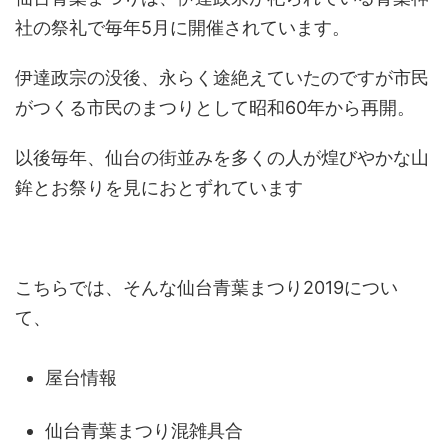
社の祭礼で毎年5月に開催されています。
伊達政宗の没後、永らく途絶えていたのですが市民
がつくる市民のまつりとして昭和60年から再開。
以後毎年、仙台の街並みを多くの人が煌びやかな山
鉾とお祭りを見におとずれています
こちらでは、そんな仙台青葉まつり2019につい
て、
屋台情報
仙台青葉まつり混雑具合