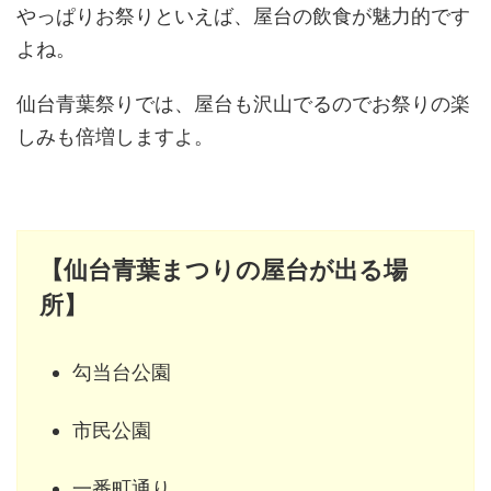
やっぱりお祭りといえば、屋台の飲食が魅力的です
よね。
仙台青葉祭りでは、屋台も沢山でるのでお祭りの楽
しみも倍増しますよ。
【仙台青葉まつりの屋台が出る場
所】
勾当台公園
市民公園
一番町通り