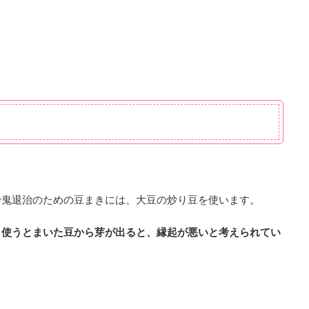
で鬼退治のための豆まきには、大豆の炒り豆を使います。
ま使うとまいた豆から芽が出ると、縁起が悪いと考えられてい