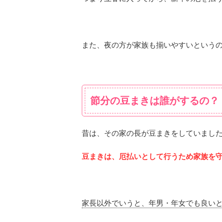
また、夜の方が家族も揃いやすいという
節分の豆まきは誰がするの？
昔は、その家の長が豆まきをしていまし
豆まきは、厄払いとして行うため家族を守
家長以外でいうと、年男・年女でも良い