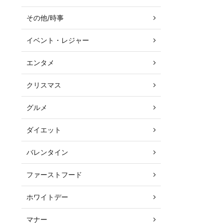
その他/時事
イベント・レジャー
エンタメ
クリスマス
グルメ
ダイエット
バレンタイン
ファーストフード
ホワイトデー
マナー