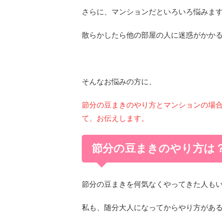
さらに、マンションだといろいろ悩みま
散らかしたら他の部屋の人に迷惑がかか
そんなお悩みの方に、
節分の豆まきのやり方とマンションの場
て、お伝えします。
節分の豆まきのやり方は
節分の豆まきを何気なくやってきた人も
私も、随分大人になってからやり方があること