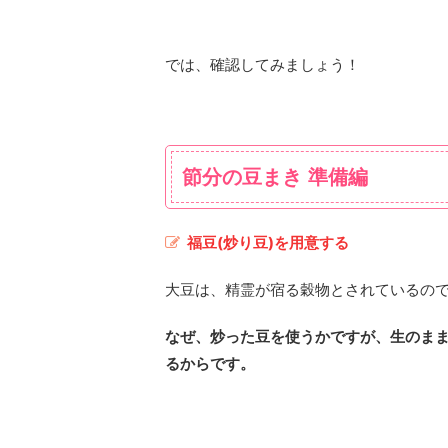
では、確認してみましょう！
節分の豆まき 準備編
福豆(炒り豆)を用意する
大豆は、精霊が宿る穀物とされているの
なぜ、炒った豆を使うかですが、生のま
るからです。