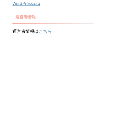
WordPress.org
運営者情報
運営者情報は
こちら