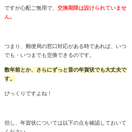
ですが心配ご無用で、
交換期限は設けられていませ
ん。
つまり、郵便局の窓口対応がある時であれば、いつ
でも・いつまでも交換できるのです。
数年前とか、さらにずっと昔の年賀状でも大丈夫で
す。
びっくりですよね！
但し、年賀状については以下の点を確認しておいて
ください。