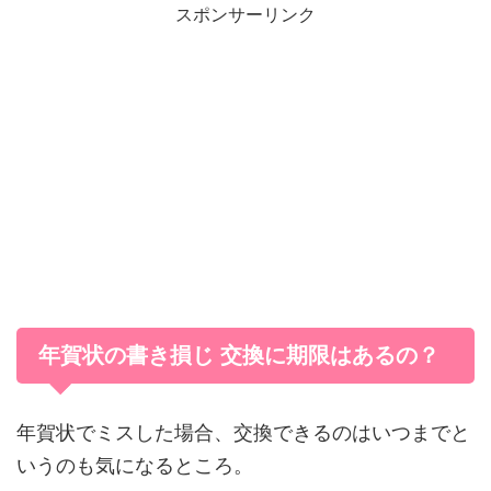
スポンサーリンク
年賀状の書き損じ 交換に期限はあるの？
年賀状でミスした場合、交換できるのはいつまでと
いうのも気になるところ。