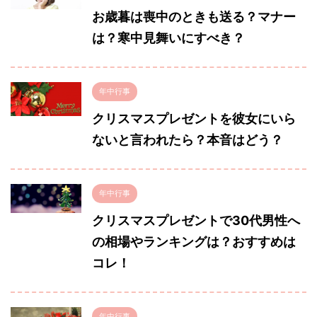
お歳暮は喪中のときも送る？マナー
は？寒中見舞いにすべき？
年中行事
クリスマスプレゼントを彼女にいら
ないと言われたら？本音はどう？
年中行事
クリスマスプレゼントで30代男性へ
の相場やランキングは？おすすめは
コレ！
年中行事