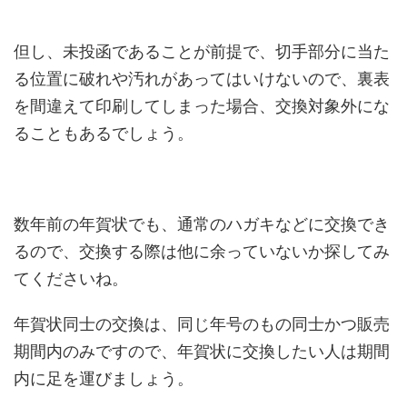
但し、未投函であることが前提で、切手部分に当た
る位置に破れや汚れがあってはいけないので、裏表
を間違えて印刷してしまった場合、交換対象外にな
ることもあるでしょう。
数年前の年賀状でも、通常のハガキなどに交換でき
るので、交換する際は他に余っていないか探してみ
てくださいね。
年賀状同士の交換は、同じ年号のもの同士かつ販売
期間内のみですので、年賀状に交換したい人は期間
内に足を運びましょう。