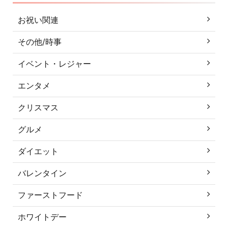
お祝い関連
その他/時事
イベント・レジャー
エンタメ
クリスマス
グルメ
ダイエット
バレンタイン
ファーストフード
ホワイトデー