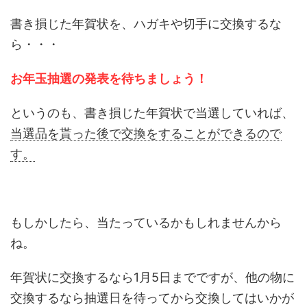
書き損じた年賀状を、ハガキや切手に交換するな
ら・・・
お年玉抽選の発表を待ちましょう！
というのも、書き損じた年賀状で当選していれば、
当選品を貰った後で交換をすることができるので
す。
もしかしたら、当たっているかもしれませんから
ね。
年賀状に交換するなら1月5日までですが、他の物に
交換するなら抽選日を待ってから交換してはいかが