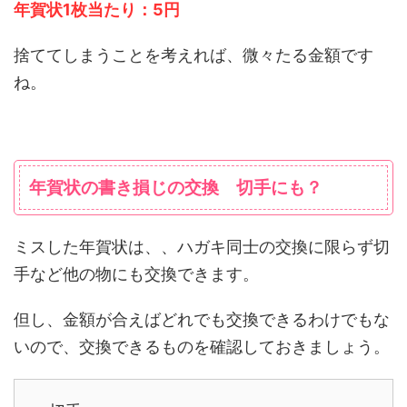
年賀状1枚当たり：5円
捨ててしまうことを考えれば、微々たる金額です
ね。
年賀状の書き損じの交換 切手にも？
ミスした年賀状は、、ハガキ同士の交換に限らず切
手など他の物にも交換できます。
但し、金額が合えばどれでも交換できるわけでもな
いので、交換できるものを確認しておきましょう。