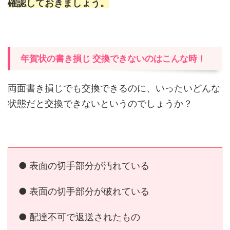
確認しておきましょう。
年賀状の書き損じ 交換できないのはこんな時！
両面書き損じでも交換できるのに、いったいどんな
状態だと交換できないというのでしょうか？
● 表面の切手部分が汚れている
● 表面の切手部分が破れている
● 配達不可で返送されたもの