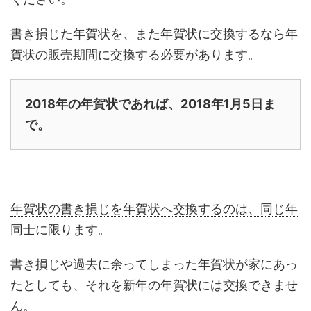
書き損じた年賀状を、また年賀状に交換するなら年
賀状の販売期間に交換する必要があります。
2018年の年賀状であれば、2018年1月5日ま
で。
年賀状の書き損じを年賀状へ交換するのは、同じ年
同士に限ります。
書き損じや過去に余ってしまった年賀状が家にあっ
たとしても、それを新年の年賀状には交換できませ
ん。