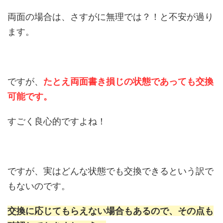
両面の場合は、さすがに無理では？！と不安が過り
ます。
ですが、
たとえ両面書き損じの状態であっても交換
可能です。
すごく良心的ですよね！
ですが、実はどんな状態でも交換できるという訳で
もないのです。
交換に応じてもらえない場合もあるので、その点も