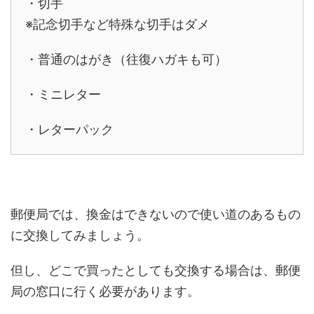
・切手
※記念切手など特殊な切手はダメ
・普通のはがき（往復ハガキも可）
・ミニレター
・レターパック
郵便局では、換金はできないので使い道のあるもの
に交換してみましょう。
但し、どこで買ったとしても交換する場合は、郵便
局の窓口に行く必要があります。