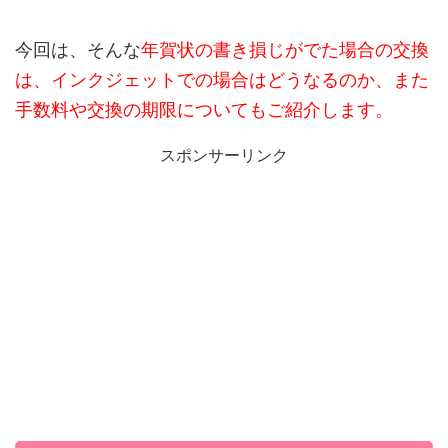
今回は、そんな
年賀状の書き損じがでた場合の交換
は、インクジェットでの場合はどうなるのか、また
手数料や交換の期限についてもご紹介します。
スポンサーリンク