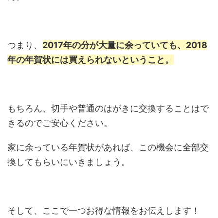
つまり、
2017年の分が大量に余っていても、2018
年の年賀状には買えられないということ。
もちろん、切手や普通のはがきに交換することはで
きるのでご安心ください。
家に余っている年賀状があれば、この機会に全部交
換してもらいにいきましょう。
そして、ここで一つお得な情報をお伝えします！