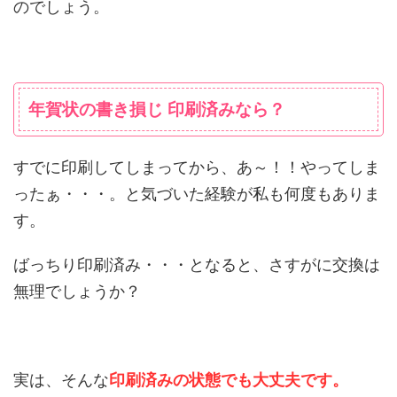
のでしょう。
年賀状の書き損じ 印刷済みなら？
すでに印刷してしまってから、あ～！！やってしま
ったぁ・・・。と気づいた経験が私も何度もありま
す。
ばっちり印刷済み・・・となると、さすがに交換は
無理でしょうか？
実は、そんな
印刷済みの状態でも大丈夫です。