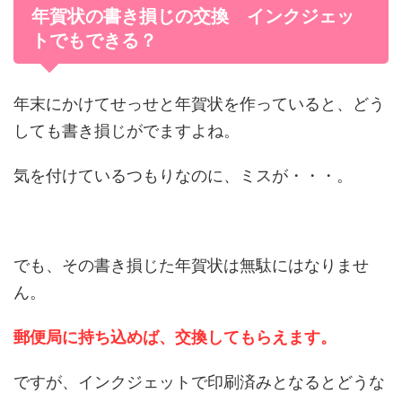
年賀状の書き損じの交換 インクジェッ
トでもできる？
年末にかけてせっせと年賀状を作っていると、どう
しても書き損じがでますよね。
気を付けているつもりなのに、ミスが・・・。
でも、その書き損じた年賀状は無駄にはなりませ
ん。
郵便局に持ち込めば、交換してもらえます。
ですが、インクジェットで印刷済みとなるとどうな