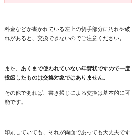
料金などが書かれている左上の切手部分に汚れや破
れがあると、交換できないのでご注意ください。
また、
あくまで使われていない年賀状ですので一度
投函したものは交換対象ではありません。
その他であれば、書き損じによる交換は基本的に可
能です。
印刷していても、それが両面であっても大丈夫です