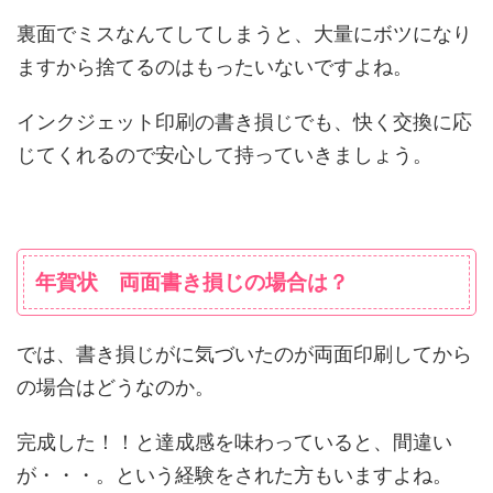
裏面でミスなんてしてしまうと、大量にボツになり
ますから捨てるのはもったいないですよね。
インクジェット印刷の書き損じでも、快く交換に応
じてくれるので安心して持っていきましょう。
年賀状 両面書き損じの場合は？
では、書き損じがに気づいたのが両面印刷してから
の場合はどうなのか。
完成した！！と達成感を味わっていると、間違い
が・・・。という経験をされた方もいますよね。