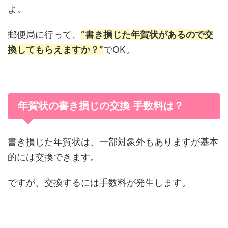
よ。
郵便局に行って、
“書き損じた年賀状があるので交
換してもらえますか？”
でOK。
年賀状の書き損じの交換 手数料は？
書き損じた年賀状は、一部対象外もありますが基本
的には交換できます。
ですが、交換するには手数料が発生します。