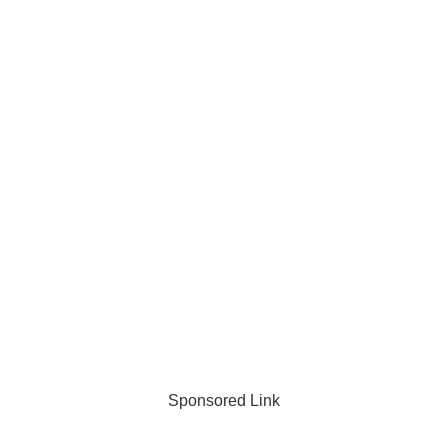
Sponsored Link