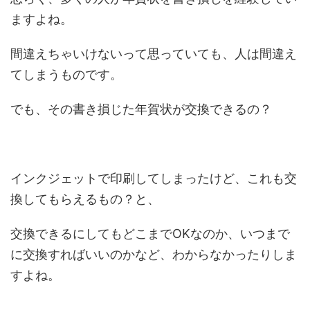
ますよね。
間違えちゃいけないって思っていても、人は間違え
てしまうものです。
でも、その書き損じた年賀状が交換できるの？
インクジェットで印刷してしまったけど、これも交
換してもらえるもの？と、
交換できるにしてもどこまでOKなのか、いつまで
に交換すればいいのかなど、わからなかったりしま
すよね。