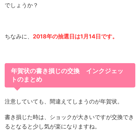
でしょうか？
ちなみに、
2018年の抽選日は1月14日です。
年賀状の書き損じの交換 インクジェッ
トのまとめ
注意していても、間違えてしまうのが年賀状。
書き損じた時は、ショックが大きいですが交換でき
るとなると少し気が楽になりますね。