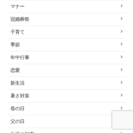
マナー
冠婚葬祭
子育て
季節
年中行事
恋愛
新生活
暑さ対策
母の日
父の日