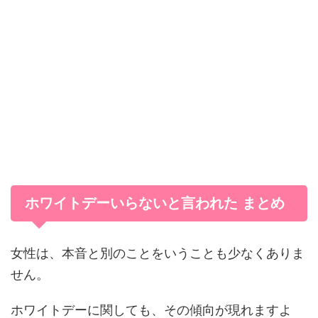
ホワイトデーいらないと言われた まとめ
女性は、本音と別のことをいうことも少なくありま
せん。
ホワイトデーに関しても、その傾向が現れますよ