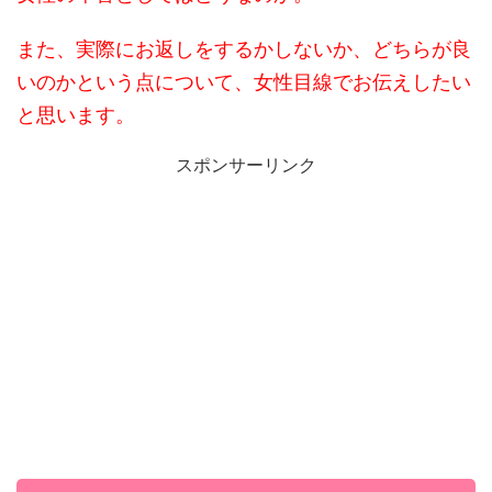
また、実際にお返しをするかしないか、どちらが良
いのかという点について、女性目線でお伝えしたい
と思います。
スポンサーリンク