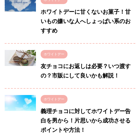
ホワイトデーに甘くないお菓子！甘
いもの嫌いな人へしょっぱい系のお
すすめ
ホワイトデー
友チョコにお返しは必要？いつ渡す
の？市販にして良いかも解説！
ホワイトデー
義理チョコに対してホワイトデー告
白を男から！片思いから成功させる
ポイントや方法！