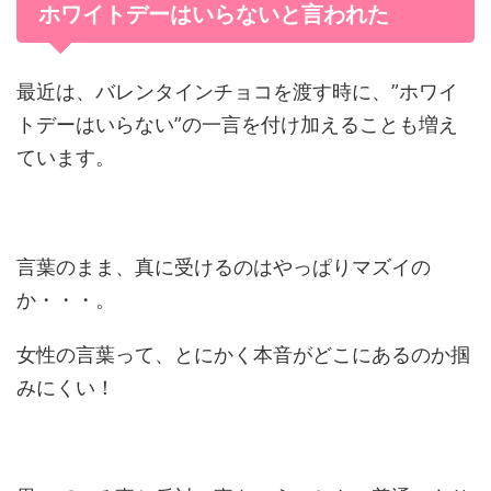
ホワイトデーはいらないと言われた
最近は、バレンタインチョコを渡す時に、”ホワイ
トデーはいらない”の一言を付け加えることも増え
ています。
言葉のまま、真に受けるのはやっぱりマズイの
か・・・。
女性の言葉って、とにかく本音がどこにあるのか掴
みにくい！