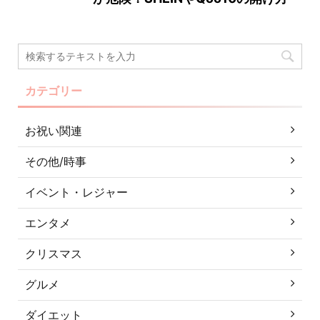
カテゴリー
お祝い関連
その他/時事
イベント・レジャー
エンタメ
クリスマス
グルメ
ダイエット