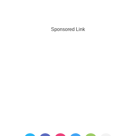
Sponsored Link