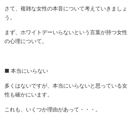
さて、複雑な女性の本音について考えていきましょ
う。
まず、ホワイトデーいらないという言葉が持つ女性
の心理について。
■ 本当にいらない
多くはないですが、本当にいらないと思っている女
性も確かにいます。
これも、いくつか理由があって・・・。