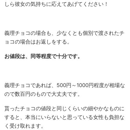
しら彼女の気持ちに応えてあげてください！
義理チョコの場合も、少なくとも個別で渡されたチ
ョコの場合はお返しをする。
お値段は、同等程度で十分です。
義理チョコであれば、500円～1000円程度が相場な
ので数百円のもので大丈夫です。
貰ったチョコの値段と同じくらいの細やかなものに
すると、本当にいらないと思っている女性も負担な
く受け取れます。