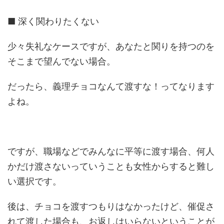
■ 深く関わりたくない
少々失礼なケースですが、あなたと関りを持つのを
そこまで望んでない場合。
だったら、義理チョコなんて渡すな！ってなります
よね。
ですが、職場などでみんなに平等に渡す場合、何人
かだけ渡さないっていうことも女性からすると難し
い選択です。
後は、チョコを渡すつもりはなかったけど、催促さ
れて渡した場合も、お返しはいらないということが