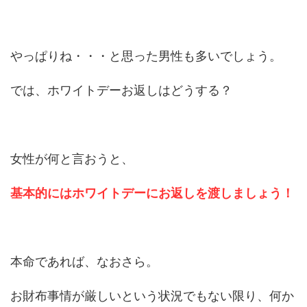
やっぱりね・・・と思った男性も多いでしょう。
では、ホワイトデーお返しはどうする？
女性が何と言おうと、
基本的にはホワイトデーにお返しを渡しましょう！
本命であれば、なおさら。
お財布事情が厳しいという状況でもない限り、何か