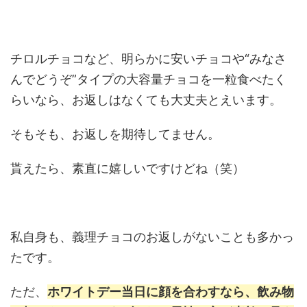
チロルチョコなど、明らかに安いチョコや“みなさ
んでどうぞ”タイプの大容量チョコを一粒食べたく
らいなら、お返しはなくても大丈夫とえいます。
そもそも、お返しを期待してません。
貰えたら、素直に嬉しいですけどね（笑）
私自身も、義理チョコのお返しがないことも多かっ
たです。
ただ、
ホワイトデー当日に顔を合わすなら、飲み物