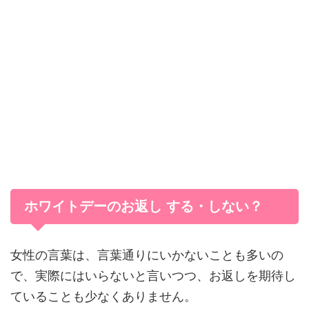
ホワイトデーのお返し する・しない？
女性の言葉は、言葉通りにいかないことも多いの
で、実際にはいらないと言いつつ、お返しを期待し
ていることも少なくありません。