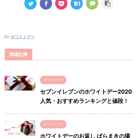
-
ホワイトデー
関連記事
ホワイトデー
セブンイレブンのホワイトデー2020
人気・おすすめランキングと値段！
ホワイトデー
ホワイトデーのお返し ばらまきの場