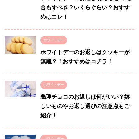
合もすべき？いくらぐらい？おすす
めはコレ！
ホワイトデー
ホワイトデーのお返しはクッキーが
無難？！おすすめはコチラ！
ホワイトデー
義理チョコのお返しは何がいい？嬉
しいものやお返し選びの注意点もご
紹介！
ホワイトデー