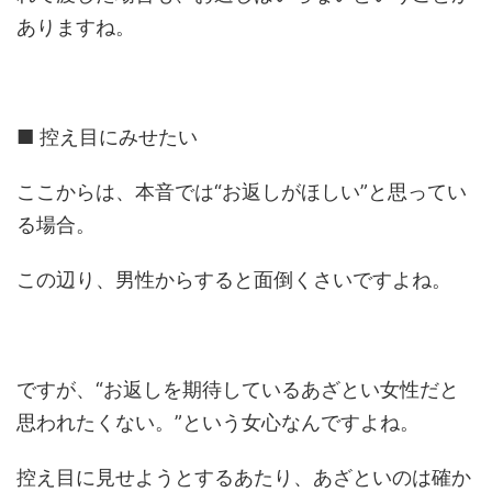
ありますね。
■ 控え目にみせたい
ここからは、本音では“お返しがほしい”と思ってい
る場合。
この辺り、男性からすると面倒くさいですよね。
ですが、“お返しを期待しているあざとい女性だと
思われたくない。”という女心なんですよね。
控え目に見せようとするあたり、あざといのは確か