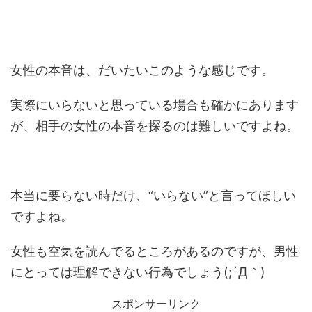
女性の本音は、だいたいこのような感じです。
実際にいらないと思っている場合も確かにあります
が、相手の女性の本音を探るのは難しいですよね。
本当に要らない時だけ、“いらない”と言ってほしい
ですよね。
女性も空気を読んでるところがあるのですが、男性
にとっては理解できない行為でしょう(;´Д｀)
スポンサーリンク