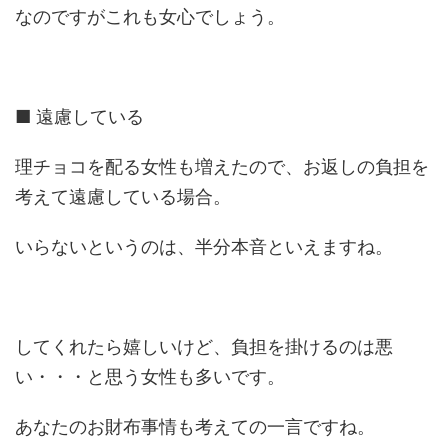
なのですがこれも女心でしょう。
■ 遠慮している
理チョコを配る女性も増えたので、お返しの負担を
考えて遠慮している場合。
いらないというのは、半分本音といえますね。
してくれたら嬉しいけど、負担を掛けるのは悪
い・・・と思う女性も多いです。
あなたのお財布事情も考えての一言ですね。