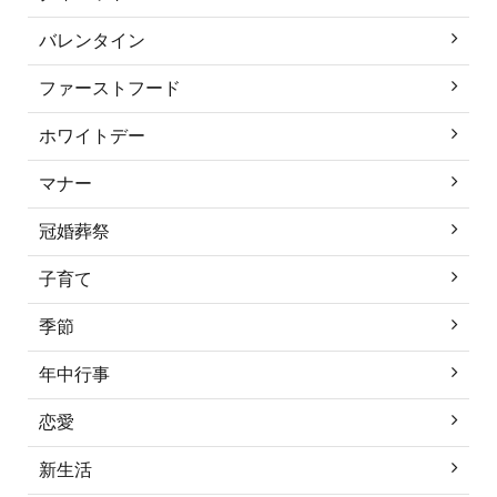
バレンタイン
ファーストフード
ホワイトデー
マナー
冠婚葬祭
子育て
季節
年中行事
恋愛
新生活