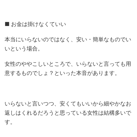
■ お金は掛けなくていい
本当にいらないのではなく、安い・簡単なものでい
いという場合。
女性のややこしいところで、いらないと言っても用
意するものでしょ？といった本音があります。
いらないと言いつつ、安くてもいいから細やかなお
返しはくれるだろうと思っている女性は結構多いで
す。