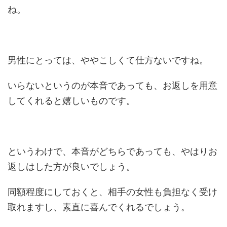
ね。
男性にとっては、ややこしくて仕方ないですね。
いらないというのが本音であっても、お返しを用意
してくれると嬉しいものです。
というわけで、本音がどちらであっても、やはりお
返しはした方が良いでしょう。
同額程度にしておくと、相手の女性も負担なく受け
取れますし、素直に喜んでくれるでしょう。