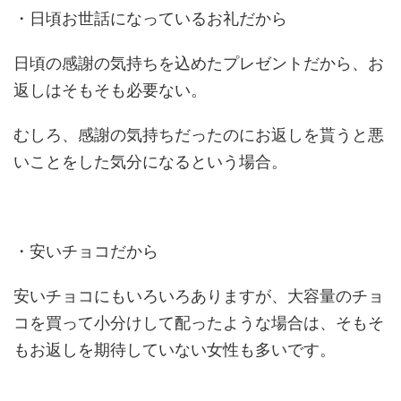
・日頃お世話になっているお礼だから
日頃の感謝の気持ちを込めたプレゼントだから、お
返しはそもそも必要ない。
むしろ、感謝の気持ちだったのにお返しを貰うと悪
いことをした気分になるという場合。
・安いチョコだから
安いチョコにもいろいろありますが、大容量のチョ
コを買って小分けして配ったような場合は、そもそ
もお返しを期待していない女性も多いです。