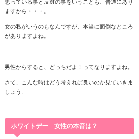
思っている事と反対の事をいうことも、普通にあり
ますから・・・。
女の私がいうのもなんですが、本当に面倒なところ
がありますよね。
男性からすると、どっちだよ！ってなりますよね。
さて、こんな時はどう考えれば良いのか見ていきま
しょう。
ホワイトデー 女性の本音は？