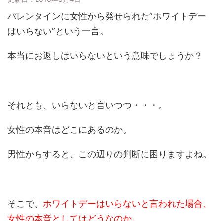
バレンタインに女性から発せられた”ホワイトデー
はいらない”という一言。
本当にお返しはいらないという意味でしょうか？
それとも、いらないと言いつつ・・・。
女性の本音はどこにあるのか。
男性からすると、この辺りの判断に困りますよね。
そこで、
ホワイトデーはいらないと言われた場合、
女性の本音としてはどうなのか。