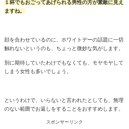
１杯でもおごってあげられる男性の方が素敵に見え
ますね。
顔を合わせているのに、ホワイトデーの話題に一切
触れないというのも、ちょっと微妙な気がします。
別に期待していたわけでもなくても、モヤモヤして
しまう女性も多いでしょう。
というわけで、いらないと言われたとしても、無理
のない範囲でお返しをすることをおすすめします。
スポンサーリンク