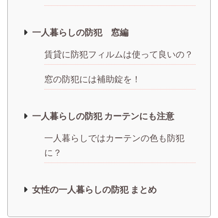
一人暮らしの防犯 窓編
賃貸に防犯フィルムは使って良いの？
窓の防犯には補助錠を！
一人暮らしの防犯 カーテンにも注意
一人暮らしではカーテンの色も防犯
に？
女性の一人暮らしの防犯 まとめ