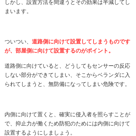
しかし、設置方法を間違うとその効果は半減してし
まいます。
ついつい、
道路側に向けて設置してしまうものです
が、部屋側に向けて設置するのがポイント。
道路側に向けていると、どうしてもセンサーの反応
しない部分ができてしまい、そこからベランダに入
られてしまうと、無防備になってしまい危険です。
内側に向けて置くと、確実に侵入者を照らすことが
で、抑止力が働くため防犯のためには内側に向けて
設置するようにしましょう。