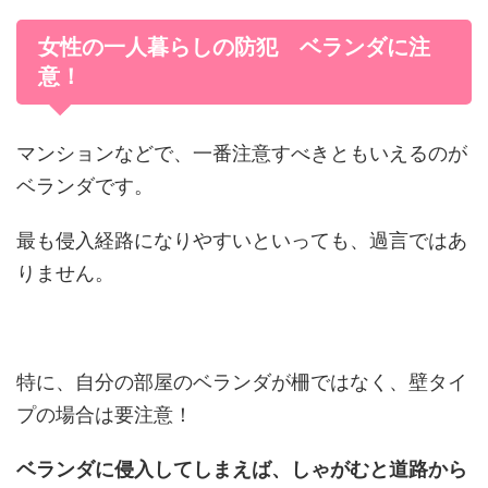
女性の一人暮らしの防犯 ベランダに注
意！
マンションなどで、一番注意すべきともいえるのが
ベランダです。
最も侵入経路になりやすいといっても、過言ではあ
りません。
特に、自分の部屋のベランダが柵ではなく、壁タイ
プの場合は要注意！
ベランダに侵入してしまえば、しゃがむと道路から