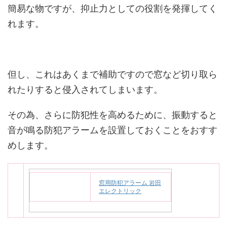
簡易な物ですが、抑止力としての役割を発揮してく
れます。
但し、これはあくまで補助ですので窓など切り取ら
れたりすると侵入されてしまいます。
その為、さらに防犯性を高めるために、振動すると
音が鳴る防犯アラームを設置しておくことをおすす
めします。
窓用防犯アラーム 岩田
エレクトリック