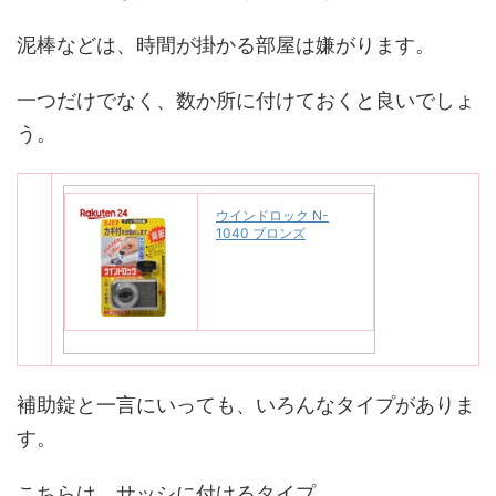
泥棒などは、時間が掛かる部屋は嫌がります。
一つだけでなく、数か所に付けておくと良いでしょ
う。
ウインドロック N-
1040 ブロンズ
補助錠と一言にいっても、いろんなタイプがありま
す。
こちらは、サッシに付けるタイプ。