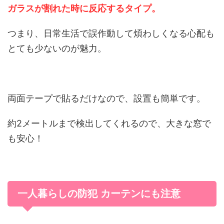
ガラスが割れた時に反応するタイプ。
つまり、日常生活で誤作動して煩わしくなる心配も
とても少ないのが魅力。
両面テープで貼るだけなので、設置も簡単です。
約2メートルまで検出してくれるので、大きな窓で
も安心！
一人暮らしの防犯 カーテンにも注意