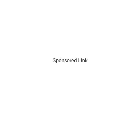
Sponsored Link