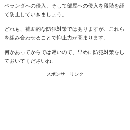
ベランダへの侵入、そして部屋への侵入を段階を経
て防止していきましょう。
どれも、補助的な防犯対策ではありますが、これら
を組み合わせることで抑止力が高まります。
何かあってからでは遅いので、早めに防犯対策をし
ておいてくださいね。
スポンサーリンク