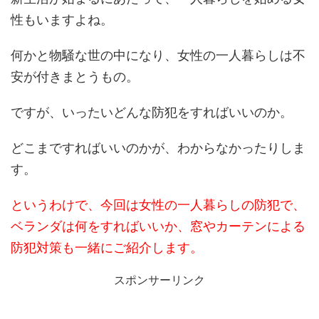
性もいますよね。
何かと物騒な世の中になり、女性の一人暮らしは不
安が付きまとうもの。
ですが、いったいどんな防犯をすればいいのか。
どこまですればいいのかが、わからなかったりしま
す。
というわけで、今回は女性の一人暮らしの防犯で、
ベランダは何をすればいいか、窓やカーテンによる
防犯対策も一緒にご紹介します。
スポンサーリンク