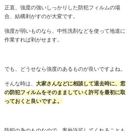
正直、強度の強いしっかりした防犯フィルムの場
合、結構剥がすのが大変です。
強度が弱いものなら、中性洗剤などを使って地道に
作業すれば剥がせます。
でも、どうせなら強度のあるものが良いですよね。
そんな時は、
大家さんなどに相談して退去時に、窓
の防犯フィルムをそのまましていく許可を最初に取
っておくと良いですよ。
防犯の為のものなので、案外許可してくれることも