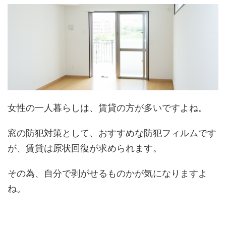
女性の一人暮らしは、賃貸の方が多いですよね。
窓の防犯対策として、おすすめな防犯フィルムです
が、賃貸は原状回復が求められます。
その為、自分で剥がせるものかが気になりますよ
ね。