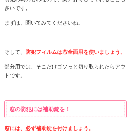
多いです。
まずは、聞いてみてくださいね。
そして、
防犯フィルムは窓全面用を使いましょう。
部分用では、そこだけゴソっと切り取られたらアウ
トです。
窓の防犯には補助錠を！
窓には、必ず補助錠を付けましょう。