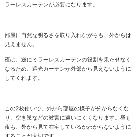
ラーレスカーテンが必要になります。
部屋に自然な明るさを取り入れながらも、外からは
見えません。
夜は、逆にミラーレスカーテンの役割を果たせなく
なるため、遮光カーテンが外部から見えないように
してくれます。
この2枚使いで、外から部屋の様子が分からなくな
り、空き巣などの被害に遭いにくくなります。昼も
夜も、外から見て在宅しているかわからないように
することが大切です。