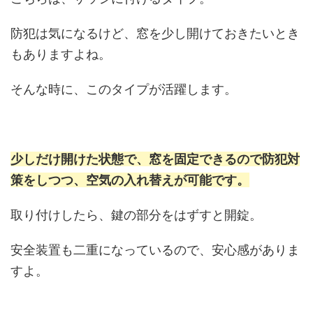
防犯は気になるけど、窓を少し開けておきたいとき
もありますよね。
そんな時に、このタイプが活躍します。
少しだけ開けた状態で、窓を固定できるので防犯対
策をしつつ、空気の入れ替えが可能です。
取り付けしたら、鍵の部分をはずすと開錠。
安全装置も二重になっているので、安心感がありま
すよ。