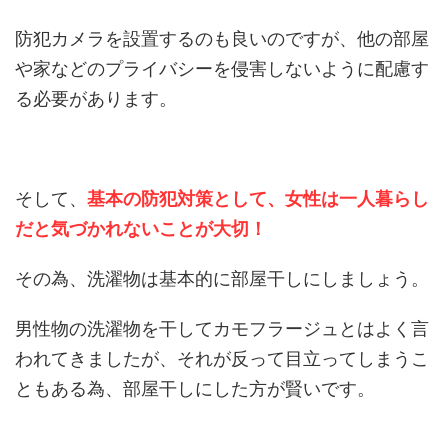
防犯カメラを設置するのも良いのですが、他の部屋
や家などのプライバシーを侵害しないように配慮す
る必要があります。
そして、
基本の防犯対策として、女性は一人暮らし
だと気づかれないことが大切！
その為、洗濯物は基本的に部屋干しにしましょう。
男性物の洗濯物を干してカモフラージュとはよく言
われてきましたが、それが反って目立ってしまうこ
ともある為、部屋干しにした方が賢いです。