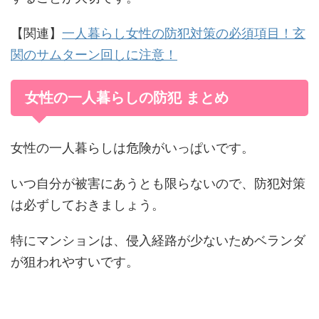
【関連】
一人暮らし女性の防犯対策の必須項目！玄
関のサムターン回しに注意！
女性の一人暮らしの防犯 まとめ
女性の一人暮らしは危険がいっぱいです。
いつ自分が被害にあうとも限らないので、防犯対策
は必ずしておきましょう。
特にマンションは、侵入経路が少ないためベランダ
が狙われやすいです。