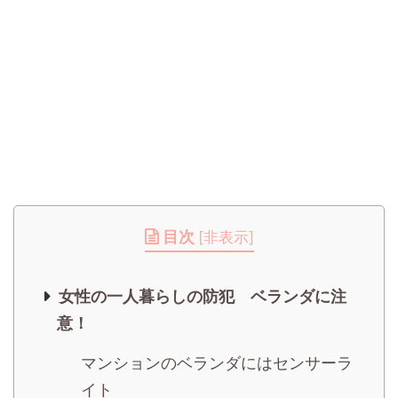
目次
[
非表示
]
女性の一人暮らしの防犯 ベランダに注
意！
マンションのベランダにはセンサーラ
イト