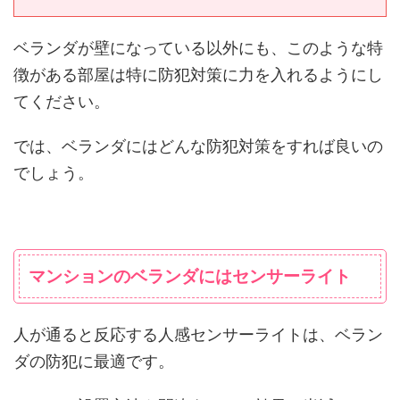
ベランダが壁になっている以外にも、このような特
徴がある部屋は特に防犯対策に力を入れるようにし
てください。
では、ベランダにはどんな防犯対策をすれば良いの
でしょう。
マンションのベランダにはセンサーライト
人が通ると反応する人感センサーライトは、ベラン
ダの防犯に最適です。