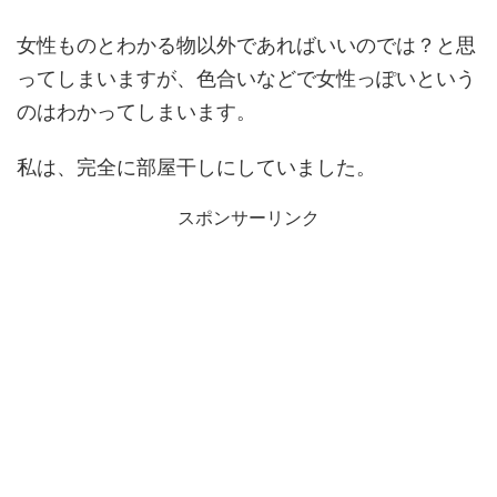
女性ものとわかる物以外であればいいのでは？と思
ってしまいますが、色合いなどで女性っぽいという
のはわかってしまいます。
私は、完全に部屋干しにしていました。
スポンサーリンク