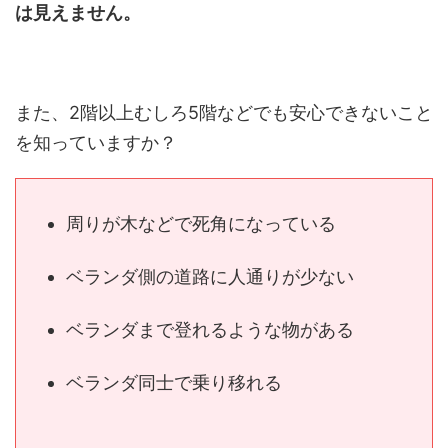
は見えません。
また、2階以上むしろ5階などでも安心できないこと
を知っていますか？
周りが木などで死角になっている
ベランダ側の道路に人通りが少ない
ベランダまで登れるような物がある
ベランダ同士で乗り移れる