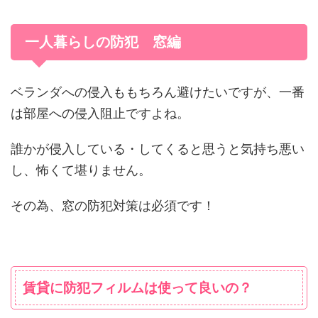
一人暮らしの防犯 窓編
ベランダへの侵入ももちろん避けたいですが、一番
は部屋への侵入阻止ですよね。
誰かが侵入している・してくると思うと気持ち悪い
し、怖くて堪りません。
その為、窓の防犯対策は必須です！
賃貸に防犯フィルムは使って良いの？