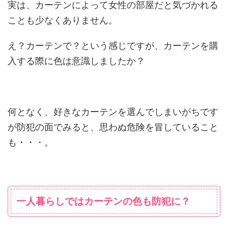
実は、カーテンによって女性の部屋だと気づかれる
ことも少なくありません。
え？カーテンで？という感じですが、カーテンを購
入する際に色は意識しましたか？
何となく、好きなカーテンを選んでしまいがちです
が防犯の面でみると、思わぬ危険を冒していること
も・・・。
一人暮らしではカーテンの色も防犯に？