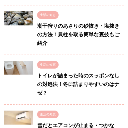
生活の知恵
潮干狩りのあさりの砂抜き・塩抜き
の方法！貝柱を取る簡単な裏技もご
紹介
生活の知恵
トイレが詰まった時のスッポンなし
の対処法！冬に詰まりやすいのはナ
ゼ？
生活の知恵
雪だとエアコンが止まる・つかな