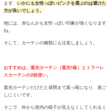
まず、
いかにも女性っぽいピンクを選ぶのは避けた
方が良いでしょう。
他には、赤なんかも女性っぽい印象が強くなります
ね。
そして、カーテンの種類にも注意しましょう。
おすすめは、遮光カーテン（遮光1級）とミラーレ
スカーテンの2枚使い。
遮光カーテンだけだと昼間まで真っ暗になり、過ご
しにくいです。
そこで、外から室内の様子が見えなくしてくれるミ