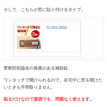
そして、こちらが窓に貼り付けるタイプ。
窓の防犯 補助錠
警察防犯協会の推薦がある補助錠。
ワンタッチで開けられるので、在宅中に窓を開けた
いときも手間取りません。
貼るだけなので賃貸でも、問題なく使えます。