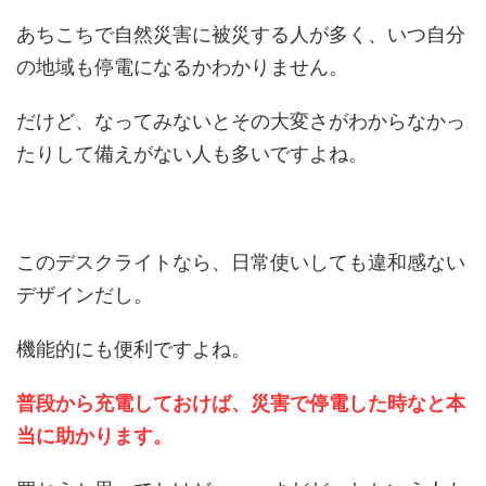
あちこちで自然災害に被災する人が多く、いつ自分
の地域も停電になるかわかりません。
だけど、なってみないとその大変さがわからなかっ
たりして備えがない人も多いですよね。
このデスクライトなら、日常使いしても違和感ない
デザインだし。
機能的にも便利ですよね。
普段から充電しておけば、災害で停電した時なと本
当に助かります。