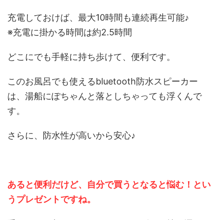
充電しておけば、最大10時間も連続再生可能♪
※充電に掛かる時間は約2.5時間
どこにでも手軽に持ち歩けて、便利です。
このお風呂でも使えるbluetooth防水スピーカー
は、湯船にぽちゃんと落としちゃっても浮くんで
す。
さらに、防水性が高いから安心♪
あると便利だけど、自分で買うとなると悩む！とい
うプレゼントですね。