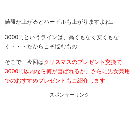
値段が上がるとハードルも上がりますよね。
3000円というラインは、高くもなく安くもな
く・・・だからこそ悩むもの。
そこで、今回は
クリスマスのプレゼント交換で
3000円以内なら何が喜ばれるか、さらに男女兼用
でのおすすめプレゼントもご紹介します。
スポンサーリンク