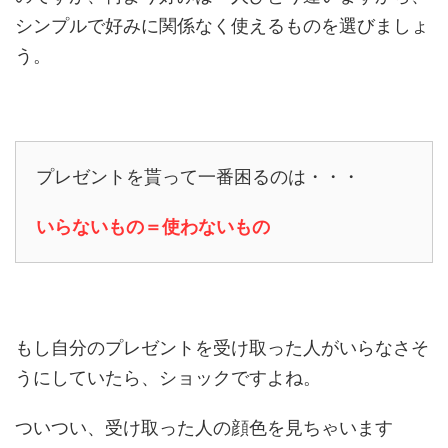
シンプルで好みに関係なく使えるものを選びましょ
う。
プレゼントを貰って一番困るのは・・・
いらないもの＝使わないもの
もし自分のプレゼントを受け取った人がいらなさそ
うにしていたら、ショックですよね。
ついつい、受け取った人の顔色を見ちゃいます