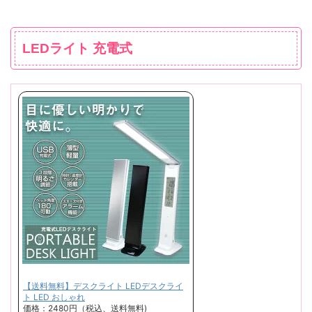
LEDライト 充電式
【送料無料】デスクライト LEDデスクライ
ト LED おしゃれ
価格：2480円（税込、送料無料)