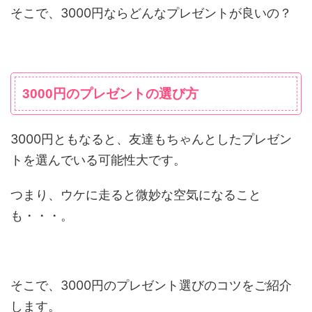
そこで、3000円ならどんなプレゼントが良いの？
3000円のプレゼントの選び方
3000円ともなると、友達もちゃんとしたプレゼン
トを選んでいる可能性大です。
つまり、ウケに走ると微妙な空気になること
も・・・。
そこで、3000円のプレゼント選びのコツをご紹介
します。