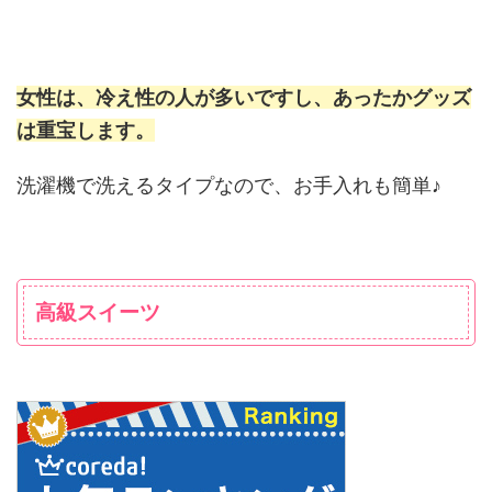
女性は、冷え性の人が多いですし、あったかグッズ
は重宝します。
洗濯機で洗えるタイプなので、お手入れも簡単♪
高級スイーツ