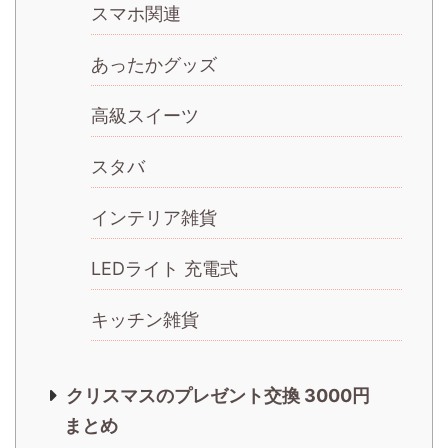
スマホ関連
あったかグッズ
高級スイーツ
スタバ
インテリア雑貨
LEDライト 充電式
キッチン雑貨
クリスマスのプレゼント交換 3000円
まとめ