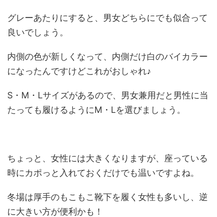
グレーあたりにすると、男女どちらにでも似合って
良いでしょう。
内側の色が新しくなって、内側だけ白のバイカラー
になったんですけどこれがおしゃれ♪
S・M・Lサイズがあるので、男女兼用だと男性に当
たっても履けるようにM・Lを選びましょう。
ちょっと、女性には大きくなりますが、座っている
時にカポっと入れておくだけでも温いですよね。
冬場は厚手のもこもこ靴下を履く女性も多いし、逆
に大きい方が便利かも！