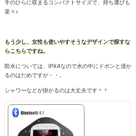
手のひらに収まるコンパクトサイズで、持ち運びも
楽々♪
もう少し、女性も使いやすそうなデザインで探すな
らこちらですね。
防水については、IPX4なので水の中にドボンと浸か
るのはだめですが・・。
シャワーなどが掛かるのは大丈夫です＾＾