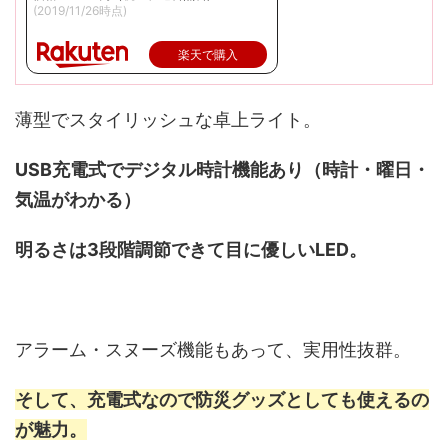
(2019/11/26時点)
楽天で購入
薄型でスタイリッシュな卓上ライト。
USB充電式でデジタル時計機能あり（時計・曜日・
気温がわかる）
明るさは3段階調節できて目に優しいLED。
アラーム・スヌーズ機能もあって、実用性抜群。
そして、充電式なので防災グッズとしても使えるの
が魅力。