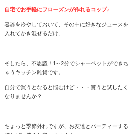
自宅でお手軽にフローズンが作れるコップ♪
容器を冷やしておいて、その中に好きなジュースを
入れてかき混ぜるだけ。
そしたら、不思議！1～2分でシャーベットができち
ゃうキッチン雑貨です。
自分で買うとなると悩むけど・・・貰うと試したく
なりませんか？
ちょっと季節外れですが、お友達とパーティーする