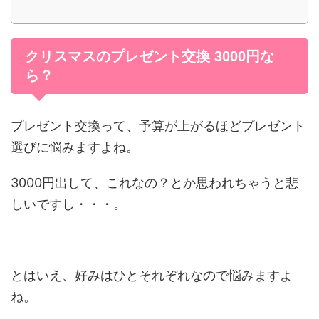
クリスマスのプレゼント交換 3000円な
ら？
プレゼント交換って、予算が上がるほどプレゼント
選びに悩みますよね。
3000円出して、これなの？とか思われちゃうと悲
しいですし・・・。
とはいえ、好みはひとそれぞれなので悩みますよ
ね。