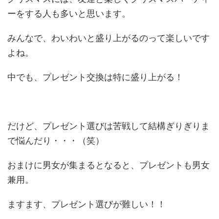
ーをする人も多いと思います。
みんなで、わいわいと盛り上がるのって楽しいです
よね。
中でも、プレゼント交換は特に盛り上がる！
だけど、プレゼント選びは苦戦して結構ぎりぎりま
で悩んだり・・・（笑）
おまけに男女が集まるとなると、プレゼントも男女
兼用。
ますます、プレゼント選びが難しい！！