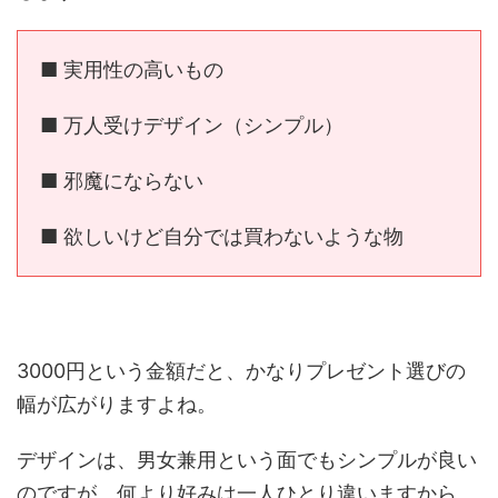
■ 実用性の高いもの
■ 万人受けデザイン（シンプル）
■ 邪魔にならない
■ 欲しいけど自分では買わないような物
3000円という金額だと、かなりプレゼント選びの
幅が広がりますよね。
デザインは、男女兼用という面でもシンプルが良い
のですが、何より好みは一人ひとり違いますから、