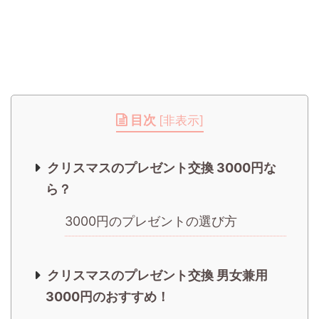
目次
[
非表示
]
クリスマスのプレゼント交換 3000円な
ら？
3000円のプレゼントの選び方
クリスマスのプレゼント交換 男女兼用
3000円のおすすめ！