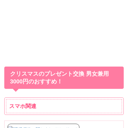
クリスマスのプレゼント交換 男女兼用
3000円のおすすめ！
スマホ関連