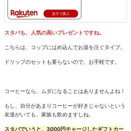
楽天で購入
スタバも、人気の高いプレゼントですね。
こちらは、コップにはめ込んでお湯を注ぐタイプ。
ドリップのセットも要らないので、お手軽です。
コーヒーなら、ムダになることはありませんよね！
もし、自分があまりコーヒーが好きじゃないという
友達がいても、家族も飲めますしね。
スタバでいうと、3000円チャージしたギフトカー