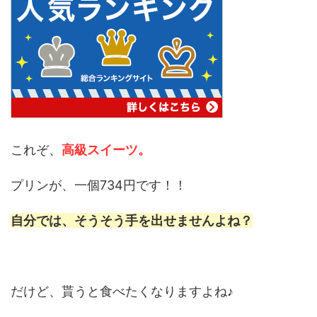
これぞ、
高級スイーツ。
プリンが、一個734円です！！
自分では、そうそう手を出せませんよね？
だけど、貰うと食べたくなりますよね♪