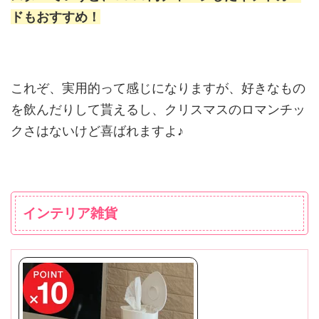
ドもおすすめ！
これぞ、実用的って感じになりますが、好きなもの
を飲んだりして貰えるし、クリスマスのロマンチッ
クさはないけど喜ばれますよ♪
インテリア雑貨