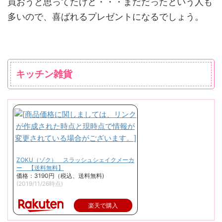
買おうと思ってたけど・・・まだだったという人も
多いので、喜ばれるプレゼントになるでしょう。
キッチン雑貨
ZOKU（ゾク） スラッシュシェイクメーカ
ー 【送料無料】
価格：3190円（税込、送料無料)
(2019/11/26時点)
楽天で購入