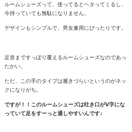
ルームシューズって、使ってるとヘタってくるし、
今持っていても無駄になりません。
デザインもシンプルで、男女兼用にぴったりです。
足首まですっぽり覆えるルームシューズなのであっ
たかい。
ただ、この手のタイプは履きづらいというのがネッ
クになりがち。
ですが！！このルームシューズは吐き口がV字にな
っていて足をすーっと通しやすいんです♪