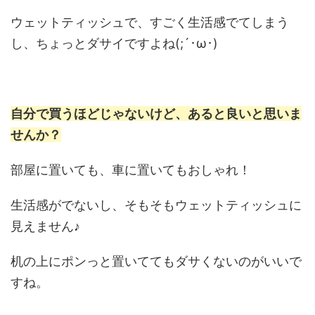
ウェットティッシュで、すごく生活感でてしまう
し、ちょっとダサイですよね(;´･ω･)
自分で買うほどじゃないけど、あると良いと思いま
せんか？
部屋に置いても、車に置いてもおしゃれ！
生活感がでないし、そもそもウェットティッシュに
見えません♪
机の上にポンっと置いててもダサくないのがいいで
すね。