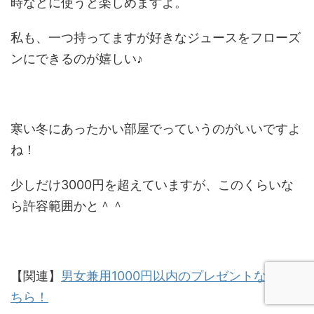
時などに使うと楽しめますよ。
私も、一つ持ってますが好きなジュースをフローズ
ンにできるのが嬉しい♪
寒い冬にあったかい部屋でっていうのがいいですよ
ね！
少しだけ3000円を超えていますが、このくらいな
ら許容範囲かと＾＾
【関連】
男女兼用1000円以内のプレゼントならこ
ちら！