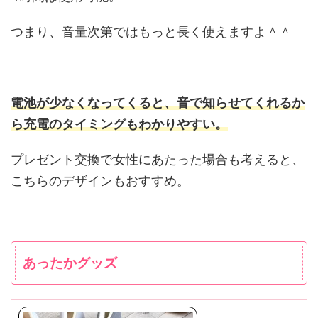
つまり、音量次第ではもっと長く使えますよ＾＾
電池が少なくなってくると、音で知らせてくれるか
ら充電のタイミングもわかりやすい。
プレゼント交換で女性にあたった場合も考えると、
こちらのデザインもおすすめ。
あったかグッズ