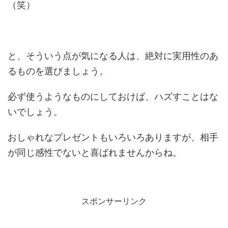
（笑）
と、そういう点が気になる人は、絶対に実用性のあ
るものを選びましょう。
必ず使うようなものにしておけば、ハズすことはな
いでしょう。
おしゃれなプレゼントもいろいろありますが、相手
が同じ感性でないと喜ばれませんからね。
スポンサーリンク