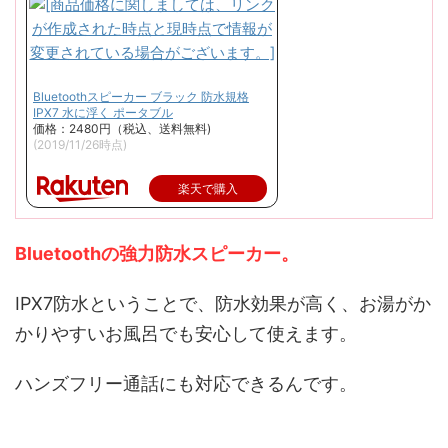
Bluetoothスピーカー ブラック 防水規格
IPX7 水に浮く ポータブル
価格：2480円（税込、送料無料)
(2019/11/26時点)
楽天で購入
Bluetoothの強力防水スピーカー。
IPX7防水ということで、防水効果が高く、お湯がか
かりやすいお風呂でも安心して使えます。
ハンズフリー通話にも対応できるんです。