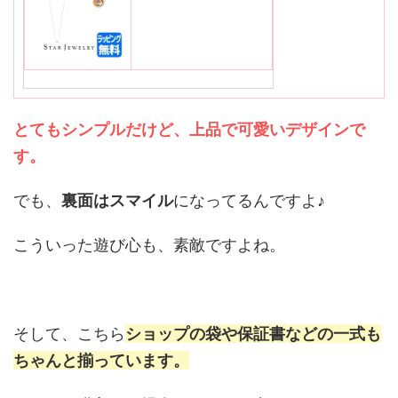
とてもシンプルだけど、上品で可愛いデザインで
す。
でも、
裏面はスマイル
になってるんですよ♪
こういった遊び心も、素敵ですよね。
そして、こちら
ショップの袋や保証書などの一式も
ちゃんと揃っています。