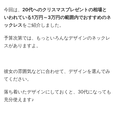
今回は、
20代へのクリスマスプレゼントの相場と
いわれている1万円～3万円の範囲内でおすすめのネ
ックレス
をご紹介しました。
予算次第では、もっといろんなデザインのネックレ
スがありますよ。
彼女の雰囲気などに合わせて、デザインを選んでみ
てください。
落ち着いたデザインにしておくと、30代になっても
充分使えます♪