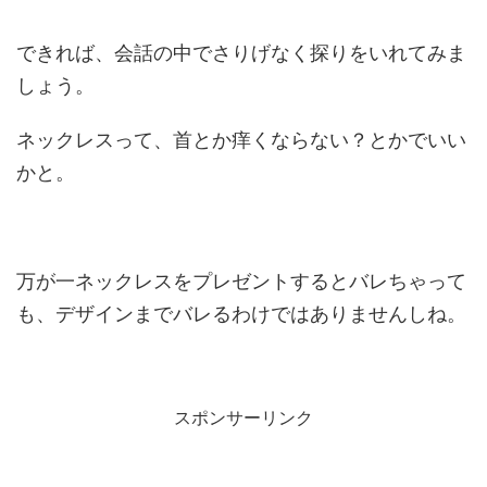
できれば、会話の中でさりげなく探りをいれてみま
しょう。
ネックレスって、首とか痒くならない？とかでいい
かと。
万が一ネックレスをプレゼントするとバレちゃって
も、デザインまでバレるわけではありませんしね。
スポンサーリンク