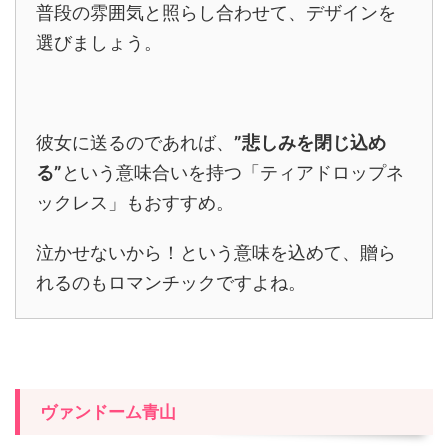
普段の雰囲気と照らし合わせて、デザインを
選びましょう。
彼女に送るのであれば、
”悲しみを閉じ込め
る”
という意味合いを持つ「ティアドロップネ
ックレス」もおすすめ。
泣かせないから！という意味を込めて、贈ら
れるのもロマンチックですよね。
ヴァンドーム青山