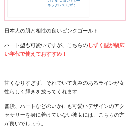
カナル℃ ヨンドシー
ネックレス しずく
日本人の肌と相性の良いピンクゴールド。
ハート型も可愛いですが、こちらの
しずく型が幅広
い年代で使えておすすめ！
甘くなりすぎず、それでいて丸みのあるラインが女
性らしく輝きを放ってくれます。
普段、ハートなどのいかにも可愛いデザインのアク
セサリーを身に着けていない彼女には、こちらの方
が良いでしょう。