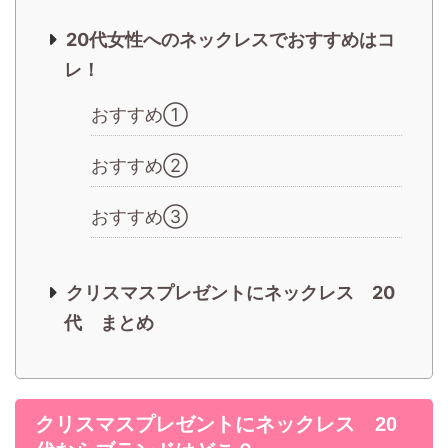
20代女性へのネックレスでおすすめはコ
レ！
おすすめ①
おすすめ②
おすすめ③
クリスマスプレゼントにネックレス 20
代 まとめ
クリスマスプレゼントにネックレス 20