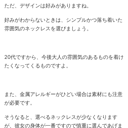
ただ、デザインは好みがありますね。
好みがわからないときは、シンプルかつ落ち着いた
雰囲気のネックレスを選びましょう。
20代ですから、今後大人の雰囲気のあるものを着け
たくなってくるものですよ。
また、金属アレルギーがひどい場合は素材にも注意
が必要です。
そうなると、選べるネックレスが少なくなります
が、彼女の身体が一番ですので慎重に選んであげま