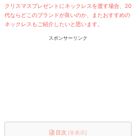
クリスマスプレゼントにネックレスを渡す場合、20
代ならどこのブランドが良いのか、またおすすめの
ネックレスもご紹介したいと思います。
スポンサーリンク
目次
[
非表示
]