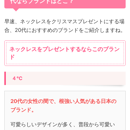
代ならブランドはどこ？
早速、ネックレスをクリスマスプレゼントにする場
合、20代におすすめのブランドをご紹介しますね。
ネックレスをプレゼントするならこのブラン
ド
４℃
20代の女性の間で、根強い人気がある日本の
ブランド。
可愛らしいデザインが多く、普段から可愛い