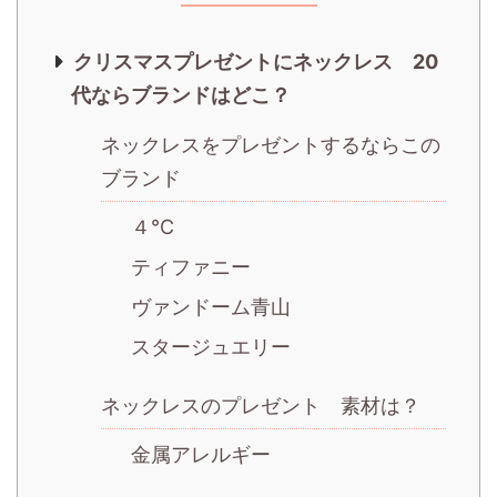
クリスマスプレゼントにネックレス 20
代ならブランドはどこ？
ネックレスをプレゼントするならこの
ブランド
４℃
ティファニー
ヴァンドーム青山
スタージュエリー
ネックレスのプレゼント 素材は？
金属アレルギー