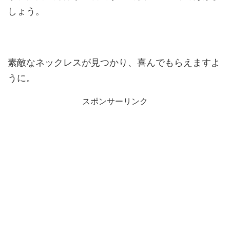
しょう。
素敵なネックレスが見つかり、喜んでもらえますよ
うに。
スポンサーリンク