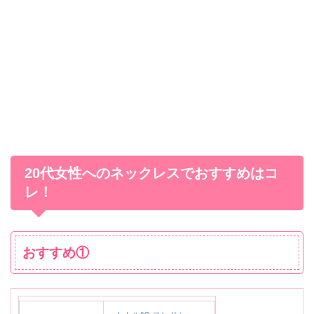
20代女性へのネックレスでおすすめはコ
レ！
おすすめ①