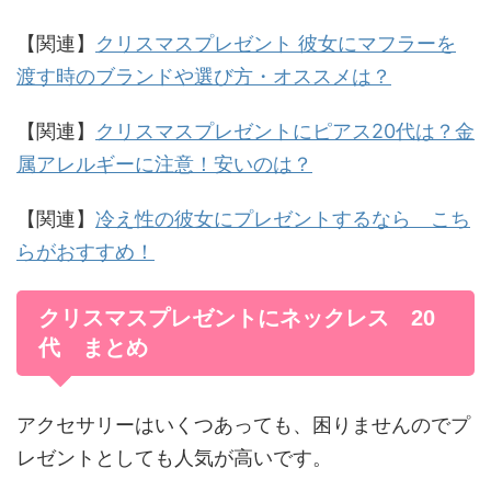
【関連】
クリスマスプレゼント 彼女にマフラーを
渡す時のブランドや選び方・オススメは？
【関連】
クリスマスプレゼントにピアス20代は？金
属アレルギーに注意！安いのは？
【関連】
冷え性の彼女にプレゼントするなら こち
らがおすすめ！
クリスマスプレゼントにネックレス 20
代 まとめ
アクセサリーはいくつあっても、困りませんのでプ
レゼントとしても人気が高いです。