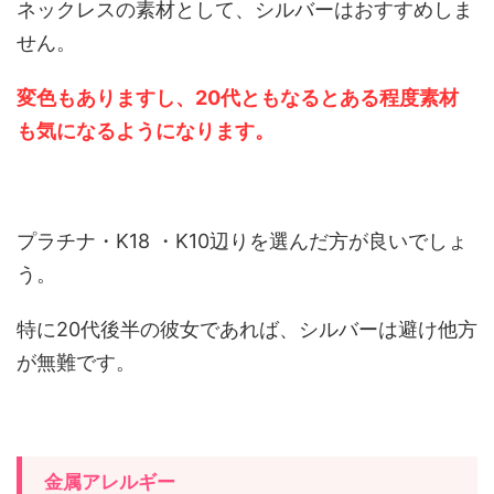
ネックレスの素材として、シルバーはおすすめしま
せん。
変色もありますし、20代ともなるとある程度素材
も気になるようになります。
プラチナ・K18 ・K10辺りを選んだ方が良いでしょ
う。
特に20代後半の彼女であれば、シルバーは避け他方
が無難です。
金属アレルギー