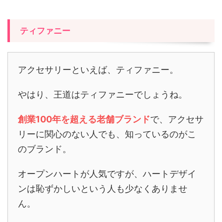
ティファニー
アクセサリーといえば、ティファニー。
やはり、王道はティファニーでしょうね。
創業100年を超える老舗ブランド
で、アクセサ
リーに関心のない人でも、知っているのがこ
のブランド。
オープンハートが人気ですが、ハートデザイ
ンは恥ずかしいという人も少なくありませ
ん。