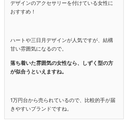
デザインのアクセサリーを付けている女性に
おすすめ！
ハートや三日月デザインが人気ですが、結構
甘い雰囲気になるので。
落ち着いた雰囲気の女性なら、しずく型の方
が似合うといえますね。
1万円台から売られているので、比較的手が届
きやすいブランドですね。