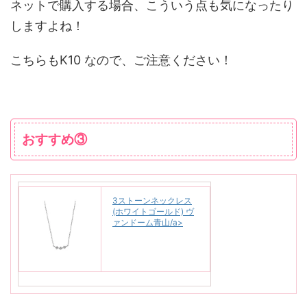
ネットで購入する場合、こういう点も気になったり
しますよね！
こちらもK10 なので、ご注意ください！
おすすめ③
3ストーンネックレス
(ホワイトゴールド) ヴ
ァンドーム青山/a>