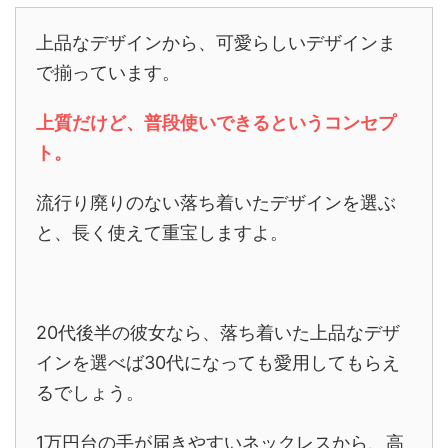
上品なデザインから、可愛らしいデザインま
で揃っています。
上質だけど、普段使いできるというコンセプ
ト。
流行り廃りのない落ち着いたデザインを選ぶ
と、長く使えて重宝しますよ。
20代後半の彼女なら、落ち着いた上品なデザ
インを選べば30代になっても愛用してもらえ
るでしょう。
1万円台の手が届きやすいネックレスから、高