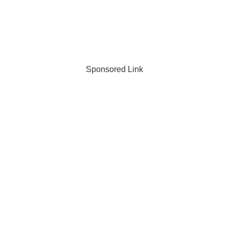
Sponsored Link