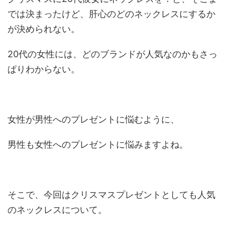
では決まったけど、肝心のどのネックレスにするか
が決められない。
20代の女性には、どのブランドが人気なのかもさっ
ぱりわからない。
女性が男性へのプレゼントに悩むように、
男性も女性へのプレゼントに悩みますよね。
そこで、今回はクリスマスプレゼントとしても人気
のネックレスについて。