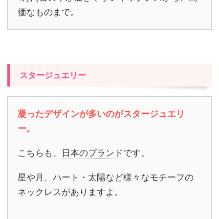
価なものまで。
スタージュエリー
凝ったデザインが多いのがスタージュエリ
ー。
こちらも、
日本のブランド
です。
星や月、ハート・太陽など様々なモチーフの
ネックレスがありますよ。