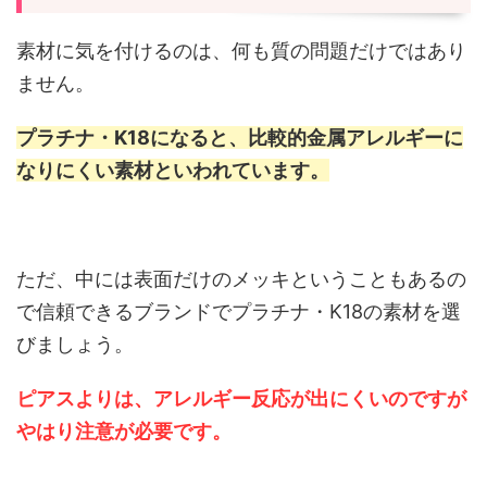
素材に気を付けるのは、何も質の問題だけではあり
ません。
プラチナ・K18になると、比較的金属アレルギーに
なりにくい素材といわれています。
ただ、中には表面だけのメッキということもあるの
で信頼できるブランドでプラチナ・K18の素材を選
びましょう。
ピアスよりは、アレルギー反応が出にくいのですが
やはり注意が必要です。