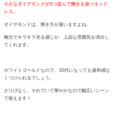
小さなダイアモンドが3つ並んで輝きを放つネック
レス。
ダイヤモンドは、輝き方が違いますよね。
胸元でキラキラ光る感じが、上品な雰囲気を演出し
てくれます。
ホワイトゴールドなので、30代になっても違和感な
くつけられるでしょう。
さりげなく、それでいて華やかなので幅広いシーン
で使えます！