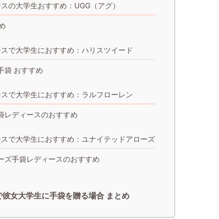
スの大学生おすすめ：UGG（アグ）
め
ースで大学生におすすめ：ハリスツイード
手袋 おすすめ
ースで大学生におすすめ：ラルフローレン
袋レディースのおすすめ
ースで大学生におすすめ：ユナイテッドアローズ
ーズ手袋レディースのおすすめ
彼女大学生に手袋を贈る場合 まとめ