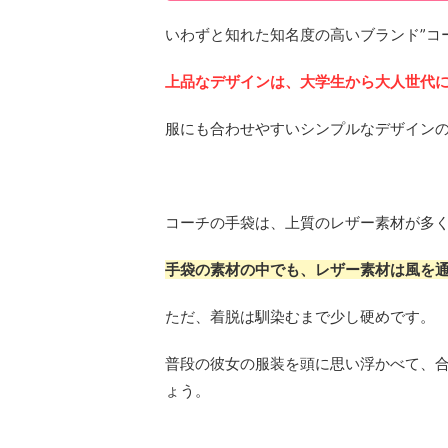
いわずと知れた知名度の高いブランド”コ
上品なデザインは、大学生から大人世代
服にも合わせやすいシンプルなデザイン
コーチの手袋は、上質のレザー素材が多
手袋の素材の中でも、レザー素材は風を
ただ、着脱は馴染むまで少し硬めです。
普段の彼女の服装を頭に思い浮かべて、
ょう。