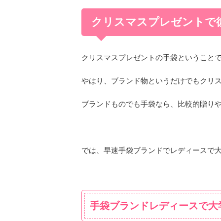
クリスマスプレゼントで
クリスマスプレゼントの手袋ということ
やはり、ブランド物というだけでもクリスマ
ブランドものでも手袋なら、比較的贈り
では、早速手袋ブランドでレディースで
手袋ブランドレディースで大