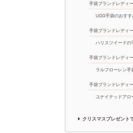
手袋ブランドレディー
UGG手袋のおすす
手袋ブランドレディ
ハリスツイードの
手袋ブランドレディ
ラルフローレン手
手袋ブランドレディ
ユナイテッドアロ
クリスマスプレゼントで