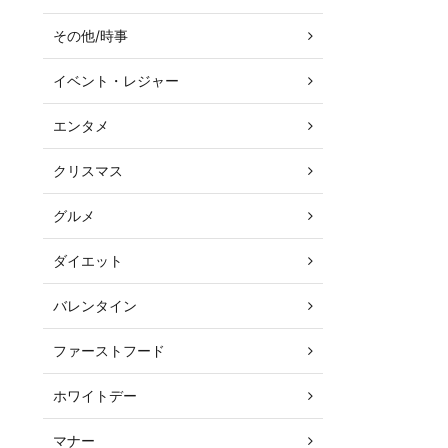
その他/時事
イベント・レジャー
エンタメ
クリスマス
グルメ
ダイエット
バレンタイン
ファーストフード
ホワイトデー
マナー