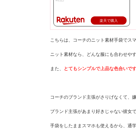
楽天で購入
こちらは、コーチのニット素材手袋でス
ニット素材なら、どんな服にも合わせや
また、
とてもシンプルで上品な色合いで
コーチのブランド主張がさりげなくて、
ブランド主張があまり好きじゃない彼女
手袋をしたままスマホも使えるから、通