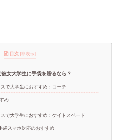
目次
[
非表示
]
で彼女大学生に手袋を贈るなら？
ースで大学生におすすめ：コーチ
すめ
ースで大学生におすすめ：ケイトスペード
手袋スマホ対応のおすすめ