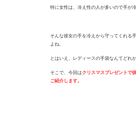
特に女性は、冷え性の人が多いので手が
そんな彼女の手を冷えから守ってくれる手
よね。
とはいえ、レディースの手袋なんてどれ
そこで、今回は
クリスマスプレゼントで
ご紹介します。