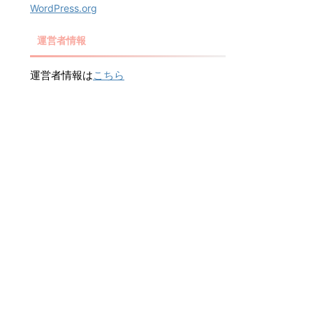
WordPress.org
運営者情報
運営者情報は
こちら