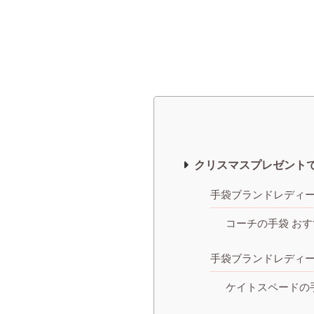
クリスマスプレゼント
手袋ブランドレディ
コーチの手袋 おす
手袋ブランドレディ
ケイトスペードの