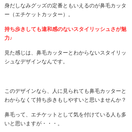
身だしなみグッズの定番ともいえるのが鼻毛カッタ
ー（エチケットカッター）。
持ち歩きしても違和感のないスタイリッシュさが魅
力♪
見た感じは、鼻毛カッターとわからないスタイリッ
シュなデザインなんです。
このデザインなら、人に見られても鼻毛カッターと
わからなくて持ち歩きもしやすいと思いませんか？
鼻毛って、エチケットとして気を付けている人も多
いと思いますが・・・。