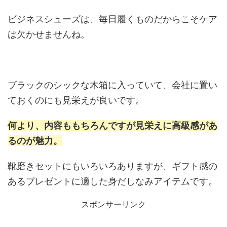
ビジネスシューズは、毎日履くものだからこそケア
は欠かせませんね。
ブラックのシックな木箱に入っていて、会社に置い
ておくのにも見栄えが良いです。
何より、内容ももちろんですが見栄えに高級感があ
るのが魅力。
靴磨きセットにもいろいろありますが、ギフト感の
あるプレゼントに適した身だしなみアイテムです。
スポンサーリンク