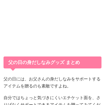
父の日の身だしなみグッズ まとめ
父の日には、お父さんの身だしなみをサポートする
アイテムを贈るのも素敵ですよね。
自分ではちょっと気づきにくいエチケット面を、さ
りげなくサポートできるアイテムを贈ってみてくだ