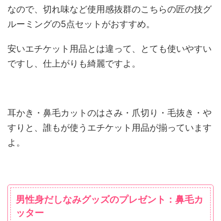
なので、切れ味など使用感抜群のこちらの匠の技グ
ルーミングの5点セットがおすすめ。
安いエチケット用品とは違って、とても使いやすい
ですし、仕上がりも綺麗ですよ。
耳かき・鼻毛カットのはさみ・爪切り・毛抜き・や
すりと、誰もが使うエチケット用品が揃っています
よ。
男性身だしなみグッズのプレゼント：鼻毛カ
ッター