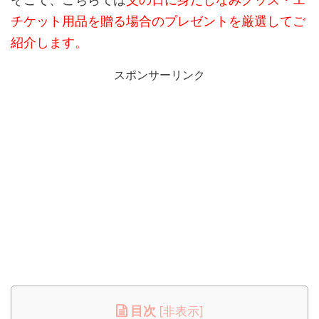
チケット用品を贈る場合のプレゼントを厳選してご
紹介します。
スポンサーリンク
目次
[
非表示
]