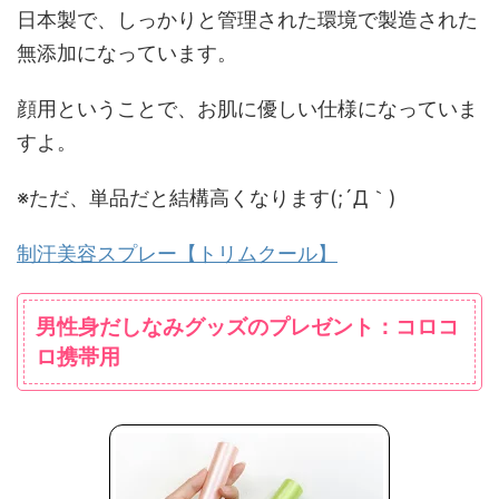
日本製で、しっかりと管理された環境で製造された
無添加になっています。
顔用ということで、お肌に優しい仕様になっていま
すよ。
※ただ、単品だと結構高くなります(;´Д｀)
制汗美容スプレー【トリムクール】
男性身だしなみグッズのプレゼント：コロコ
ロ携帯用