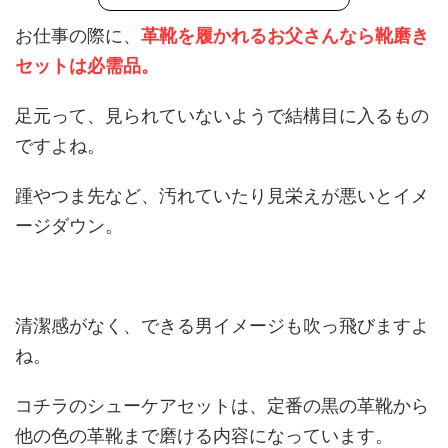
お仕事の際に、
革靴を履かれるお父さんなら靴磨き
セットは必需品。
足元って、見られていないようで結構目に入るもの
ですよね。
踵やつま先など、汚れていたり見栄えが悪いとイメ
ージダウン。
清潔感がなく、できる男イメージも吹っ飛びますよ
ね。
コチラのシューケアセットは、定番の黒の革靴から
他の色の革靴まで磨ける内容になっています。