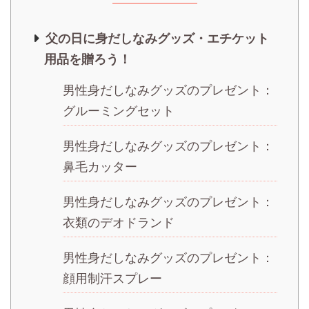
父の日に身だしなみグッズ・エチケット
用品を贈ろう！
男性身だしなみグッズのプレゼント：
グルーミングセット
男性身だしなみグッズのプレゼント：
鼻毛カッター
男性身だしなみグッズのプレゼント：
衣類のデオドランド
男性身だしなみグッズのプレゼント：
顔用制汗スプレー