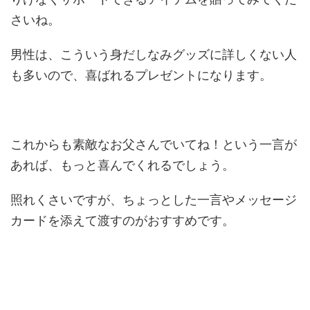
さいね。
男性は、こういう身だしなみグッズに詳しくない人
も多いので、喜ばれるプレゼントになります。
これからも素敵なお父さんでいてね！という一言が
あれば、もっと喜んでくれるでしょう。
照れくさいですが、ちょっとした一言やメッセージ
カードを添えて渡すのがおすすめです。