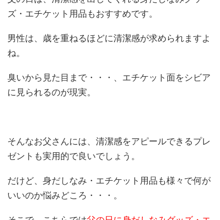
ズ・エチケット用品もおすすめです。
男性は、歳を重ねるほどに清潔感が求められますよ
ね。
臭いから見た目まで・・・、エチケット面をシビア
に見られるのが現実。
そんなお父さんには、清潔感をアピールできるプレ
ゼントも実用的で良いでしょう。
だけど、身だしなみ・エチケット用品も様々で何が
いいのか悩みどころ・・・。
そこで、こちらでは
父の日に身だしなみグッズ・エ