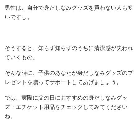
男性は、自分で身だしなみグッズを買わない人も多
いですし。
そうすると、知らず知らずのうちに清潔感が失われ
ていくもの。
そんな時に、子供のあなたが身だしなみグッズのプ
レゼントを贈ってサポートしてあげましょう。
では、実際に父の日におすすめの身だしなみグッ
ズ・エチケット用品をチェックしてみてください
ね。