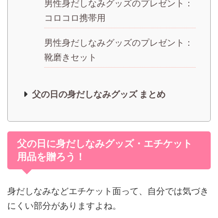
男性身だしなみグッズのプレゼント：
コロコロ携帯用
男性身だしなみグッズのプレゼント：
靴磨きセット
父の日の身だしなみグッズ まとめ
父の日に身だしなみグッズ・エチケット
用品を贈ろう！
身だしなみなどエチケット面って、自分では気づき
にくい部分がありますよね。