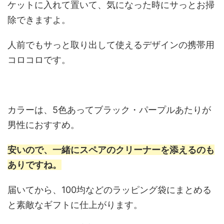
ケットに入れて置いて、気になった時にサっとお掃
除できますよ。
人前でもサっと取り出して使えるデザインの携帯用
コロコロです。
カラーは、5色あってブラック・パープルあたりが
男性におすすめ。
安いので、一緒にスペアのクリーナーを添えるのも
ありですね。
届いてから、100均などのラッピング袋にまとめる
と素敵なギフトに仕上がります。