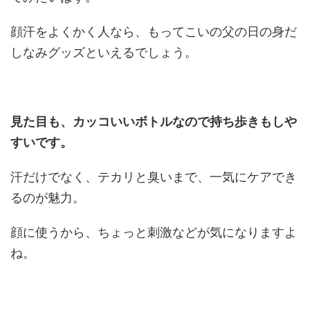
顔汗をよくかく人なら、もってこいの父の日の身だ
しなみグッズといえるでしょう。
見た目も、カッコいいボトルなので持ち歩きもしや
すいです。
汗だけでなく、テカリと臭いまで、一気にケアでき
るのが魅力。
顔に使うから、ちょっと刺激などが気になりますよ
ね。