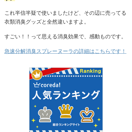
これ半信半疑で使いましたけど、その辺に売ってる
衣類消臭グッズと全然違いますよ。
すごい！！って思える消臭効果で、感動ものです。
急速分解消臭スプレーヌーラの詳細はこちらです！