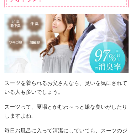
スーツを着られるお父さんなら、臭いを気にされて
いる人も多いでしょう。
スーツって、夏場とかむわ～っと嫌な臭いがしたり
しますよね。
毎日お風呂に入って清潔にしていても、スーツのジ