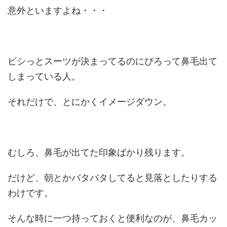
意外といますよね・・・
ビシっとスーツが決まってるのにぴろって鼻毛出て
しまっている人。
それだけで、とにかくイメージダウン。
むしろ、鼻毛が出てた印象ばかり残ります。
だけど、朝とかバタバタしてると見落としたりする
わけです。
そんな時に一つ持っておくと便利なのが、鼻毛カッ