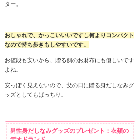
ター。
おしゃれで、かっこいいいですし何よりコンパクト
なので持ち歩きもしやすいです。
お値段も安いから、贈る側のお財布にも優しいです
よね。
安っぽく見えないので、父の日に贈る身だしなみグ
ッズとしてもばっちり。
男性身だしなみグッズのプレゼント：衣類の
デオドランド