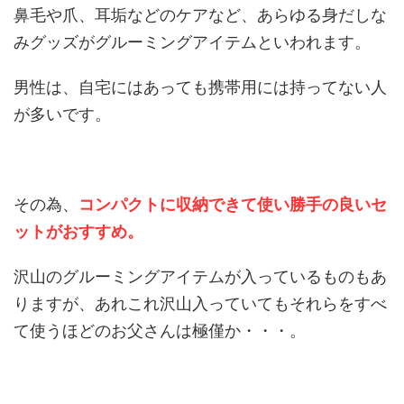
鼻毛や爪、耳垢などのケアなど、あらゆる身だしな
みグッズがグルーミングアイテムといわれます。
男性は、自宅にはあっても携帯用には持ってない人
が多いです。
その為、
コンパクトに収納できて使い勝手の良いセ
ットがおすすめ。
沢山のグルーミングアイテムが入っているものもあ
りますが、あれこれ沢山入っていてもそれらをすべ
て使うほどのお父さんは極僅か・・・。