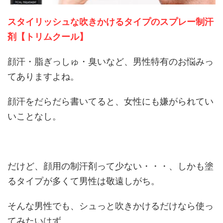
スタイリッシュな吹きかけるタイプのスプレー制汗
剤【トリムクール】
顔汗・脂ぎっしゅ・臭いなど、男性特有のお悩みっ
てありますよね。
顔汗をだらだら書いてると、女性にも嫌がられてい
いことなし。
だけど、顔用の制汗剤って少ない・・・、しかも塗
るタイプが多くて男性は敬遠しがち。
そんな男性でも、シュっと吹きかけるだけなら使っ
てみたいはず。