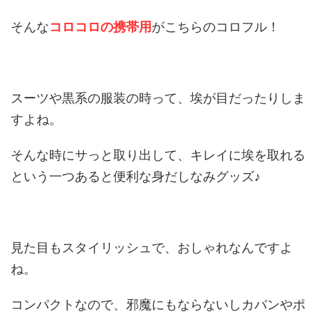
そんな
コロコロの携帯用
がこちらのコロフル！
スーツや黒系の服装の時って、埃が目だったりしま
すよね。
そんな時にサっと取り出して、キレイに埃を取れる
という一つあると便利な身だしなみグッズ♪
見た目もスタイリッシュで、おしゃれなんですよ
ね。
コンパクトなので、邪魔にもならないしカバンやポ