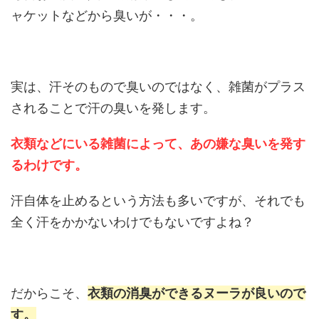
ャケットなどから臭いが・・・。
実は、汗そのもので臭いのではなく、雑菌がプラス
されることで汗の臭いを発します。
衣類などにいる雑菌によって、あの嫌な臭いを発す
るわけです。
汗自体を止めるという方法も多いですが、それでも
全く汗をかかないわけでもないですよね？
だからこそ、
衣類の消臭ができるヌーラが良いので
す。