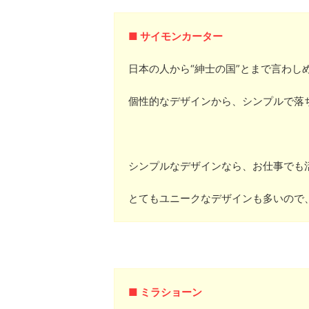
■ サイモンカーター
日本の人から“紳士の国”とまで言わし
個性的なデザインから、シンプルで落
シンプルなデザインなら、お仕事でも
とてもユニークなデザインも多いので
■ ミラショーン