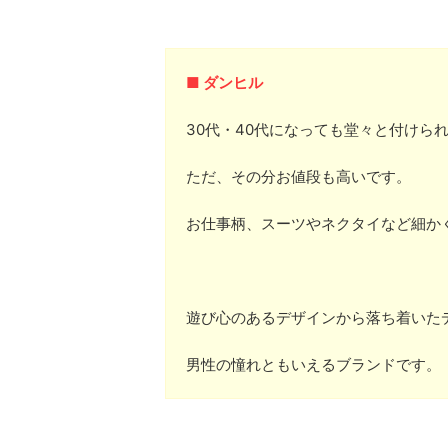
■ ダンヒル
30代・40代になっても堂々と付けら
ただ、その分お値段も高いです。
お仕事柄、スーツやネクタイなど細か
遊び心のあるデザインから落ち着いた
男性の憧れともいえるブランドです。