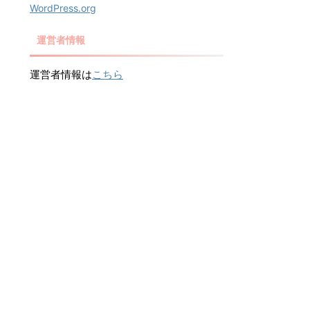
WordPress.org
運営者情報
運営者情報は
こちら