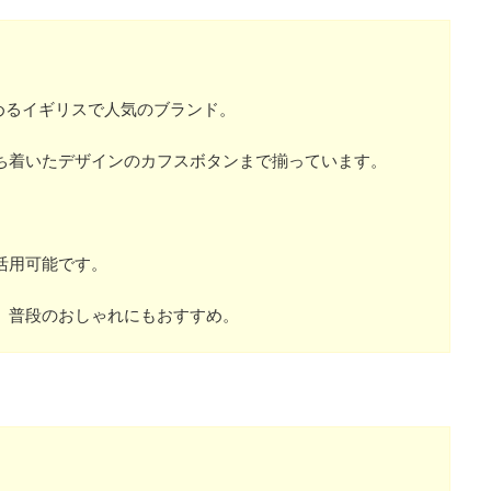
めるイギリスで人気のブランド。
ち着いたデザインのカフスボタンまで揃っています。
活用可能です。
、普段のおしゃれにもおすすめ。