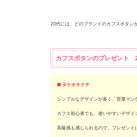
20代には、どのブランドのカフスボタン
カフスボタンのプレゼント 
■ タケオキクチ
シンプルなデザインが多く、営業マン
カフス初心者でも、使いやすいデザイ
高級感も感じられるので、プレゼント