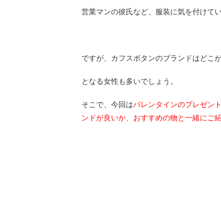
営業マンの彼氏など、服装に気を付けて
ですが、カフスボタンのブランドはどこ
となる女性も多いでしょう。
そこで、今回は
バレンタインのプレゼント
ンドが良いか、おすすめの物と一緒にご