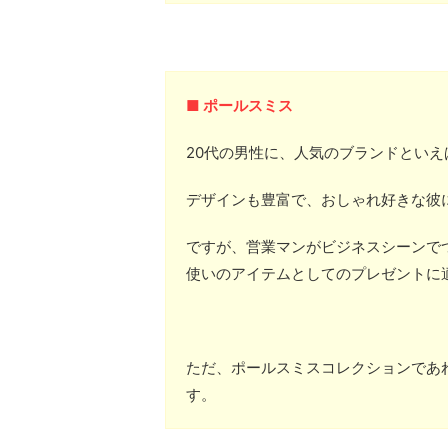
■ ポールスミス
20代の男性に、人気のブランドといえ
デザインも豊富で、おしゃれ好きな彼
ですが、営業マンがビジネスシーンで
使いのアイテムとしてのプレゼントに
ただ、ポールスミスコレクションであ
す。