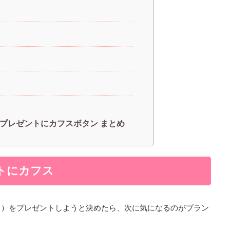
プレゼントにカフスボタン まとめ
トにカフス
ス）をプレゼントしようと決めたら、次に気になるのがブラン