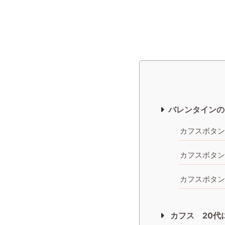
バレンタインの
カフスボタン
カフスボタン
カフスボタン
カフス 20代