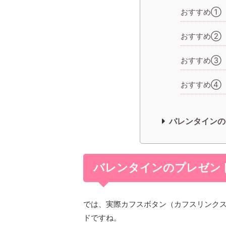
おすすめ①
おすすめ②
おすすめ③
おすすめ④
バレンタインの
バレンタインのプレゼン
では、実際カフスボタン（カフスリンク
ドですね。