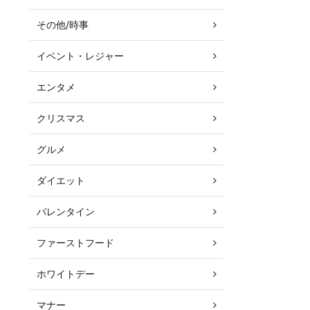
その他/時事
イベント・レジャー
エンタメ
クリスマス
グルメ
ダイエット
バレンタイン
ファーストフード
ホワイトデー
マナー