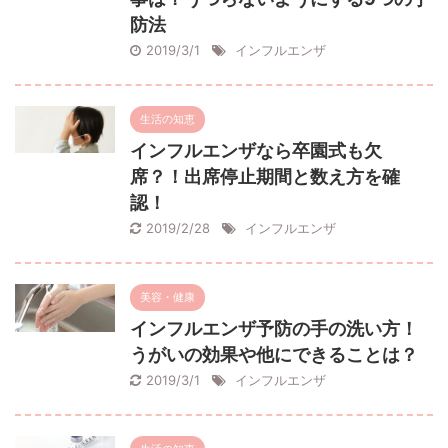
防法
2019/3/1
インフルエンザ
生活の知恵
インフルエンザなら卒園式も欠
席？！出席停止期間と数え方を確
認！
2019/2/28
インフルエンザ
美容・健康
インフルエンザ予防の手の洗い方！
うがいの効果や他にできることは？
2019/3/1
インフルエンザ