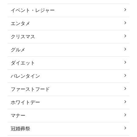
イベント・レジャー
エンタメ
クリスマス
グルメ
ダイエット
バレンタイン
ファーストフード
ホワイトデー
マナー
冠婚葬祭