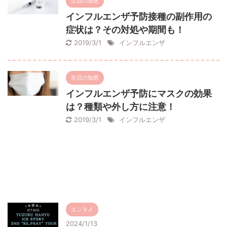
生活の知恵
インフルエンザ予防接種の副作用の
症状は？その対処や期間も！
2019/3/1
インフルエンザ
生活の知恵
インフルエンザ予防にマスクの効果
は？種類や外し方に注意！
2019/3/1
インフルエンザ
エンタメ
2024/1/13