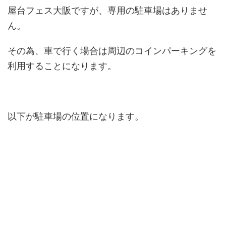
屋台フェス大阪ですが、専用の駐車場はありませ
ん。
その為、車で行く場合は周辺のコインパーキングを
利用することになります。
以下が駐車場の位置になります。