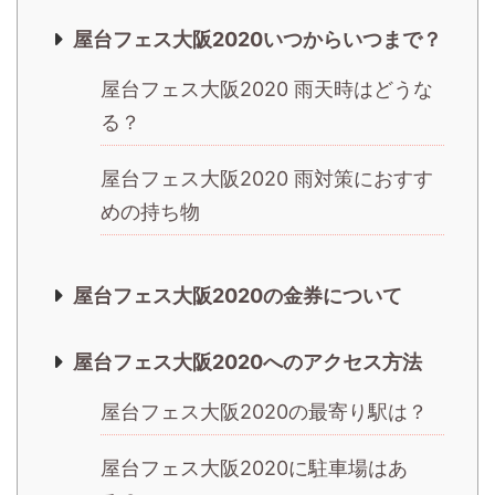
屋台フェス大阪2020いつからいつまで？
屋台フェス大阪2020 雨天時はどうな
る？
屋台フェス大阪2020 雨対策におすす
めの持ち物
屋台フェス大阪2020の金券について
屋台フェス大阪2020へのアクセス方法
屋台フェス大阪2020の最寄り駅は？
屋台フェス大阪2020に駐車場はあ