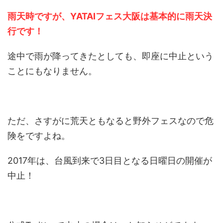
雨天時ですが、YATAIフェス大阪は基本的に雨天決
行です！
途中で雨が降ってきたとしても、即座に中止という
ことにもなりません。
ただ、さすがに荒天ともなると野外フェスなので危
険をですよね。
2017年は、台風到来で3日目となる日曜日の開催が
中止！