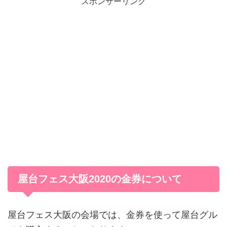
スポンサーリンク
屋台フェス大阪2020の金券について
屋台フェス大阪の会場では、金券を使って屋台グル