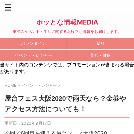
ホッとな情報MEDIA
季節のイベント・生活に関するお役立ち情報をお届けします。
バレンタイン
祭り
イベント・レジャー
美容・健康
当サイト内のコンテンツでは、プロモーションが含まれる場合
があります。
HOME
>
イベント・レジャー
>
屋台フェス大阪2020で雨天なら？金券や
アクセス方法についても！
更新日：
2020年9月17日
今回で6回目を迎える屋台フェス大阪2020。