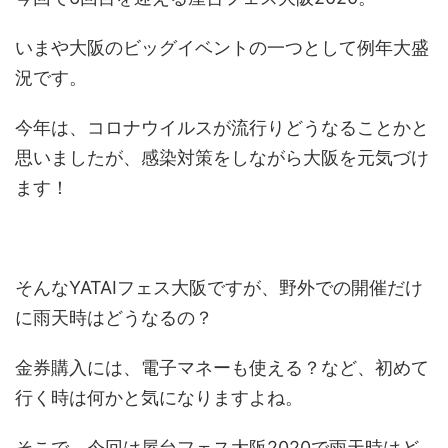
いまや大阪のビッグイベントの一つとして例年大盛
況です。
今年は、コロナウイルスが流行りどうなることかと
思いましたが、感染対策をしながら大阪を元気づけ
ます！
そんなYATAIフェス大阪ですが、野外での開催だけ
に雨天時はどうなるの？
金券購入には、電子マネーも使える？など、初めて
行く時は何かと気になりますよね。
そこで、今回は屋台フェス大阪2020で雨天時はど