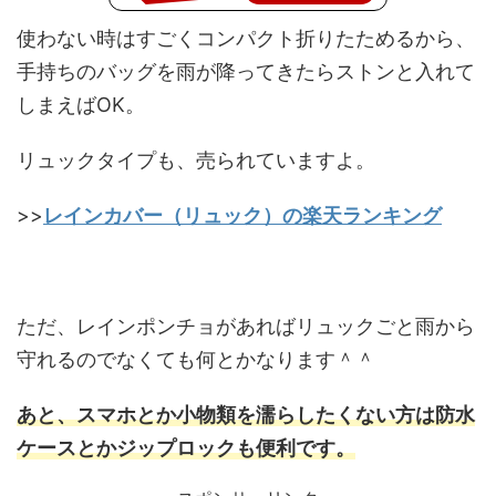
使わない時はすごくコンパクト折りたためるから、
手持ちのバッグを雨が降ってきたらストンと入れて
しまえばOK。
リュックタイプも、売られていますよ。
>>
レインカバー（リュック）の楽天ランキング
ただ、レインポンチョがあればリュックごと雨から
守れるのでなくても何とかなります＾＾
あと、スマホとか小物類を濡らしたくない方は防水
ケースとかジップロックも便利です。