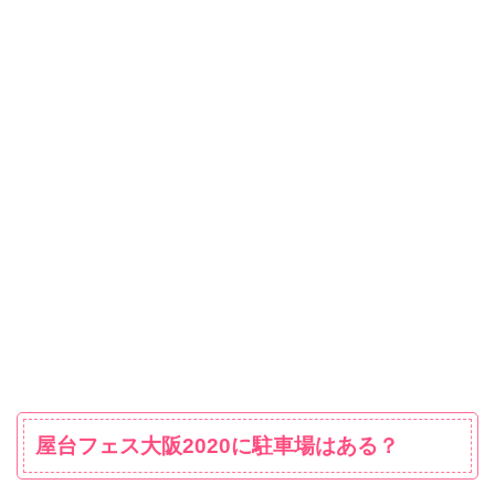
屋台フェス大阪2020に駐車場はある？