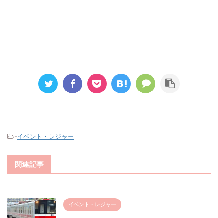
-
イベント・レジャー
関連記事
イベント・レジャー