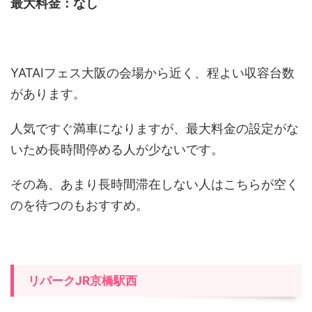
最大料金：なし
YATAIフェス大阪の会場から近く、程よい収容台数
があります。
人気ですぐ満車になりますが、最大料金の設定がな
いため長時間停める人が少ないです。
その為、あまり長時間滞在しない人はこちらが空く
のを待つのもおすすめ。
リパークJR京橋駅西