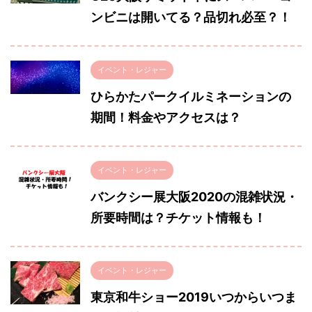
ンビニは開いてる？品切れ必至？！
イベント・レジャー
ひらかたパークイルミネーションの
期間！料金やアクセスは？
イベント・レジャー
バンクシー展大阪2020の混雑状況・
所要時間は？チケット情報も！
イベント・レジャー
東京和牛ショー2019いつからいつま