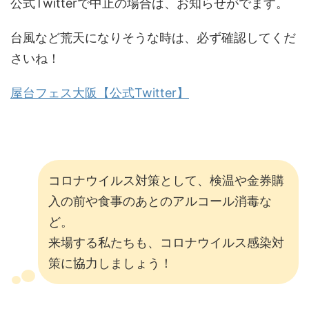
公式Twitterで中止の場合は、お知らせがでます。
台風など荒天になりそうな時は、必ず確認してくだ
さいね！
屋台フェス大阪【公式Twitter】
コロナウイルス対策として、検温や金券購
入の前や食事のあとのアルコール消毒な
ど。
来場する私たちも、コロナウイルス感染対
策に協力しましょう！