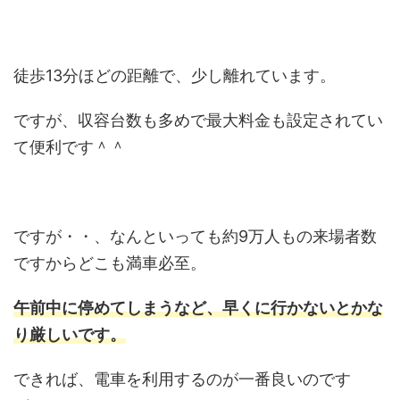
徒歩13分ほどの距離で、少し離れています。
ですが、収容台数も多めで最大料金も設定されてい
て便利です＾＾
ですが・・、なんといっても約9万人もの来場者数
ですからどこも満車必至。
午前中に停めてしまうなど、早くに行かないとかな
り厳しいです。
できれば、電車を利用するのが一番良いのです