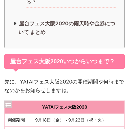
る？
屋台フェス大阪2020の雨天時や金券につ
いて まとめ
屋台フェス大阪2020いつからいつまで？
先に、YATAIフェス大阪2020の開催期間や何時まで
なのかをお知らせしますね。
YATAIフェス大阪2020
開催期間
9月18日（金）～9月22日（祝・火）