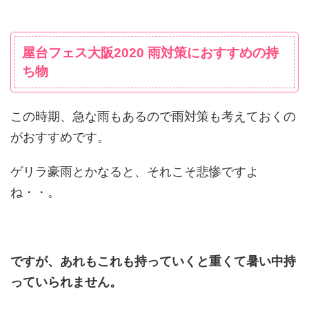
屋台フェス大阪2020 雨対策におすすめの持
ち物
この時期、急な雨もあるので雨対策も考えておくの
がおすすめです。
ゲリラ豪雨とかなると、それこそ悲惨ですよ
ね・・。
ですが、あれもこれも持っていくと重くて暑い中持
っていられません。