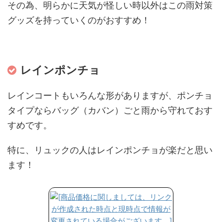
その為、明らかに天気が怪しい時以外はこの雨対策
グッズを持っていくのがおすすめ！
レインポンチョ
レインコートもいろんな形がありますが、ポンチョ
タイプならバッグ（カバン）ごと雨から守れておす
すめです。
特に、リュックの人はレインポンチョが楽だと思い
ます！