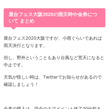
屋台フェス大阪2020の雨天時や金券につ
いて まとめ
屋台フェス2020大阪ですが、小雨ぐらいであれば
雨天決行となります。
但し、野外ということもあり台風など荒天になると
中止です。
天気が怪しい時は、Twitterでお知らせがあるので
確認しましょう！
金券の購入は、現金のみでイベント終了30分前ま