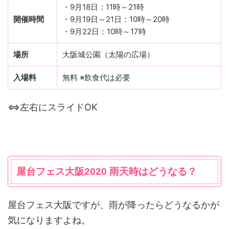
・9月18日：11時～21時
開催時間
・9月19日～21日：10時～20時
・9月22日：10時～17時
場所
大阪城公園（太陽の広場）
入場料
無料 ※飲食代は必要
⇔左右にスライドOK
屋台フェス大阪2020 雨天時はどうなる？
屋台フェス大阪ですが、雨が降ったらどうなるかが
気になりますよね。