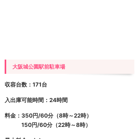
大阪城公園駅前駐車場
収容台数：171台
入出庫可能時間：24時間
料金：350円/60分（8時～22時）
150円/60分（22時～8時）