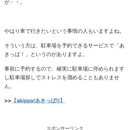
が・・。
やはり車で行きたいという事情の人もいますよね。
そういう方は、駐車場を予約できるサービスで「あ
きっぱ！」というのがありますよ。
事前に予約するので、確実に駐車場に停められます
し駐車場探しでストレスを溜めることもありませ
ん。
>>
【akippa(あきっぱ!)】
スポンサーリンク