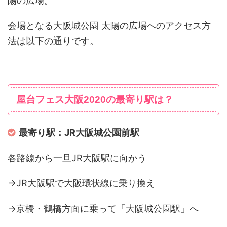
陽の広場。
会場となる大阪城公園 太陽の広場へのアクセス方
法は以下の通りです。
屋台フェス大阪2020の最寄り駅は？
最寄り駅：JR大阪城公園前駅
各路線から一旦JR大阪駅に向かう
→JR大阪駅で大阪環状線に乗り換え
→京橋・鶴橋方面に乗って「大阪城公園駅」へ