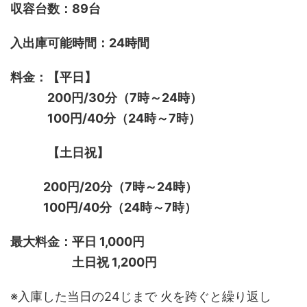
収容台数：89台
入出庫可能時間：24時間
料金：【平日】
200円/30分（7時～24時）
100円/40分（24時～7時）
【土日祝】
200円/20分（7時～24時）
100円/40分（24時～7時）
最大料金：平日 1,000円
土日祝 1,200円
※入庫した当日の24じまで 火を跨ぐと繰り返し