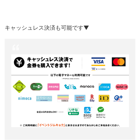
キャッシュレス決済も可能です▼