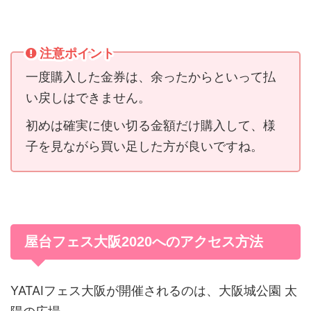
注意ポイント
一度購入した金券は、余ったからといって払
い戻しはできません。
初めは確実に使い切る金額だけ購入して、様
子を見ながら買い足した方が良いですね。
屋台フェス大阪2020へのアクセス方法
YATAIフェス大阪が開催されるのは、大阪城公園 太