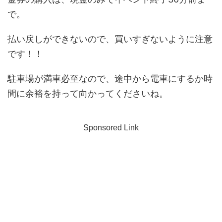
で。
払い戻しができないので、買いすぎないように注意
です！！
駐車場が満車必至なので、途中から電車にするか時
間に余裕を持って向かってくださいね。
Sponsored Link