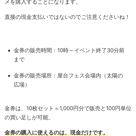
メを購入することになります。
直接の現金支払いではないのでご注意くださいね！
金券の販売時間：10時～イベント終了30分前
まで
金券の販売場所：屋台フェス会場内（太陽の
広場）
金券は、10枚セット＝1,000円分で販売と100円単位
の買い足しが可能。
金券の購入に使えるのは、現金だけです。