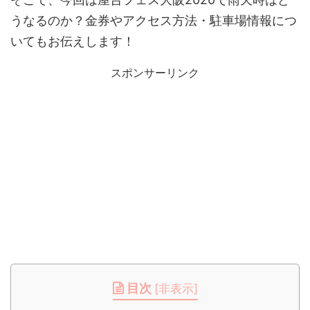
うなるのか？金券やアクセス方法・駐車場情報につ
いてもお伝えします！
スポンサーリンク
目次
[
非表示
]