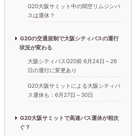
G20大阪サミット中の関空リムジンバ
スは運休？
G20の交通規制で大阪シティバスの運行
状況が変わる
大阪シティバスG20前 6月24日～26
日の運行に変更あり
G20大阪サミットによる大阪シティバ
ス運休も：6月27日～30日
G20大阪サミットで高速バス運休が相次
ぐ？