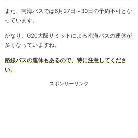
また、南海バスでは6月27日～30日の予約不可とな
っています。
かなり、G20大阪サミットによる南海バスの運休が
多くなっていますね。
路線バスの運休もあるので、特に注意してくださ
い。
スポンサーリンク