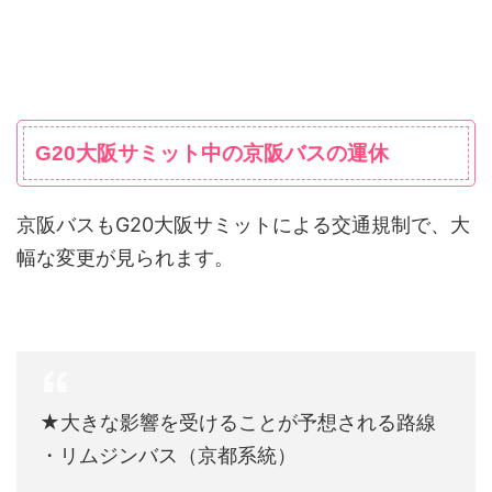
G20大阪サミット中の京阪バスの運休
京阪バスもG20大阪サミットによる交通規制で、大
幅な変更が見られます。
★大きな影響を受けることが予想される路線
・リムジンバス（京都系統）