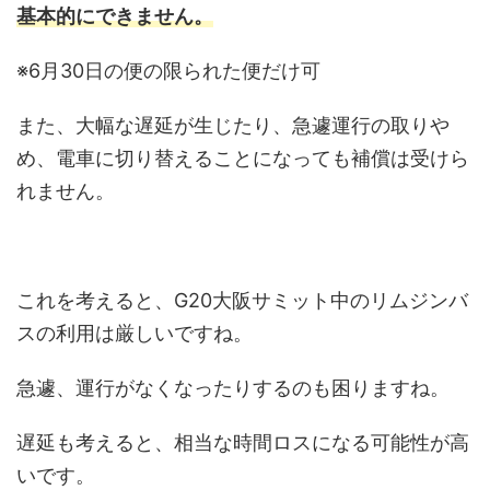
基本的にできません。
※6月30日の便の限られた便だけ可
また、大幅な遅延が生じたり、急遽運行の取りや
め、電車に切り替えることになっても補償は受けら
れません。
これを考えると、G20大阪サミット中のリムジンバ
スの利用は厳しいですね。
急遽、運行がなくなったりするのも困りますね。
遅延も考えると、相当な時間ロスになる可能性が高
いです。