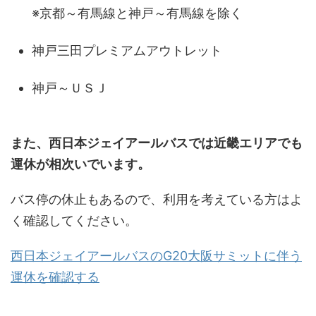
※京都～有馬線と神戸～有馬線を除く
神戸三田プレミアムアウトレット
神戸～ＵＳＪ
また、西日本ジェイアールバスでは近畿エリアでも
運休が相次いでいます。
バス停の休止もあるので、利用を考えている方はよ
く確認してください。
西日本ジェイアールバスのG20大阪サミットに伴う
運休を確認する