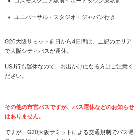
コスモスクエア駅前～ポートタウン東駅前
ユニバーサル・スタジオ・ジャパン行き
G20大阪サミット前日から4日間は、上記のエリア
で大阪シティバスが運休。
USJ行も運休なので、お出かけになる方はご注意く
ださい。
その他の市営バスですが、バス運休などのお知らせ
はありません。
ですが、G20大阪サミットによる交通規制でバス遅