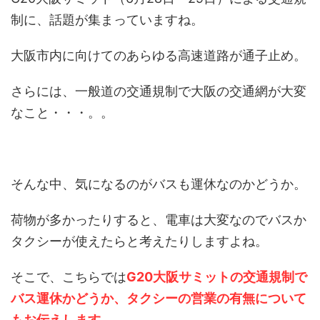
制に、話題が集まっていますね。
大阪市内に向けてのあらゆる高速道路が通子止め。
さらには、一般道の交通規制で大阪の交通網が大変
なこと・・・。。
そんな中、気になるのがバスも運休なのかどうか。
荷物が多かったりすると、電車は大変なのでバスか
タクシーが使えたらと考えたりしますよね。
そこで、こちらでは
G20大阪サミットの交通規制で
バス運休かどうか、タクシーの営業の有無について
もお伝えします。