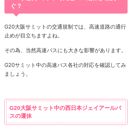
ぐ？
G20大阪サミットの交通規制では、高速道路の通行
止めが目立ちますよね。
その為、当然高速バスにも大きな影響があります。
G20サミット中の高速バス各社の対応を確認してみ
ましょう。
G20大阪サミット中の西日本ジェイアールバ
スの運休