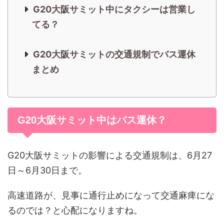
G20大阪サミット中にタクシーは営業し
てる？
G20大阪サミットの交通規制でバス運休
まとめ
G20大阪サミット中はバス運休？
G20大阪サミットの影響による交通規制は、6月27
日～6月30日まで。
高速道路が、見事に通行止めになって交通麻痺にな
るのでは？と心配になりますね。