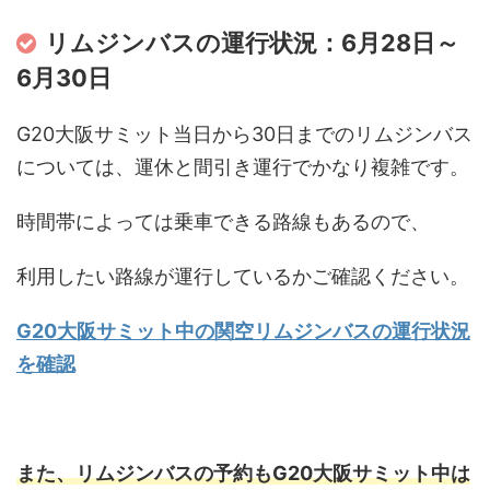
リムジンバスの運行状況：6月28日～
6月30日
G20大阪サミット当日から30日までのリムジンバス
については、運休と間引き運行でかなり複雑です。
時間帯によっては乗車できる路線もあるので、
利用したい路線が運行しているかご確認ください。
G20大阪サミット中の関空リムジンバスの運行状況
を確認
また、リムジンバスの予約もG20大阪サミット中は