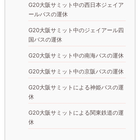
G20大阪サミット中の西日本ジェイア
ールバスの運休
G20大阪サミット中のジェイアール四
国バスの運休
G20大阪サミット中の南海バスの運休
G20大阪サミット中の京阪バスの運休
G20大阪サミットによる神姫バスの運
休
G20大阪サミットによる関東鉄道の運
休