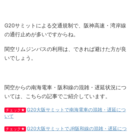
G20サミットによる交通規制で、阪神高速・湾岸線
の通行止めが多いですからね。
関空リムジンバスの利用は、できれば避けた方が良
いでしょう。
関空からの南海電車・阪和線の混雑・遅延状況につ
いては、こちらの記事でご紹介しています。
G20大阪サミットで南海電車の混雑・遅延につ
チェック★
いて
G20大阪サミットでJR阪和線の混雑・遅延につ
チェック★