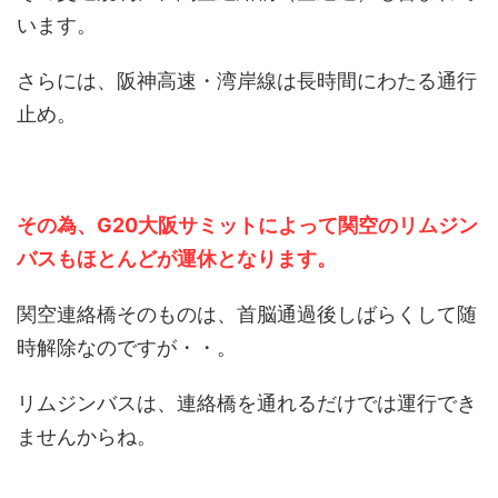
います。
さらには、阪神高速・湾岸線は長時間にわたる通行
止め。
その為、G20大阪サミットによって関空のリムジン
バスもほとんどが運休となります。
関空連絡橋そのものは、首脳通過後しばらくして随
時解除なのですが・・。
リムジンバスは、連絡橋を通れるだけでは運行でき
ませんからね。