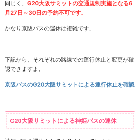
同じく、
G20大阪サミットの交通規制実施となる6
月27日～30日の予約不可です。
かなり京阪バスの運休は複雑です。
下記から、それぞれの路線での運行休止と変更が確
認できますよ。
京阪バスのG20大阪サミットによる運行休止を確認
G20大阪サミットによる神姫バスの運休