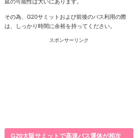
延の可能性は大いにあります。
その為、G20サミットおよび前後のバス利用の際
は、しっかり時間に余裕を持ってください。
スポンサーリンク
G20大阪サミットで高速バス運休が相次