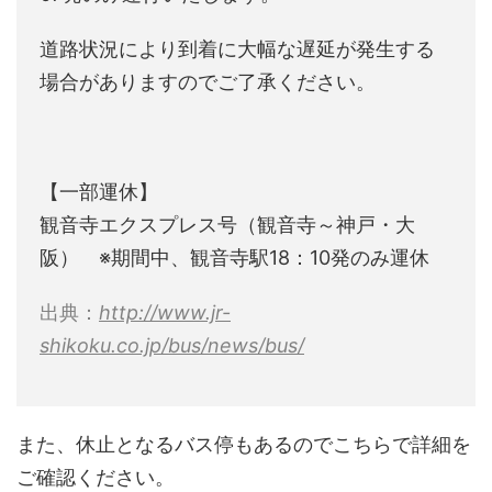
道路状況により到着に大幅な遅延が発生する
場合がありますのでご了承ください。
【一部運休】
観音寺エクスプレス号（観音寺～神戸・大
阪） ※期間中、観音寺駅18：10発のみ運休
出典：
http://www.jr-
shikoku.co.jp/bus/news/bus/
また、休止となるバス停もあるのでこちらで詳細を
ご確認ください。