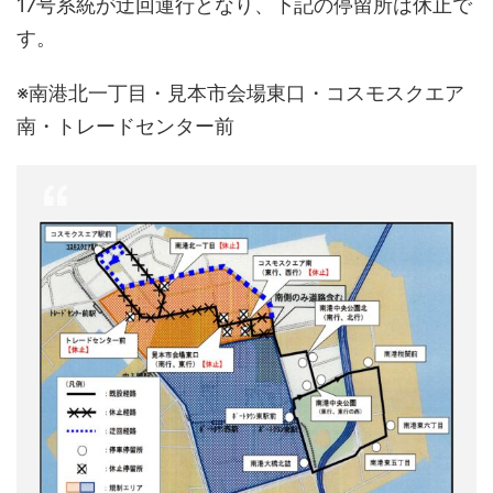
17号系統が迂回運行となり、下記の停留所は休止で
す。
※南港北一丁目・見本市会場東口・コスモスクエア
南・トレードセンター前