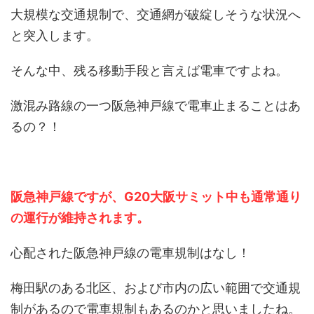
大規模な交通規制で、交通網が破綻しそうな状況へ
と突入します。
そんな中、残る移動手段と言えば電車ですよね。
激混み路線の一つ阪急神戸線で電車止まることはあ
るの？！
阪急神戸線ですが、G20大阪サミット中も通常通り
の運行が維持されます。
心配された阪急神戸線の電車規制はなし！
梅田駅のある北区、および市内の広い範囲で交通規
制があるので電車規制もあるのかと思いましたね。