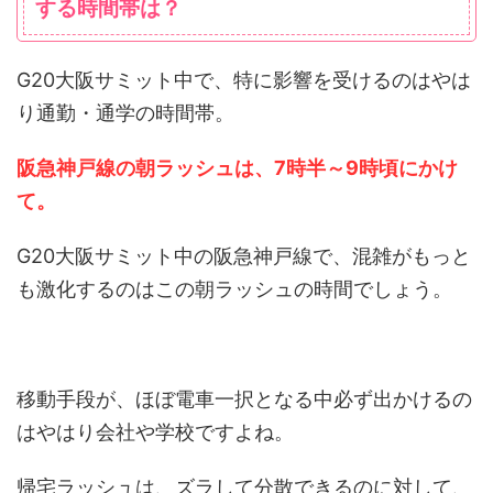
する時間帯は？
G20大阪サミット中で、特に影響を受けるのはやは
り通勤・通学の時間帯。
阪急神戸線の朝ラッシュは、7時半～9時頃にかけ
て。
G20大阪サミット中の阪急神戸線で、混雑がもっと
も激化するのはこの朝ラッシュの時間でしょう。
移動手段が、ほぼ電車一択となる中必ず出かけるの
はやはり会社や学校ですよね。
帰宅ラッシュは、ズラして分散できるのに対して、