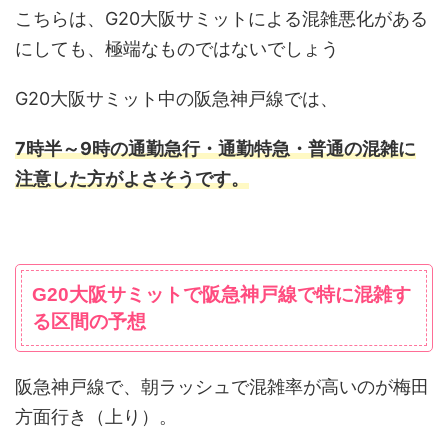
こちらは、G20大阪サミットによる混雑悪化がある
にしても、極端なものではないでしょう
G20大阪サミット中の阪急神戸線では、
7時半～9時の通勤急行・通勤特急・普通の混雑に
注意した方がよさそうです。
G20大阪サミットで阪急神戸線で特に混雑す
る区間の予想
阪急神戸線で、朝ラッシュで混雑率が高いのが梅田
方面行き（上り）。