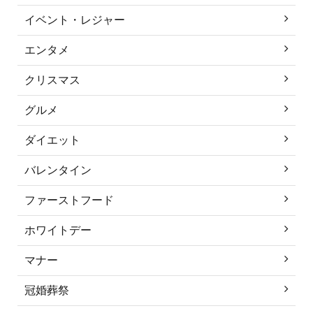
イベント・レジャー
エンタメ
クリスマス
グルメ
ダイエット
バレンタイン
ファーストフード
ホワイトデー
マナー
冠婚葬祭