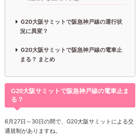
G20大阪サミットで阪急神戸線の運行状
況に異変？
G20大阪サミットで阪急神戸線の電車止
まる？ まとめ
G20大阪サミットで阪急神戸線の電車止ま
る？
6月27日～30日の間で、G20大阪サミットによる交
通規制がありますね。