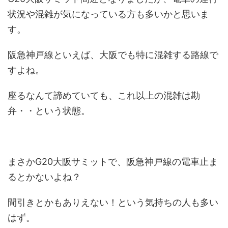
状況や混雑が気になっている方も多いかと思いま
す。
阪急神戸線といえば、大阪でも特に混雑する路線で
すよね。
座るなんて諦めていても、これ以上の混雑は勘
弁・・という状態。
まさかG20大阪サミットで、阪急神戸線の電車止ま
るとかないよね？
間引きとかもありえない！という気持ちの人も多い
はず。