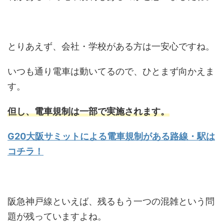
とりあえず、会社・学校がある方は一安心ですね。
いつも通り電車は動いてるので、ひとまず向かえま
す。
但し、電車規制は一部で実施されます。
G20大阪サミットによる電車規制がある路線・駅は
コチラ！
阪急神戸線といえば、残るもう一つの混雑という問
題が残っていますよね。