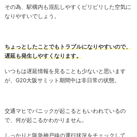
その為、駅構内も混乱しやすくピリピリした空気に
なりやすいでしょう。
ちょっとしたことでもトラブルになりやすいので、
遅延も発生しやすくなります。
いつもは遅延情報を見ることも少ないと思います
が、G20大阪サミット期間中は非日常の状態。
交通マヒでパニックが起こるともいわれているの
で、何が起こるかわかりません。
しっかりと阪急神戸線の運行状況をチェックして、