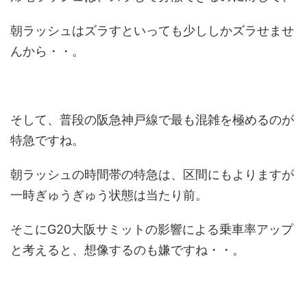
朝ラッシュはズラすといっても少ししかズラせませ
んから・・。
そして、普段の阪急神戸線で最も混雑を極めるのが
特急ですね。
朝ラッシュの時間帯の特急は、区間にもよりますが
一時ぎゅうぎゅう状態は当たり前。
そこにG20大阪サミットの影響による乗車率アップ
と考えると、想像するのも嫌ですね・・。