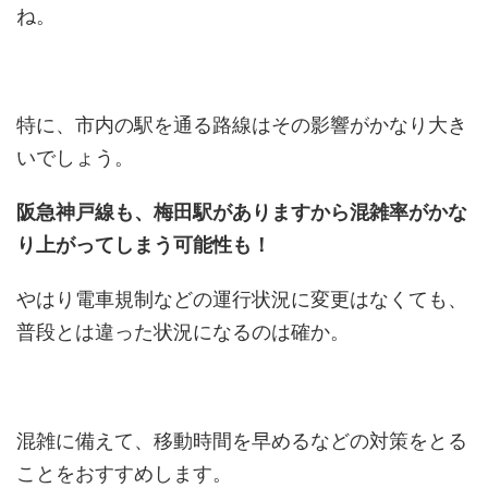
ね。
特に、市内の駅を通る路線はその影響がかなり大き
いでしょう。
阪急神戸線も、梅田駅がありますから混雑率がかな
り上がってしまう可能性も！
やはり電車規制などの運行状況に変更はなくても、
普段とは違った状況になるのは確か。
混雑に備えて、移動時間を早めるなどの対策をとる
ことをおすすめします。