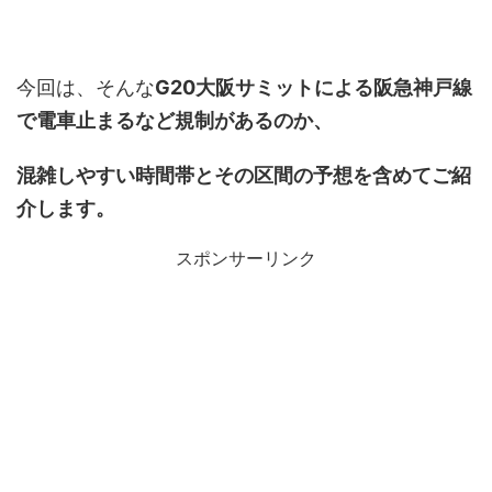
今回は、そんな
G20大阪サミットによる阪急神戸線
で電車止まるなど規制があるのか、
混雑しやすい時間帯とその区間の予想を含めてご紹
介します。
スポンサーリンク