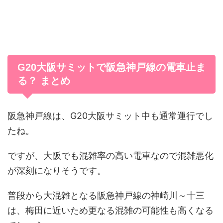
G20大阪サミットで阪急神戸線の電車止ま
る？ まとめ
阪急神戸線は、G20大阪サミット中も通常運行でし
たね。
ですが、大阪でも混雑率の高い電車なので混雑悪化
が深刻になりそうです。
普段から大混雑となる阪急神戸線の神崎川～十三
は、梅田に近いため更なる混雑の可能性も高くなる