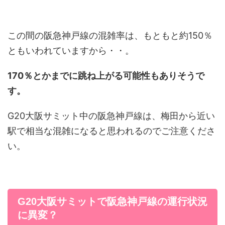
この間の阪急神戸線の混雑率は、もともと約150％
ともいわれていますから・・。
170％とかまでに跳ね上がる可能性もありそうで
す。
G20大阪サミット中の阪急神戸線は、梅田から近い
駅で相当な混雑になると思われるのでご注意くださ
い。
G20大阪サミットで阪急神戸線の運行状況
に異変？