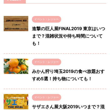
イベント・レジャー
進撃の巨人展FINAL2019 東京はいつ
まで？混雑状況や待ち時間について
も！
イベント・レジャー
みかん狩り埼玉2019の食べ放題おす
すめ5選！持ち物についても！
イベント・レジャー
サザエさん展大阪2019いつまで？混