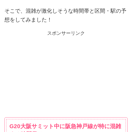
そこで、混雑が激化しそうな時間帯と区間・駅の予
想をしてみました！
スポンサーリンク
G20大阪サミット中に阪急神戸線が特に混雑