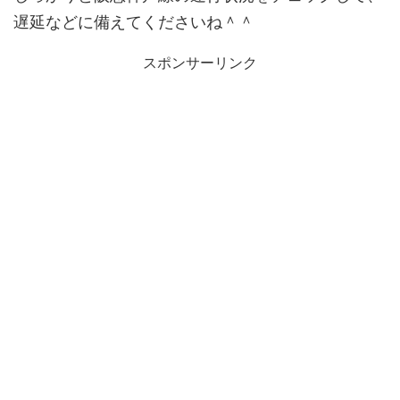
遅延などに備えてくださいね＾＾
スポンサーリンク