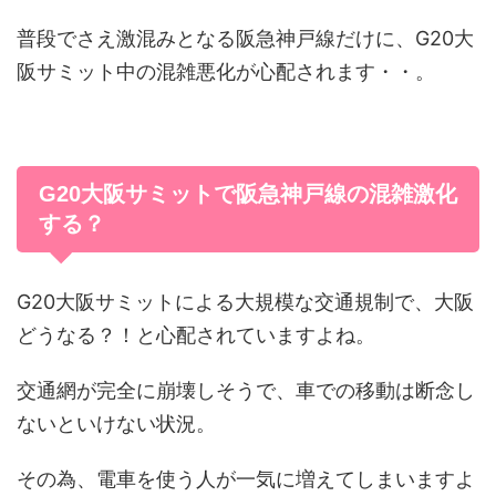
普段でさえ激混みとなる阪急神戸線だけに、G20大
阪サミット中の混雑悪化が心配されます・・。
G20大阪サミットで阪急神戸線の混雑激化
する？
G20大阪サミットによる大規模な交通規制で、大阪
どうなる？！と心配されていますよね。
交通網が完全に崩壊しそうで、車での移動は断念し
ないといけない状況。
その為、電車を使う人が一気に増えてしまいますよ