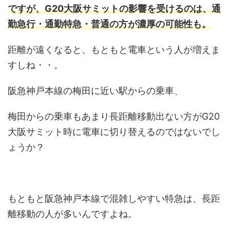
ですが、G20大阪サミットの影響を受けるのは、通
勤急行・通勤特急・普通の方が濃厚の可能性も。
距離が遠くなると、もともと電車という人が増えま
すしね・・。
阪急神戸本線の梅田に近い駅からの乗車、
梅田からの乗車もあまり長距離移動出ない方がG20
大阪サミット時に電車に切り替えるのではないでし
ょうか？
もともと阪急神戸本線で混雑しやすい特急は、長距
離移動の人が多いんですよね。