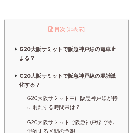
目次
[
非表示
]
G20大阪サミットで阪急神戸線の電車止
まる？
G20大阪サミットで阪急神戸線の混雑激
化する？
G20大阪サミット中に阪急神戸線が特
に混雑する時間帯は？
G20大阪サミットで阪急神戸線で特に
混雑する区間の予想