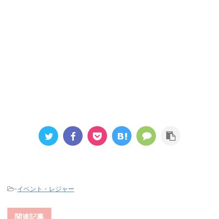
-
イベント・レジャー
関連記事