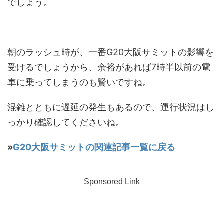
でしょう。
朝のラッシュ時が、一番G20大阪サミットの影響を
受けるでしょうから、余裕があれば7時半以前の電
車に乗ってしまうのも賢いですね。
混雑とともに遅延の発生もあるので、運行状況はし
っかり確認してくださいね。
»
G20大阪サミットの関連記事一覧に戻る
Sponsored Link