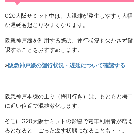
G20大阪サミット中は、大混雑が発生しやすく大幅
な遅延も起こりやすくなります。
阪急神戸線を利用する際は、運行状況も欠かさず確
認することをおすすめします。
»
阪急神戸線の運行状況・遅延について確認する
阪急神戸本線の上り（梅田行き）は、もともと梅田
に近い位置で混雑激化します。
そこにG20大阪サミットの影響で電車利用者が増え
るとなると、ごった返す状態になることも・・。