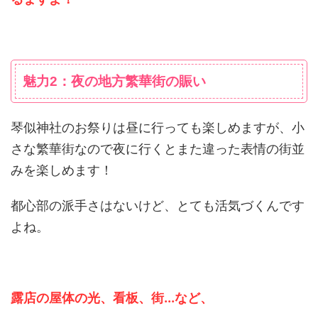
魅力2：夜の地方繁華街の賑い
琴似神社のお祭りは昼に行っても楽しめますが、小
さな繁華街なので夜に行くとまた違った表情の街並
みを楽しめます！
都心部の派手さはないけど、とても活気づくんです
よね。
露店の屋体の光、看板、街...など、