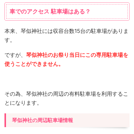
車でのアクセス 駐車場はある？
本来、琴似神社には収容台数15台の駐車場がありま
す。
ですが、
琴似神社のお祭り当日にこの専用駐車場を
使うことができません。
その為、琴似神社の周辺の有料駐車場を利用するこ
とになります。
琴似神社の周辺駐車場情報