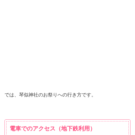
では、琴似神社のお祭りへの行き方です。
電車でのアクセス（地下鉄利用）