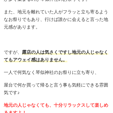
また、地元を離れていた人がフラッと立ち寄るよう
なお祭りでもあり、行けば誰かに会えると言った地
元感があります。
ですが、
露店の人は気さくですし地元の人じゃなく
てもアウェイ感はありません。
一人で何気なく琴似神社のお祭りに立ち寄り、
屋台で何か買って帰ると言う事も気軽にできる雰囲
気です♪
地元の人じゃなくても、十分リラックスして楽しめ
るますよ！