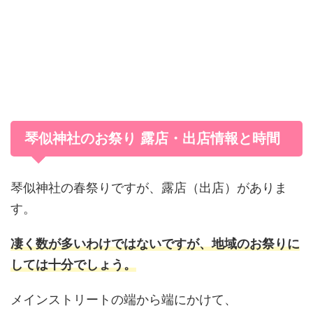
琴似神社のお祭り 露店・出店情報と時間
琴似神社の春祭りですが、露店（出店）がありま
す。
凄く数が多いわけではないですが、地域のお祭りに
しては十分でしょう。
メインストリートの端から端にかけて、