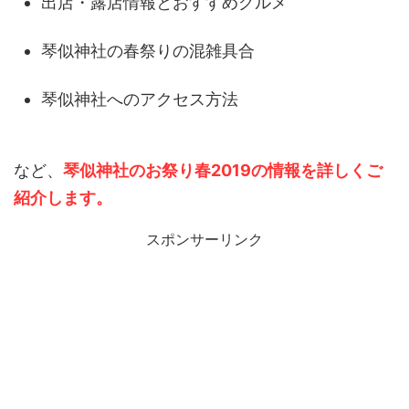
出店・露店情報とおすすめグルメ
琴似神社の春祭りの混雑具合
琴似神社へのアクセス方法
など、
琴似神社のお祭り春2019の情報を詳しくご
紹介します。
スポンサーリンク