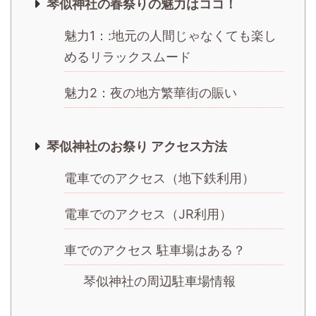
琴似神社の春祭りの魅力はココ！
魅力1：:地元の人間じゃなくても楽し
めるリラックスムード
魅力2：夜の地方繁華街の賑い
琴似神社のお祭り アクセス方法
電車でのアクセス（地下鉄利用）
電車でのアクセス（JR利用）
車でのアクセス 駐車場はある？
琴似神社の周辺駐車場情報