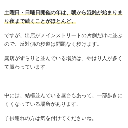
土曜日・日曜日開催の年は、朝から混雑が始まりま
り夜まで続くことがほとんど。
ですが、出店がメインストリートの片側だけに並ぶ
ので、反対側の歩道は問題なく歩けます。
露店がずらりと並んでいる場所は、やはり人が多く
て賑わっています。
中には、結構並んでいる屋台もあって、一部歩きに
くくなっている場所があります。
子供連れの方は気を付けてくださいね。