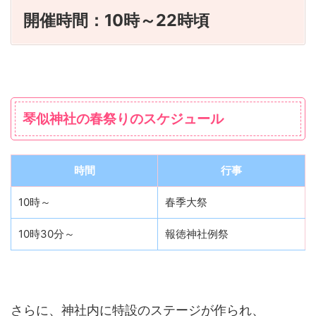
開催時間：10時～22時頃
琴似神社の春祭りのスケジュール
時間
行事
10時～
春季大祭
10時30分～
報徳神社例祭
さらに、神社内に特設のステージが作られ、