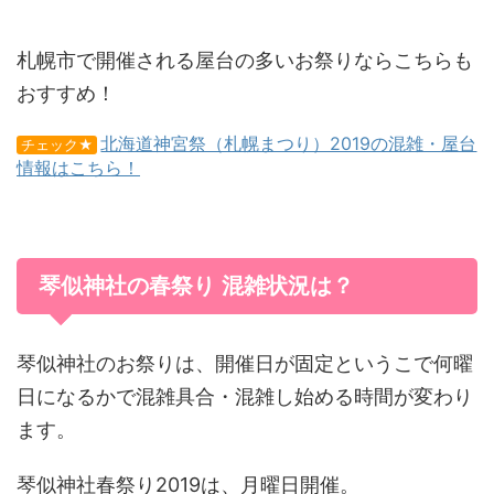
札幌市で開催される屋台の多いお祭りならこちらも
おすすめ！
北海道神宮祭（札幌まつり）2019の混雑・屋台
チェック★
情報はこちら！
琴似神社の春祭り 混雑状況は？
琴似神社のお祭りは、開催日が固定というこで何曜
日になるかで混雑具合・混雑し始める時間が変わり
ます。
琴似神社春祭り2019は、月曜日開催。