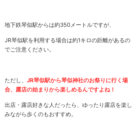
地下鉄琴似駅からは約350メートルですが、
JR琴似駅を利用する場合は約1キロの距離があるの
でご注意ください。
ただし、
JR琴似駅から琴似神社のお祭りに行く場
合、露店の始まりから楽しめるんですよね！
出店・露店好きな人だったら、ゆったり露店を楽し
みながら歩くのもおすすめ。