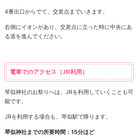
4番出口からでて、交差点までいきます。
右側にイオンがあり、交差点に立った時に中央にあ
る道を進んでください。
電車でのアクセス（JR利用）
琴似神社のお祭りへは、JRを利用していくことも可
能です。
JRを利用する場合も、琴似駅で降ります。
琴似神社までの所要時間：15分ほど