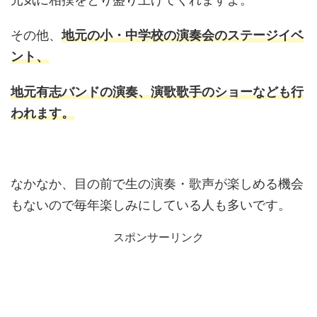
その他、
地元の小・中学校の演奏会のステージイベ
ント、
地元有志バンドの演奏、演歌歌手のショーなども行
われます。
なかなか、目の前で生の演奏・歌声が楽しめる機会
もないので毎年楽しみにしている人も多いです。
スポンサーリンク