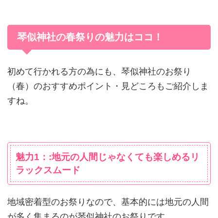
琴似神社の春祭りの魅力はココ！
初めて行かれる方の為にも、琴似神社のお祭り
（春）のおすすめポイント・見どころもご紹介しま
すね。
魅力1：:地元の人間じゃなくても楽しめるリ
ラックスムード
地域密着型のお祭りなので、基本的には地元の人間
が多く集まるのが琴似神社のお祭りです。