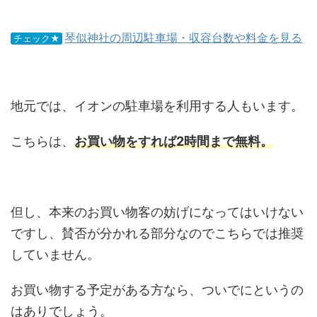
琴似神社の周辺駐車場・収容台数や料金を見る
チェック★
地元では、イオンの駐車場を利用する人もいます。
こちらは、
お買い物をすれば2時間まで無料。
但し、本来のお買い物客の妨げになってはいけない
ですし、賛否が分かれる部分なのでこちらでは推奨
していません。
お買い物する予定がある方なら、ついでにというの
はありでしょう。