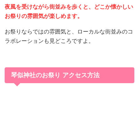
夜風を受けながら街並みを歩くと、どこか懐かしい
お祭りの雰囲気が楽しめます。
お祭りならではの雰囲気と、ローカルな街並みのコ
ラボレーションも見どころですよ。
琴似神社のお祭り アクセス方法