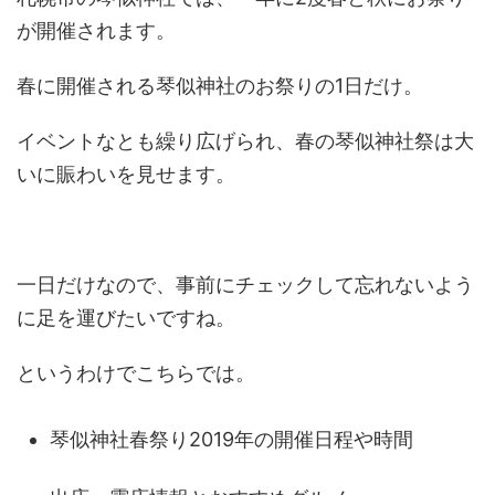
が開催されます。
春に開催される琴似神社のお祭りの1日だけ。
イベントなとも繰り広げられ、春の琴似神社祭は大
いに賑わいを見せます。
一日だけなので、事前にチェックして忘れないよう
に足を運びたいですね。
というわけでこちらでは。
琴似神社春祭り2019年の開催日程や時間