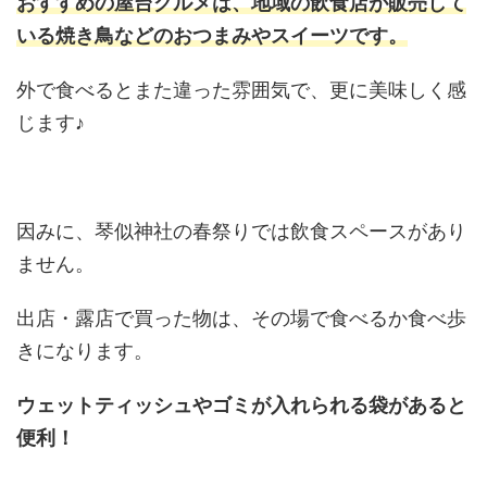
おすすめの屋台グルメは、地域の飲食店が販売して
いる焼き鳥などのおつまみやスイーツです。
外で食べるとまた違った雰囲気で、更に美味しく感
じます♪
因みに、琴似神社の春祭りでは飲食スペースがあり
ません。
出店・露店で買った物は、その場で食べるか食べ歩
きになります。
ウェットティッシュやゴミが入れられる袋があると
便利！