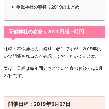
琴似神社の春祭り2019のまとめ
琴似神社の春祭り2019 日程・時間
札幌・琴似神社のお祭り（春）ですが、2019年は
いつ開催されるのか確認しておきたいですよね。
実は、日程は毎年固定されていて春のお祭りは5月
27日です。
開催日程：2019年5月27日