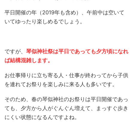
平日開催の年（2019年も含め）、午前中は空いて
いてゆったり楽しめるでしょう。
ですが、
琴似神社祭は平日であっても夕方頃になれ
ば結構混雑します。
お仕事帰りに立ち寄る人・仕事が終わってから子供
を連れてお祭りを楽しみに来る人も多いです。
そのため、春の琴似神社のお祭りは平日開催であっ
ても、夕方から人がぐんぐん増えて、まっすぐ歩き
にくい状態になるんですよね。