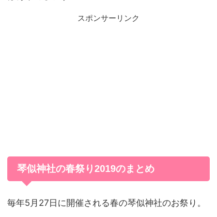
スポンサーリンク
琴似神社の春祭り2019のまとめ
毎年5月27日に開催される春の琴似神社のお祭り。