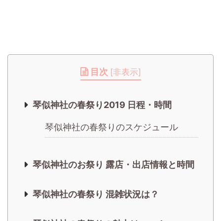
目次
[
非表示
]
琴似神社の春祭り2019 日程・時間
琴似神社の春祭りのスケジュール
琴似神社のお祭り 露店・出店情報と時間
琴似神社の春祭り 混雑状況は？