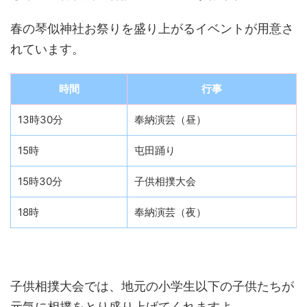
春の琴似神社お祭りを盛り上がるイベントが用意さ
れています。
時間
行事
13時30分
奉納演芸（昼）
15時
屯田踊り
15時30分
子供相撲大会
18時
奉納演芸（夜）
子供相撲大会では、地元の小学生以下の子供たちが
元気に相撲をとり盛り上げてくれますよ。