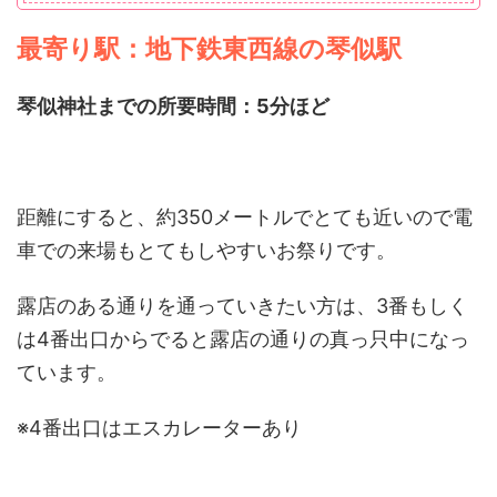
最寄り駅：地下鉄東西線の琴似駅
琴似神社までの所要時間：5分ほど
距離にすると、約350メートルでとても近いので電
車での来場もとてもしやすいお祭りです。
露店のある通りを通っていきたい方は、3番もしく
は4番出口からでると露店の通りの真っ只中になっ
ています。
※4番出口はエスカレーターあり