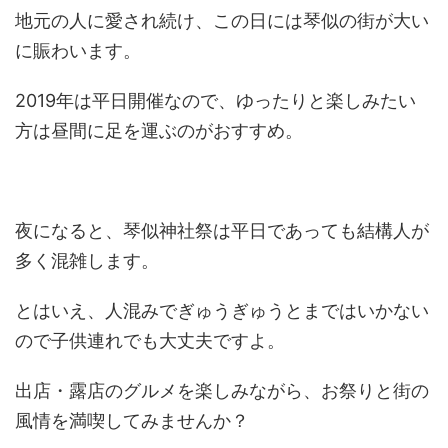
地元の人に愛され続け、この日には琴似の街が大い
に賑わいます。
2019年は平日開催なので、ゆったりと楽しみたい
方は昼間に足を運ぶのがおすすめ。
夜になると、琴似神社祭は平日であっても結構人が
多く混雑します。
とはいえ、人混みでぎゅうぎゅうとまではいかない
ので子供連れでも大丈夫ですよ。
出店・露店のグルメを楽しみながら、お祭りと街の
風情を満喫してみませんか？