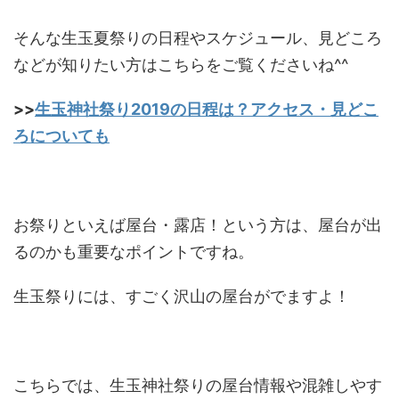
そんな生玉夏祭りの日程やスケジュール、見どころ
などが知りたい方はこちらをご覧くださいね^^
>>
生玉神社祭り2019の日程は？アクセス・見どこ
ろについても
お祭りといえば屋台・露店！という方は、屋台が出
るのかも重要なポイントですね。
生玉祭りには、すごく沢山の屋台がでますよ！
こちらでは、生玉神社祭りの屋台情報や混雑しやす