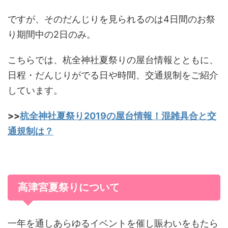
ですが、そのだんじりを見られるのは4日間のお祭
り期間中の2日のみ。
こちらでは、杭全神社夏祭りの屋台情報とともに、
日程・だんじりがでる日や時間、交通規制をご紹介
しています。
>>
杭全神社夏祭り2019の屋台情報！混雑具合と交
通規制は？
高津宮夏祭りについて
一年を通しあらゆるイベントを催し賑わいをもたら