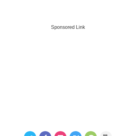
Sponsored Link