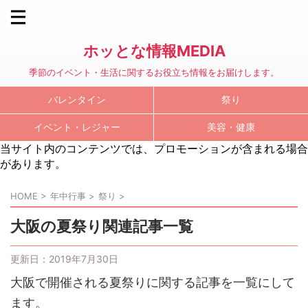
ホッとな情報MEDIA
季節のイベント・生活に関するお役立ち情報をお届けします。
バレンタイン
祭り
イベント・レジャー
美容・健康
当サイト内のコンテンツでは、プロモーションが含まれる場合
があります。
HOME
>
年中行事
>
祭り
>
大阪の夏祭り関連記事一覧
更新日：
2019年7月30日
大阪で開催される夏祭りに関する記事を一覧にして
ます。