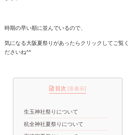
時期の早い順に並んでいるので、
気になる大阪夏祭りがあったらクリックしてご覧く
ださいね^^
目次
[
非表示
]
生玉神社祭りについて
杭全神社夏祭りについて