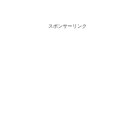
スポンサーリンク