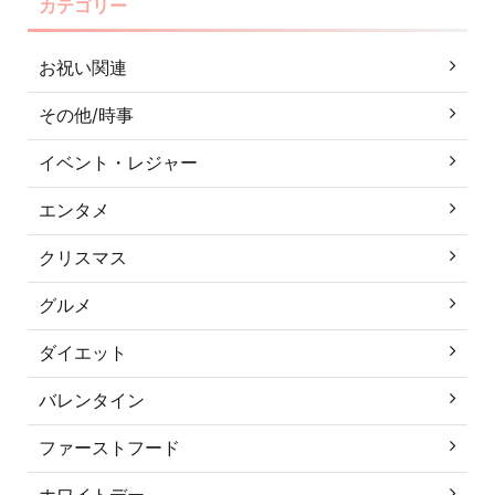
カテゴリー
お祝い関連
その他/時事
イベント・レジャー
エンタメ
クリスマス
グルメ
ダイエット
バレンタイン
ファーストフード