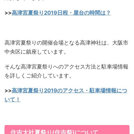
>>
高津宮夏祭り2019日程・屋台の時間は？
高津宮夏祭りの開催会場となる高津神社は、大阪市
中央区に鎮座しています。
そんな高津宮夏祭りへのアクセス方法と駐車場情報
を詳しくご紹介しています。
>>
高津宮夏祭り2019のアクセス・駐車場情報につ
いて！
住吉大社夏祭り(住吉祭)について