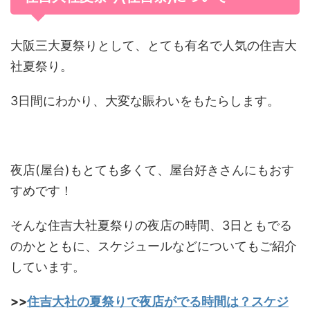
大阪三大夏祭りとして、とても有名で人気の住吉大
社夏祭り。
3日間にわかり、大変な賑わいをもたらします。
夜店(屋台)もとても多くて、屋台好きさんにもおす
すめです！
そんな住吉大社夏祭りの夜店の時間、3日ともでる
のかとともに、スケジュールなどについてもご紹介
しています。
>>
住吉大社の夏祭りで夜店がでる時間は？スケジ