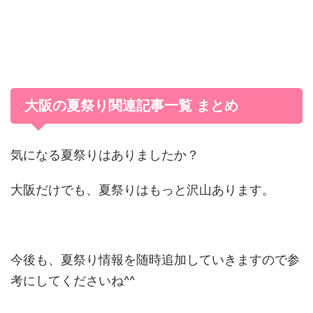
大阪の夏祭り関連記事一覧 まとめ
気になる夏祭りはありましたか？
大阪だけでも、夏祭りはもっと沢山あります。
今後も、夏祭り情報を随時追加していきますので参
考にしてくださいね^^