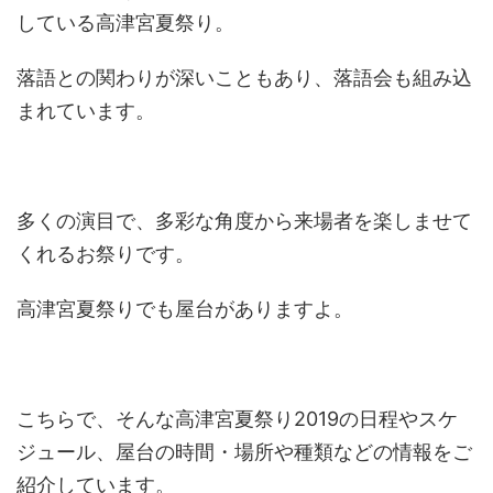
している高津宮夏祭り。
落語との関わりが深いこともあり、落語会も組み込
まれています。
多くの演目で、多彩な角度から来場者を楽しませて
くれるお祭りです。
高津宮夏祭りでも屋台がありますよ。
こちらで、そんな高津宮夏祭り2019の日程やスケ
ジュール、屋台の時間・場所や種類などの情報をご
紹介しています。