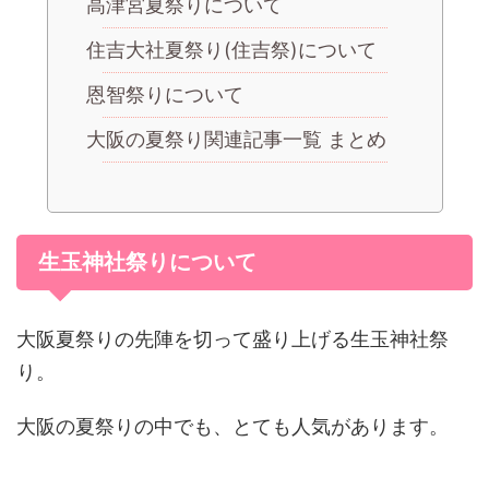
高津宮夏祭りについて
住吉大社夏祭り(住吉祭)について
恩智祭りについて
大阪の夏祭り関連記事一覧 まとめ
生玉神社祭りについて
大阪夏祭りの先陣を切って盛り上げる生玉神社祭
り。
大阪の夏祭りの中でも、とても人気があります。