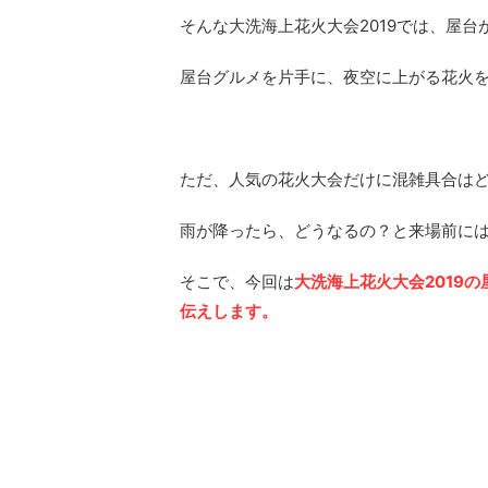
そんな大洗海上花火大会2019では、屋
屋台グルメを片手に、夜空に上がる花火を
ただ、人気の花火大会だけに混雑具合は
雨が降ったら、どうなるの？と来場前に
そこで、今回は
大洗海上花火大会2019
伝えします。