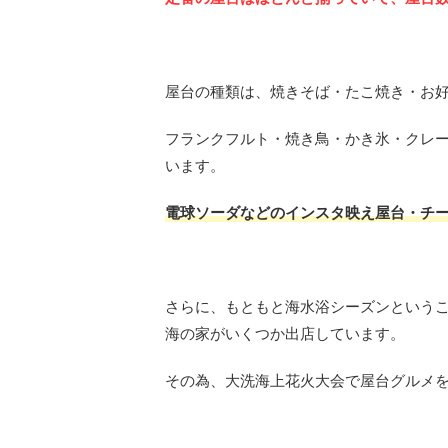
屋台の種類は、焼きそば・たこ焼き・お
フランクフルト・焼き鳥・かき氷・クレ
います。
電球ソーダなどのインスタ映え屋台・チー
さらに、もともと海水浴シーズンという
海の家がいくつか出店しています。
その為、大洗海上花火大会で屋台グルメ