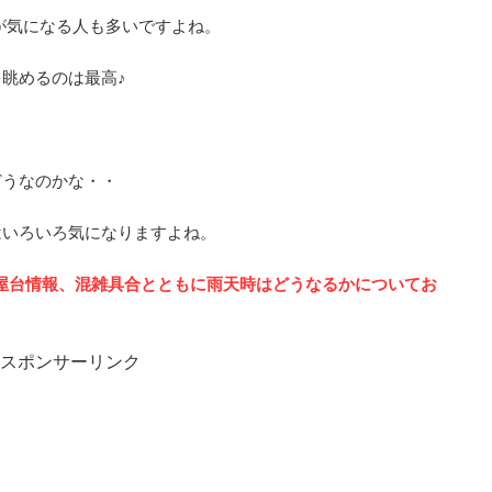
台が気になる人も多いですよね。
眺めるのは最高♪
どうなのかな・・
はいろいろ気になりますよね。
の屋台情報、混雑具合とともに雨天時はどうなるかについてお
スポンサーリンク