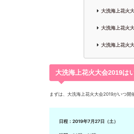
大洗海上花火大
大洗海上花火大
大洗海上花火大
大洗海上花火大会2019は
まずは、大洗海上花火大会2019がいつ
日程：2019年7月27日（土）