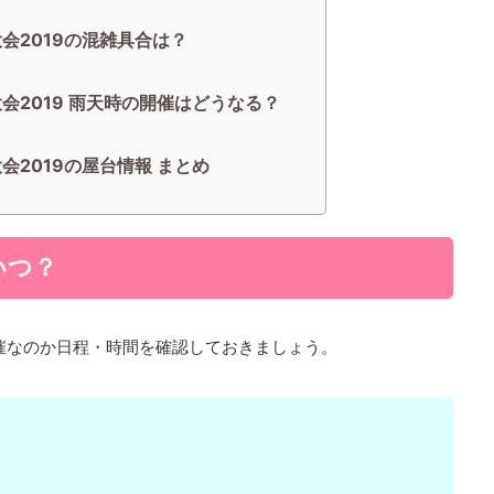
会2019の混雑具合は？
会2019 雨天時の開催はどうなる？
会2019の屋台情報 まとめ
いつ？
開催なのか日程・時間を確認しておきましょう。