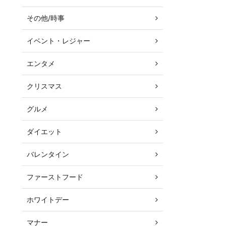
その他/時事
イベント・レジャー
エンタメ
クリスマス
グルメ
ダイエット
バレンタイン
ファーストフード
ホワイトデー
マナー