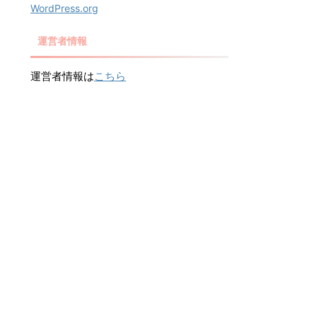
WordPress.org
運営者情報
運営者情報は
こちら