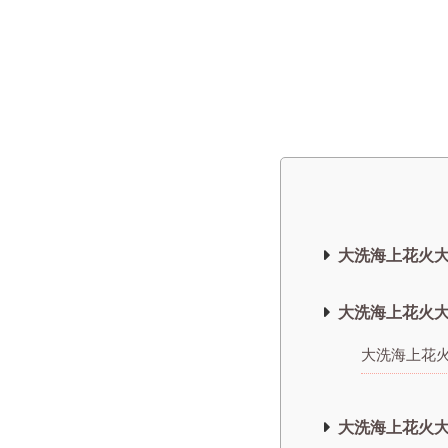
大洗海上花火大
大洗海上花火大
大洗海上花
大洗海上花火