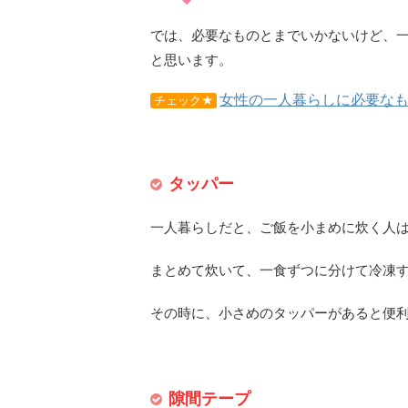
では、必要なものとまでいかないけど、
と思います。
女性の一人暮らしに必要な
チェック★
タッパー
一人暮らしだと、ご飯を小まめに炊く人
まとめて炊いて、一食ずつに分けて冷凍
その時に、小さめのタッパーがあると便
隙間テープ