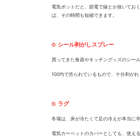
電気ポットだと、節電で線とか抜いてお
ば、その時間も短縮できます。
シール剥がしスプレー
買ってきた食器やキッチングッズのシー
100均で売られているもので、十分剥がれ
ラグ
冬場は、床が冷たくて足の冷えが本当に
電気カーペットのカバーとしても、使え