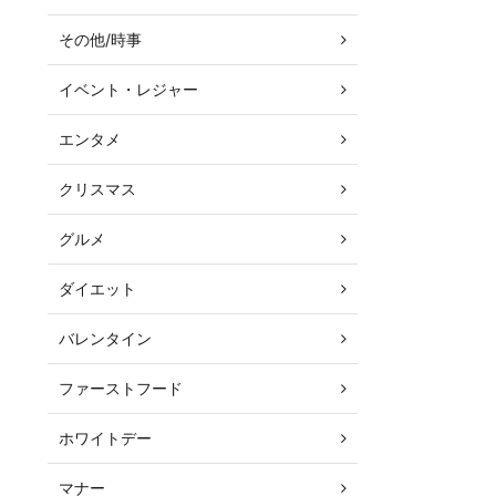
その他/時事
イベント・レジャー
エンタメ
クリスマス
グルメ
ダイエット
バレンタイン
ファーストフード
ホワイトデー
マナー