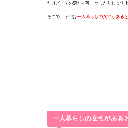
だけど、その選別が難しかったりします
そこで、今回は
一人暮らしの女性がある
一人暮らしの女性がある