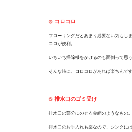
コロコロ
フローリングだとあまり必要ない気もし
コロが便利。
いちいち掃除機をかけるのも面倒って思
そんな時に、コロコロがあれば楽ちんで
排水口のゴミ受け
排水口の部分にのせる金網のようなもの
排水口のお手入れも楽なので、シンクに