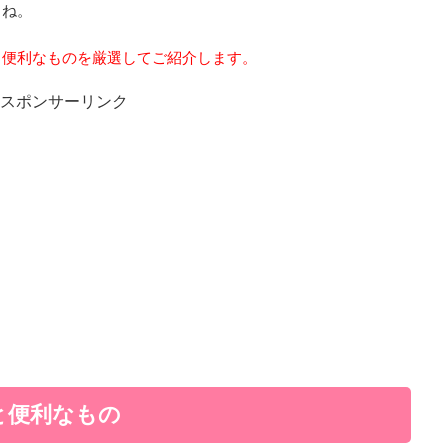
よね。
と便利なものを厳選してご紹介します。
スポンサーリンク
と便利なもの