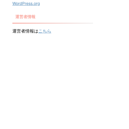
WordPress.org
運営者情報
運営者情報は
こちら