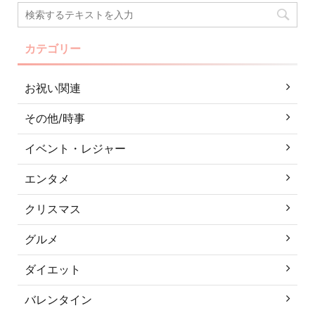
カテゴリー
お祝い関連
その他/時事
イベント・レジャー
エンタメ
クリスマス
グルメ
ダイエット
バレンタイン