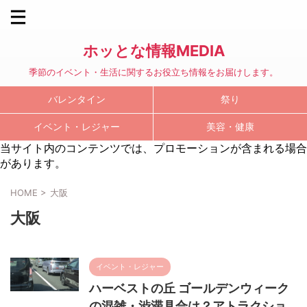
ホッとな情報MEDIA
季節のイベント・生活に関するお役立ち情報をお届けします。
バレンタイン
祭り
イベント・レジャー
美容・健康
当サイト内のコンテンツでは、プロモーションが含まれる場合
があります。
HOME
>
大阪
大阪
イベント・レジャー
ハーベストの丘 ゴールデンウィーク
の混雑・渋滞具合は？アトラクショ