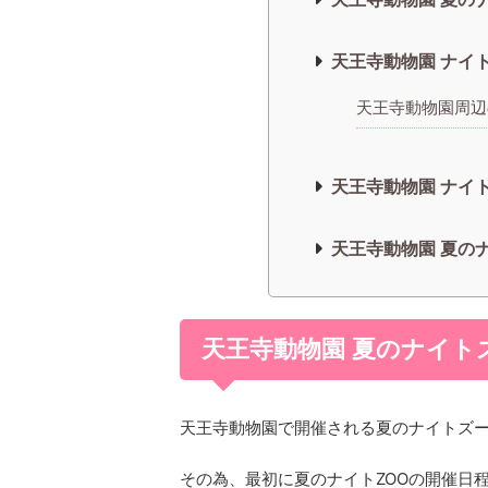
天王寺動物園 ナイト
天王寺動物園周辺
天王寺動物園 ナイ
天王寺動物園 夏の
天王寺動物園 夏のナイトズ
天王寺動物園で開催される夏のナイトズ
その為、最初に夏のナイトZOOの開催日