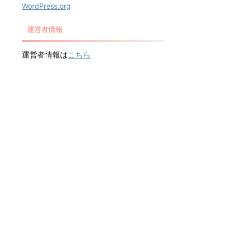
WordPress.org
運営者情報
運営者情報は
こちら