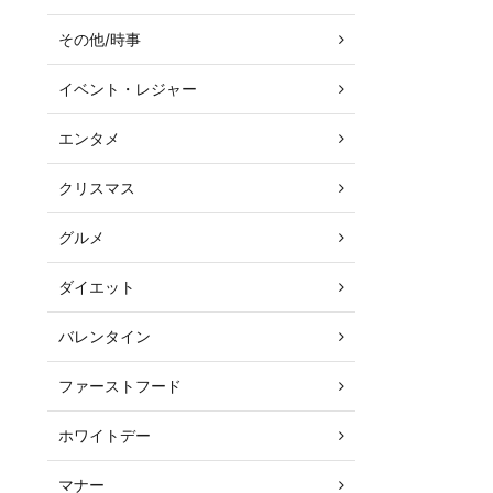
その他/時事
イベント・レジャー
エンタメ
クリスマス
グルメ
ダイエット
バレンタイン
ファーストフード
ホワイトデー
マナー