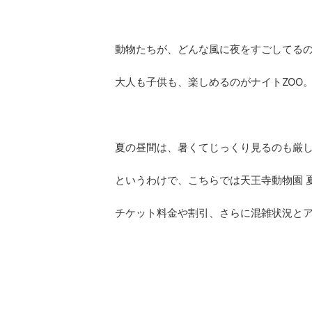
動物たちが、どんな風に夜をすごしてる
大人も子供も、楽しめるのがナイトZOO
夏の昼間は、暑くてじっくり見るのも厳
というわけで、こちらでは天王寺動物園 
チケット料金や割引、さらに混雑状況と