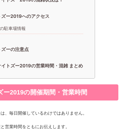
ズー2019へのアクセス
の駐車場情報
トズーの注意点
ナイトズー2019の営業時間・混雑 まとめ
ー2019の開催期間・営業時間
ーは、毎日開催しているわけではありません。
程と営業時間をともにお伝えします。