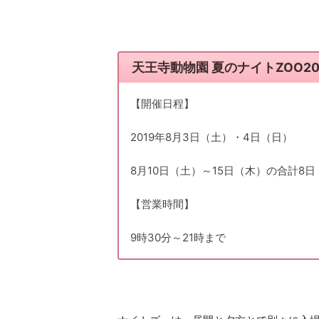
天王寺動物園 夏のナイトZOO20
【開催日程】
2019年8月3日（土）・4日（日）
8月10日（土）～15日（木）の合計8日
【営業時間】
9時30分～21時まで