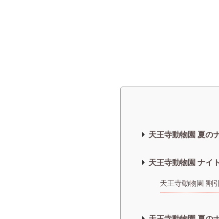
天王寺動物園 夏の
天王寺動物園 ナイト
天王寺動物園 割
天王寺動物園 夏の