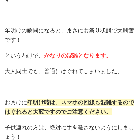
年明けの瞬間になると、まさにお祭り状態で大興奮
です！
というわけで、
かなりの混雑となります。
大人同士でも、普通にはぐれてしまいました。
おまけに
年明け時は、スマホの回線も混雑するので
はぐれると大変ですのでご注意ください。
子供連れの方は、絶対に手を離さないようにしまし
ょう！