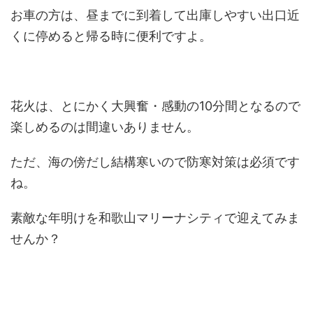
お車の方は、昼までに到着して出庫しやすい出口近
くに停めると帰る時に便利ですよ。
花火は、とにかく大興奮・感動の10分間となるので
楽しめるのは間違いありません。
ただ、海の傍だし結構寒いので防寒対策は必須です
ね。
素敵な年明けを和歌山マリーナシティで迎えてみま
せんか？