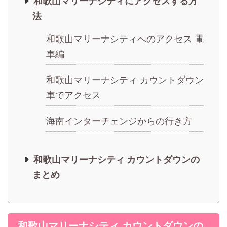
和歌山マリーナシティにアクセスする方
法
和歌山マリーナシティへのアクセス 電
車編
和歌山マリーナシティ カウントダウン
車でアクセス
海南インターチェンジからの行き方
和歌山マリーナシティ カウントダウンの
まとめ
和歌山マリーナシティ カウントダウンの