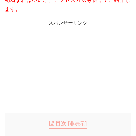
ます。
スポンサーリンク
目次
[
非表示
]