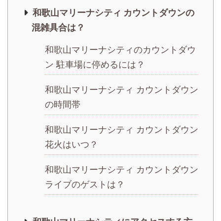
和歌山マリーナシティ カウントダウンの
混雑具合は？
和歌山マリーナシティのカウントダウ
ン 駐車場に停めるには？
和歌山マリーナシティ カウントダウン
の時間帯
和歌山マリーナシティ カウントダウン
花火はいつ？
和歌山マリーナシティ カウントダウン
ライブのゲストは？