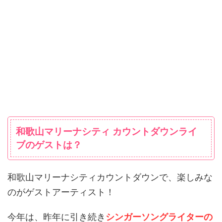
和歌山マリーナシティ カウントダウンライ
ブのゲストは？
和歌山マリーナシティカウントダウンで、楽しみな
のがゲストアーティスト！
今年は、昨年に引き続き
シンガーソングライターの