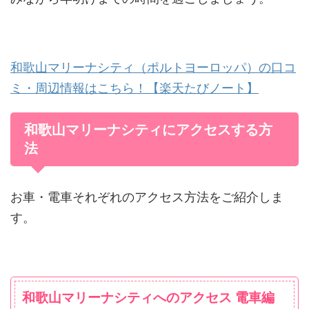
和歌山マリーナシティ（ポルトヨーロッパ）の口コ
ミ・周辺情報はこちら！【楽天たびノート】
和歌山マリーナシティにアクセスする方
法
お車・電車それぞれのアクセス方法をご紹介しま
す。
和歌山マリーナシティへのアクセス 電車編