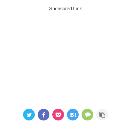
Sponsored Link