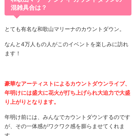
混雑具合は？
とても有名な和歌山マリーナのカウントダウン。
なんと4万人もの人がこのイベントを楽しみに訪れ
ます！
豪華なアーティストによるカウントダウンライブ、
年明けには盛大に花火が打ち上げられ大迫力で大盛
り上がりとなります。
年明け前には、みんなでカウントダウンするのです
が、その一体感がワクワク感を膨らませてくれま
す。