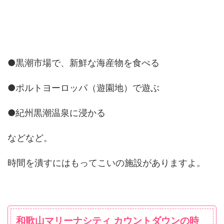
●黒潮市場で、新鮮な海産物を食べる
●ポルトヨーロッパ（遊園地）で遊ぶ
●紀州黒潮温泉に浸かる
などなど。
時間を潰すにはもってこいの施設がありますよ。
和歌山マリーナシティ カウントダウンの時