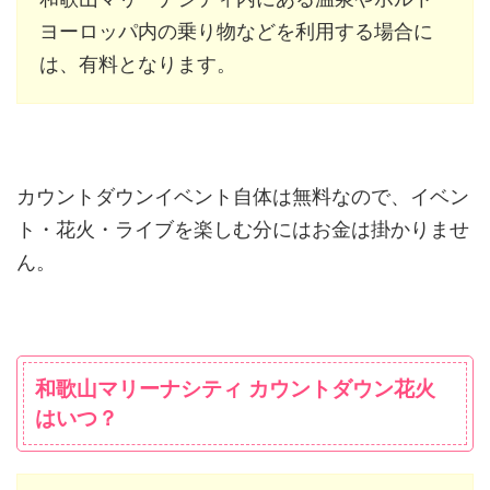
ヨーロッパ内の乗り物などを利用する場合に
は、有料となります。
カウントダウンイベント自体は無料なので、イベン
ト・花火・ライブを楽しむ分にはお金は掛かりませ
ん。
和歌山マリーナシティ カウントダウン花火
はいつ？