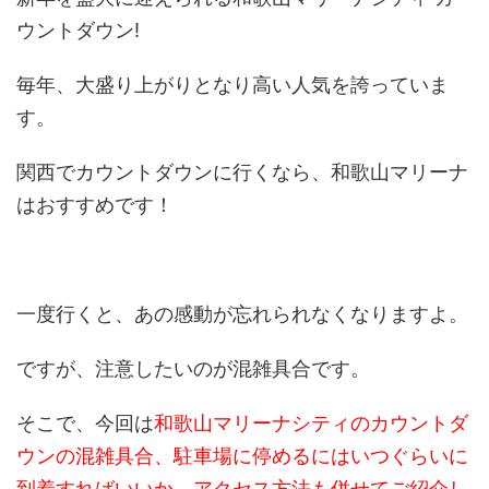
ウントダウン!
毎年、大盛り上がりとなり高い人気を誇っていま
す。
関西でカウントダウンに行くなら、和歌山マリーナ
はおすすめです！
一度行くと、あの感動が忘れられなくなりますよ。
ですが、注意したいのが混雑具合です。
そこで、今回は
和歌山マリーナシティのカウントダ
ウンの混雑具合、駐車場に停めるにはいつぐらいに
到着すればいいか、アクセス方法も併せてご紹介し