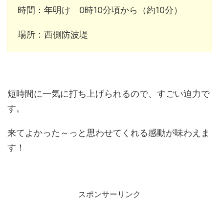
時間：年明け 0時10分頃から（約10分）
場所：西側防波堤
短時間に一気に打ち上げられるので、すごい迫力で
す。
来てよかった～っと思わせてくれる感動が味わえま
す！
スポンサーリンク