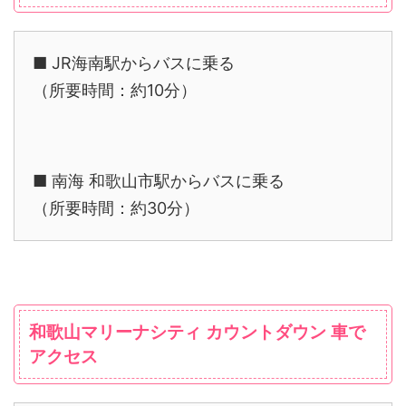
■ JR海南駅からバスに乗る
（所要時間：約10分）
■ 南海 和歌山市駅からバスに乗る
（所要時間：約30分）
和歌山マリーナシティ カウントダウン 車で
アクセス