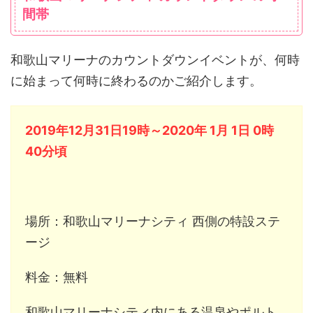
間帯
和歌山マリーナのカウントダウンイベントが、何時
に始まって何時に終わるのかご紹介します。
2019年12月31日19時～2020年 1月 1日 0時
40分頃
場所：和歌山マリーナシティ 西側の特設ステ
ージ
料金：無料
和歌山マリーナシティ内にある温泉やポルト