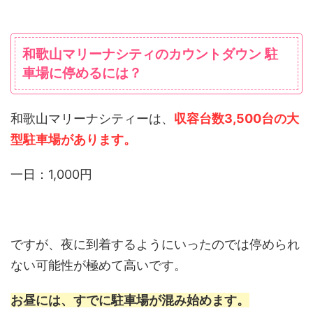
和歌山マリーナシティのカウントダウン 駐
車場に停めるには？
和歌山マリーナシティーは、
収容台数3,500台の大
型駐車場があります。
一日：1,000円
ですが、夜に到着するようにいったのでは停められ
ない可能性が極めて高いです。
お昼には、すでに駐車場が混み始めます。