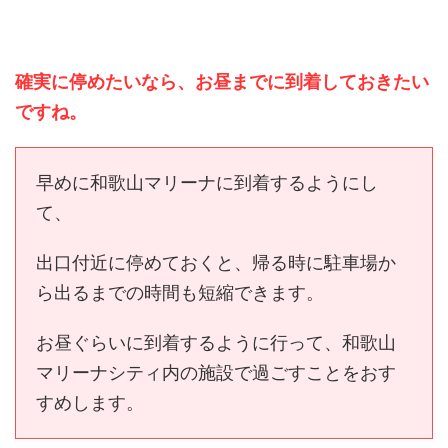
確実に停めたいなら、お昼までに到着しておきたい
ですね。
早めに和歌山マリーナに到着するようにし
て、
出口付近に停めておくと、帰る時に駐車場か
ら出るまでの時間も短縮できます。
お昼ぐらいに到着するように行って、和歌山
マリーナシティ内の施設で過ごすことをおす
すめします。