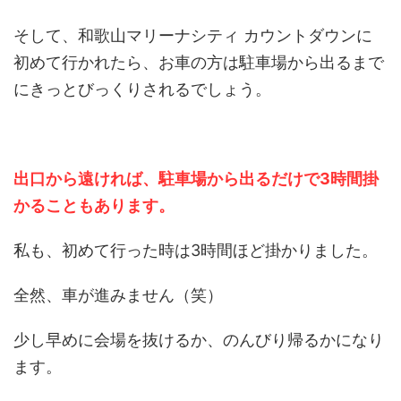
そして、和歌山マリーナシティ カウントダウンに
初めて行かれたら、お車の方は駐車場から出るまで
にきっとびっくりされるでしょう。
出口から遠ければ、駐車場から出るだけで3時間掛
かることもあります。
私も、初めて行った時は3時間ほど掛かりました。
全然、車が進みません（笑）
少し早めに会場を抜けるか、のんびり帰るかになり
ます。