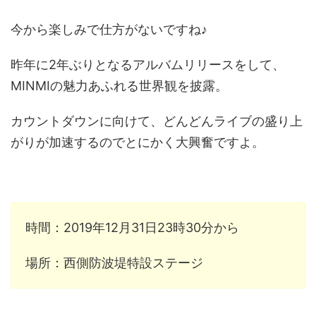
今から楽しみで仕方がないですね♪
昨年に2年ぶりとなるアルバムリリースをして、
MINMIの魅力あふれる世界観を披露。
カウントダウンに向けて、どんどんライブの盛り上
がりが加速するのでとにかく大興奮ですよ。
時間：2019年12月31日23時30分から
場所：西側防波堤特設ステージ