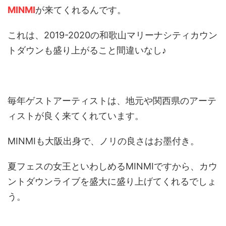
MINMI
が来てくれるんです。
これは、2019-2020の和歌山マリーナシティカウン
トダウンも盛り上がること間違いなし♪
毎年ゲストアーティストは、地元や関西県のアーテ
ィストが良く来てくれています。
MINMIも大阪出身で、ノリの良さはお墨付き。
夏フェスの女王といわしめるMINMIですから、カウ
ントダウンライブを盛大に盛り上げてくれるでしょ
う。