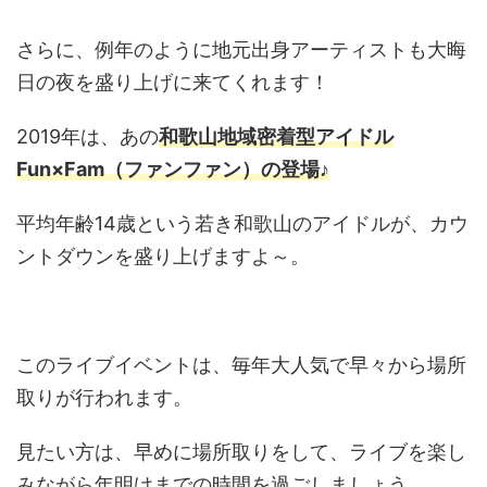
さらに、例年のように地元出身アーティストも大晦
日の夜を盛り上げに来てくれます！
2019年は、あの
和歌山地域密着型アイドル
Fun×Fam（ファンファン）の登場♪
平均年齢14歳という若き和歌山のアイドルが、カウ
ントダウンを盛り上げますよ～。
このライブイベントは、毎年大人気で早々から場所
取りが行われます。
見たい方は、早めに場所取りをして、ライブを楽し
みながら年明けまでの時間を過ごしましょう。