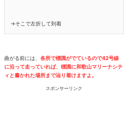
→そこで左折して到着
曲がる前には、
各所で標識がでているので42号線
に沿って走っていれば、標識に和歌山マリーナシテ
ィと書かれた場所まで辿り着けますよ。
スポンサーリンク