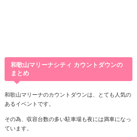
和歌山マリーナシティ カウントダウンの
まとめ
和歌山マリーナのカウントダウンは、とても人気の
あるイベントです。
その為、収容台数の多い駐車場も夜には満車になっ
ています。