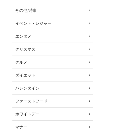
その他/時事
イベント・レジャー
エンタメ
クリスマス
グルメ
ダイエット
バレンタイン
ファーストフード
ホワイトデー
マナー