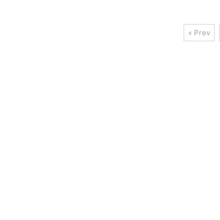
« Prev