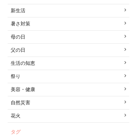
新生活
暑さ対策
母の日
父の日
生活の知恵
祭り
美容・健康
自然災害
花火
タグ