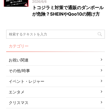
2026/6/6
トコジラミ対策で通販のダンボール
が危険？SHEINやQoo10の開け方
カテゴリー
お祝い関連
その他/時事
イベント・レジャー
エンタメ
クリスマス