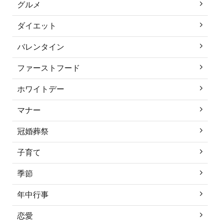
グルメ
ダイエット
バレンタイン
ファーストフード
ホワイトデー
マナー
冠婚葬祭
子育て
季節
年中行事
恋愛