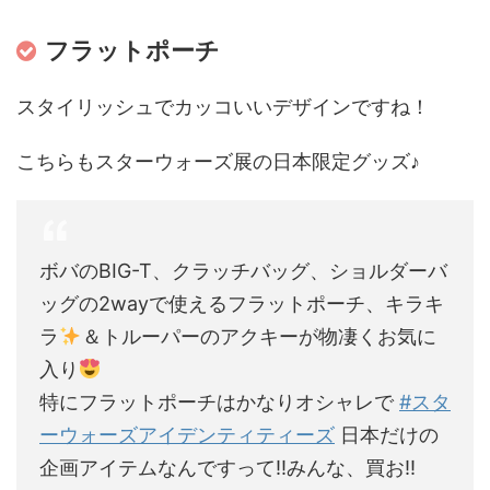
フラットポーチ
スタイリッシュでカッコいいデザインですね！
こちらもスターウォーズ展の日本限定グッズ♪
ボバのBIG-T、クラッチバッグ、ショルダーバ
ッグの2wayで使えるフラットポーチ、キラキ
ラ
＆トルーパーのアクキーが物凄くお気に
入り
特にフラットポーチはかなりオシャレで
#スタ
ーウォーズアイデンティティーズ
日本だけの
企画アイテムなんですって!!みんな、買お!!