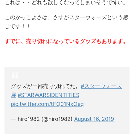
これは・・どれも欲しくなってしまいそうで怖い。
このかっこよさは、さすがスターウォーズという感
じです！！
すでに、売り切れになっているグッズもあります。
グッズが一部売り切れてた。
#スターウォーズ
展
#STARWARSIDENTITIES
pic.twitter.com/tFQ01NxOeq
— hiro1982 (@hiro1982)
August 16, 2019