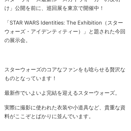
け」公開を前に、巡回展を東京で開催中！
「STAR WARS Identities: The Exhibition（スター
ウォーズ・アイデンティティー）」と題された今回
の展示会。
スターウォーズのコアなファンをも唸らせる贅沢な
ものとなっています！
最新作でいよいよ完結を迎えるスターウォーズ。
実際に撮影に使われた衣装や小道具など、貴重な資
料がここぞとばかりに並んでいます。