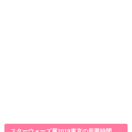
スターウォーズ展2019東京の所要時間