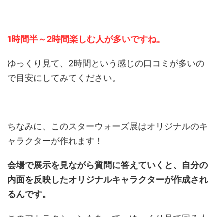
1時間半～2時間楽しむ人が多いですね。
ゆっくり見て、2時間という感じの口コミが多いの
で目安にしてみてください。
ちなみに、このスターウォーズ展はオリジナルのキ
ャラクターが作れます！
会場で展示を見ながら質問に答えていくと、自分の
内面を反映したオリジナルキャラクターが作成され
るんです。