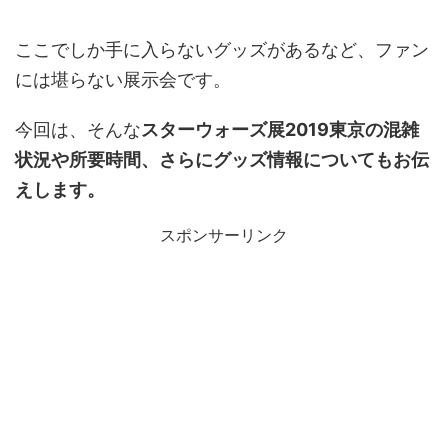
ここでしか手に入らないグッズがあるなど、ファン
には堪らない展示会です。
今回は、そんな
スターウォーズ展2019東京の混雑
状況や所要時間、さらにグッズ情報についてもお伝
えします。
スポンサーリンク