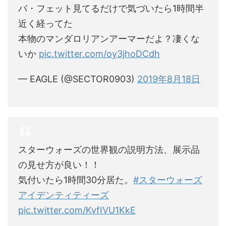
バ・フェット見てるだけで気づいたら1時間半
近く経ってた
本物のマンダロリアンアーマーだよ？凄くな
いか
pic.twitter.com/oy3jhoDCdh
— EAGLE (@SECTOR0903)
2019年8月18日
スターウォーズの世界観の説明方法、展示品
の見せ方が良い！！
気付いたら1時間30分居た。
#スターウォーズ
アイデンティティーズ
pic.twitter.com/KvfIVU1KkE