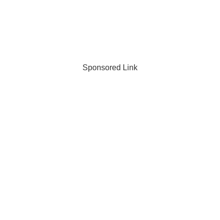
Sponsored Link