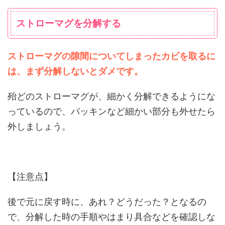
ストローマグを分解する
ストローマグの隙間についてしまったカビを取るに
は、まず分解しないとダメです。
殆どのストローマグが、細かく分解できるようにな
っているので、パッキンなど細かい部分も外せたら
外しましょう。
【注意点】
後で元に戻す時に、あれ？どうだった？となるの
で、分解した時の手順やはまり具合などを確認しな