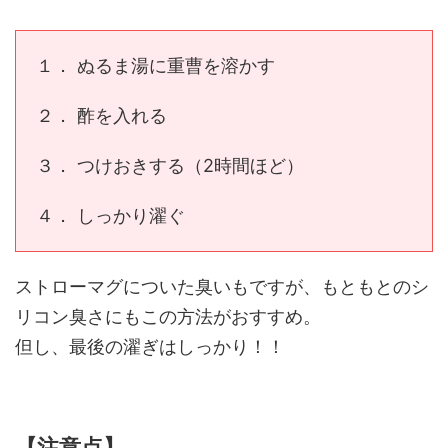
１． ぬるま湯に重曹を溶かす
２． 酢を入れる
３． つけおきする（2時間ほど）
４． しっかり濯ぐ
ストローマグについた臭いもですが、もともとのシ
リコン臭さにもこの方法がおすすめ。
但し、最後の濯ぎはしっかり！！
【注意点】