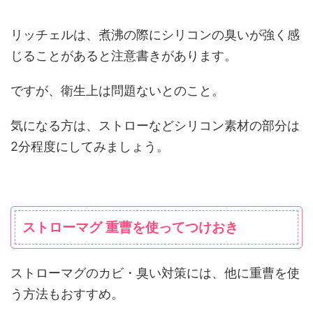
リッチェルは、煮沸の際にシリコンの臭いが強く感
じることがあると注意書きがあります。
ですが、衛生上は問題ないとのこと。
気になる方は、ストローなどシリコン素材の部分は
2分程度にしてみましょう。
ストローマグ 重曹を使ってつけおき
ストローマグのカビ・臭い対策には、他に重曹を使
う方法もおすすめ。