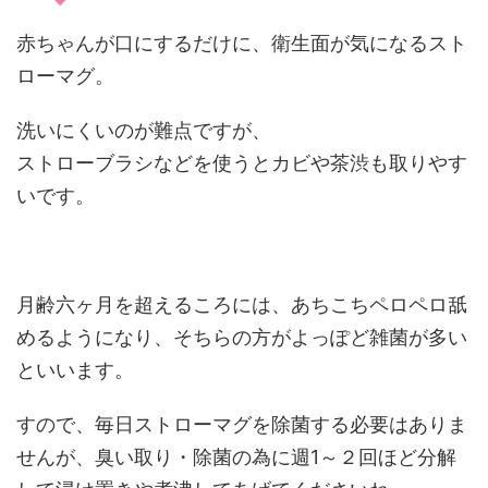
赤ちゃんが口にするだけに、衛生面が気になるスト
ローマグ。
洗いにくいのが難点ですが、
ストローブラシなどを使うとカビや茶渋も取りやす
いです。
月齢六ヶ月を超えるころには、あちこちペロペロ舐
めるようになり、そちらの方がよっぽど雑菌が多い
といいます。
すので、毎日ストローマグを除菌する必要はありま
せんが、臭い取り・除菌の為に週1～２回ほど分解