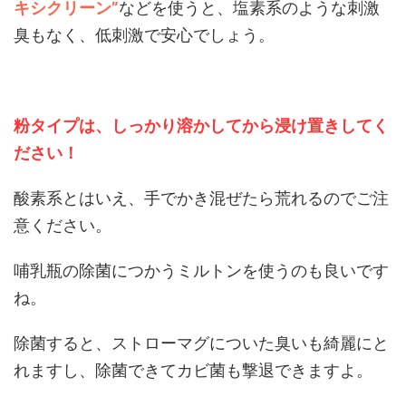
キシクリーン”
などを使うと、塩素系のような刺激
臭もなく、低刺激で安心でしょう。
粉タイプは、しっかり溶かしてから浸け置きしてく
ださい！
酸素系とはいえ、手でかき混ぜたら荒れるのでご注
意ください。
哺乳瓶の除菌につかうミルトンを使うのも良いです
ね。
除菌すると、ストローマグについた臭いも綺麗にと
れますし、除菌できてカビ菌も撃退できますよ。