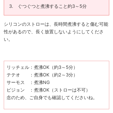
3. ぐつぐつと煮沸すること約3～5分
シリコンのストローは、長時間煮沸すると傷む可能
性があるので、長く放置しないようにしてくださ
い。
リッチェル：煮沸OK（約3～5分）
テテオ ：煮沸OK（約2～3分）
サーモス ：煮沸NG
ピジョン ：煮沸OK（ストローは不可）
念のため、ご自身でも確認してくださいね。