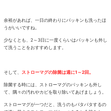
余裕があれば、一日の終わりにパッキンも洗ったほ
うがいいですね。
少なくとも、2～3日に一度くらいはパッキンも外し
て洗うことをおすすめします。
そして、
ストローマグの除菌は週に1～2回。
除菌する時には、ストローマグのパッキンも外し
て、隅々の汚れやカビを取り除いてあげましょう。
ストローマグが一つだと、洗うのもバタバタするの