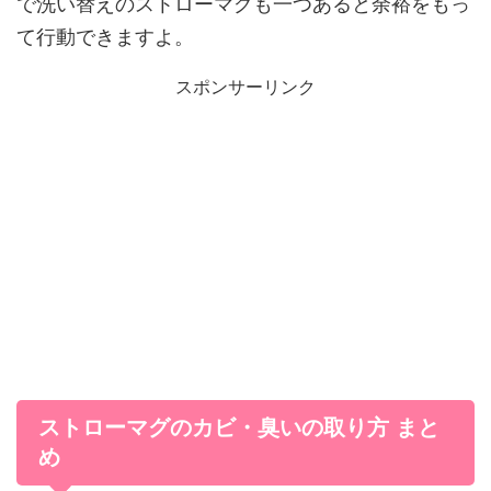
で洗い替えのストローマグも一つあると余裕をもっ
て行動できますよ。
スポンサーリンク
ストローマグのカビ・臭いの取り方 まと
め