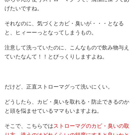
げたいですね。
それなのに、気づくとカビ・臭いが・・・となる
と、ヒィーーっとなってしまうもの。
注意して洗っていたのに、こんなもので飲み物与え
ていたなんて！！とびっくりしますよね。
だけど、正直ストローマグって洗いにくい。
どうしたら、カビ・臭いを取れる・防止できるのか
と頭を悩ませているママもいますよね。
そこで、こちらでは
ストローマグのカビ・臭いの取
り方、洗うのはどれくらいの頻度にすると良いかと