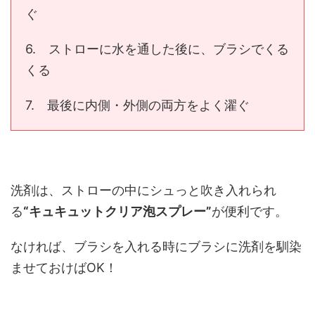
ぐ
6. ストローに水を通した後に、ブラシでくる
くる
7. 最後に内側・外側の両方をよく濯ぐ
洗剤は、ストローの中にシュっと吹き入れられ
る
“キュキュットクリア泡スプレー”
が便利です。
なければ、ブラシを入れる時にブラシに洗剤を馴染
ませておけばOK！