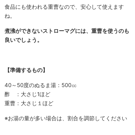
食品にも使われる重曹なので、安心して使えます
ね。
煮沸ができないストローマグには、重曹を使うのも
良いでしょう。
【準備するもの】
40～50度のぬるま湯：500㏄
酢 ：大さじ1ほど
重曹：大さじ１ほど
※お湯の量が多い場合は、割合を調節してください