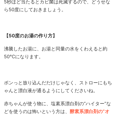
5秒ほど当たるとカビ菌は死滅するので、どうせな
ら50度にしておきましょう。
【50度のお湯の作り方】
沸騰したお湯に、お湯と同量の水をくわえると約
50℃になります。
ポンっと放り込んだだけじゃなく、ストローにもち
ゃんと漂白液が通るようにしてくださいね。
赤ちゃんが使う物に、塩素系漂白剤の“ハイター”な
どを使うのは怖いという方は、
酵素系漂白剤の“オ