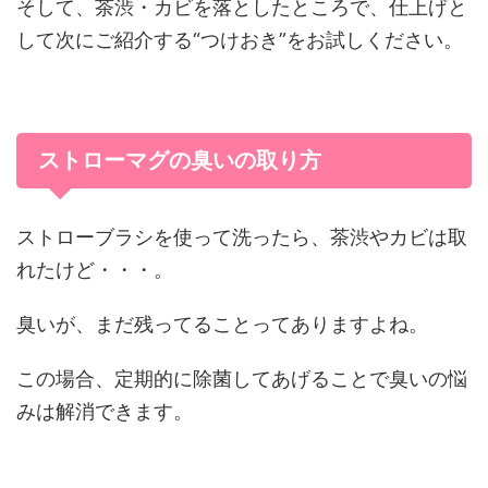
そして、茶渋・カビを落としたところで、仕上げと
して次にご紹介する“つけおき”をお試しください。
ストローマグの臭いの取り方
ストローブラシを使って洗ったら、茶渋やカビは取
れたけど・・・。
臭いが、まだ残ってることってありますよね。
この場合、定期的に除菌してあげることで臭いの悩
みは解消できます。