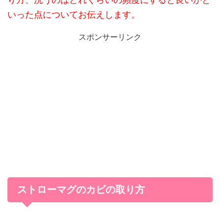
いった点についてお伝えします。
スポンサーリンク
ストローマグのカビの取り方