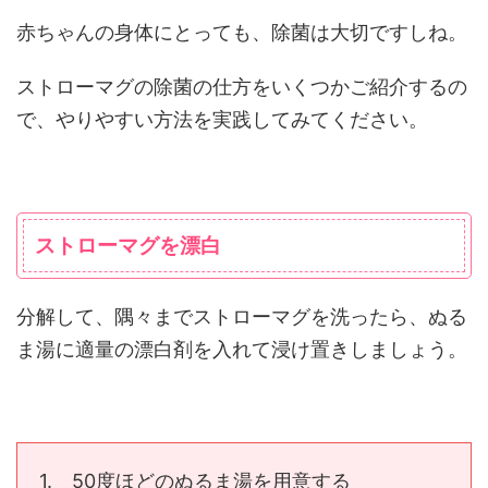
赤ちゃんの身体にとっても、除菌は大切ですしね。
ストローマグの除菌の仕方をいくつかご紹介するの
で、やりやすい方法を実践してみてください。
ストローマグを漂白
分解して、隅々までストローマグを洗ったら、ぬる
ま湯に適量の漂白剤を入れて浸け置きしましょう。
1. 50度ほどのぬるま湯を用意する