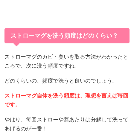
ストローマグを洗う頻度はどのくらい？
ストローマグのカビ・臭いを取る方法がわかったと
ころで、次に洗う頻度ですね。
どのくらいの、頻度で洗うと良いのでしょう。
ストローマグ自体を洗う頻度は、理想を言えば毎回
です。
やはり、毎回ストローや蓋あたりは分解して洗って
あげるのが一番！