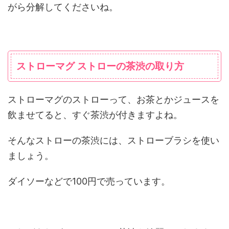
がら分解してくださいね。
ストローマグ ストローの茶渋の取り方
ストローマグのストローって、お茶とかジュースを
飲ませてると、すぐ茶渋が付きますよね。
そんなストローの茶渋には、ストローブラシを使い
ましょう。
ダイソーなどで100円で売っています。