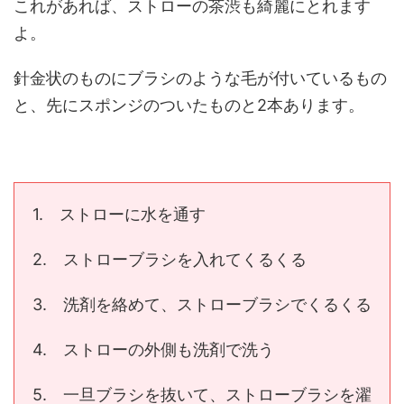
これがあれば、ストローの茶渋も綺麗にとれます
よ。
針金状のものにブラシのような毛が付いているもの
と、先にスポンジのついたものと2本あります。
1. ストローに水を通す
2. ストローブラシを入れてくるくる
3. 洗剤を絡めて、ストローブラシでくるくる
4. ストローの外側も洗剤で洗う
5. 一旦ブラシを抜いて、ストローブラシを濯