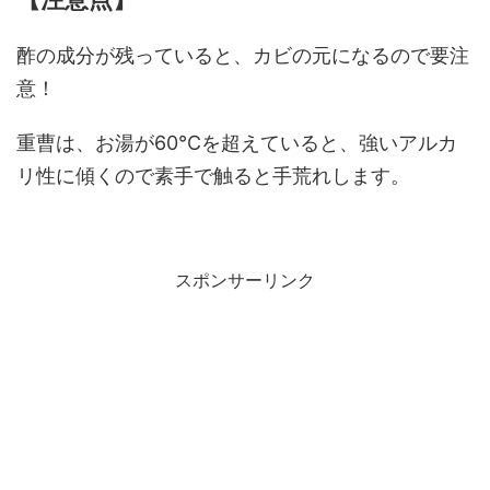
酢の成分が残っていると、カビの元になるので要注
意！
重曹は、お湯が60℃を超えていると、強いアルカ
リ性に傾くので素手で触ると手荒れします。
スポンサーリンク