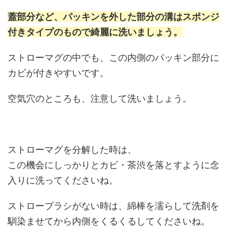
蓋部分など、パッキンを外した部分の溝はスポンジ
付きタイプのもので綺麗に洗いましょう。
ストローマグの中でも、この内側のパッキン部分に
カビが付きやすいです。
空気穴のところも、注意して洗いましょう。
ストローマグを分解した時は、
この機会にしっかりとカビ・茶渋を落とすように念
入りに洗ってくださいね。
ストローブラシがない時は、綿棒を濡らして洗剤を
馴染ませてから内側をくるくるしてくださいね。