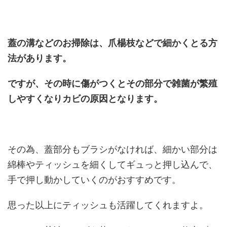
蓋の溝などのお掃除は、爪楊枝などで細かくとる方
法があります。
ですが、その時に傷がつくとその部分で雑菌が繁殖
しやすくなりカビの原因となります。
その為、蓋部分もブラシがなければ、細かい部分は
綿棒やティッシュを細くしてギュっと押し込んで、
手で押し動かしていくのがおすすめです。
思った以上にティッシュも活躍してくれますよ。