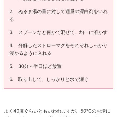
2. ぬるま湯の量に対して適量の漂白剤をいれ
る
3. スプーンなど何かで混ぜて、均一に溶かす
4. 分解したストローマグをそれぞれしっかり
浸かるように入れる
5. 30分～半日ほど放置
6. 取り出して、しっかりと水で濯ぐ
よく40度ぐらいともいわれますが、50℃のお湯に