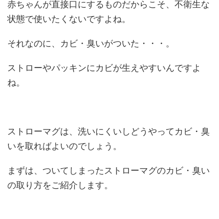
赤ちゃんが直接口にするものだからこそ、不衛生な
状態で使いたくないですよね。
それなのに、カビ・臭いがついた・・・。
ストローやパッキンにカビが生えやすいんですよ
ね。
ストローマグは、洗いにくいしどうやってカビ・臭
いを取ればよいのでしょう。
まずは、ついてしまったストローマグのカビ・臭い
の取り方をご紹介します。