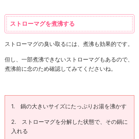
ストローマグを煮沸する
ストローマグの臭い取るには、煮沸も効果的です。
但し、一部煮沸できないストローマグもあるので、
煮沸前に念のため確認してみてくださいね。
1. 鍋の大きいサイズにたっぷりお湯を沸かす
2. ストローマグを分解した状態で、その鍋に
入れる