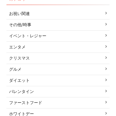
お祝い関連
その他/時事
イベント・レジャー
エンタメ
クリスマス
グルメ
ダイエット
バレンタイン
ファーストフード
ホワイトデー