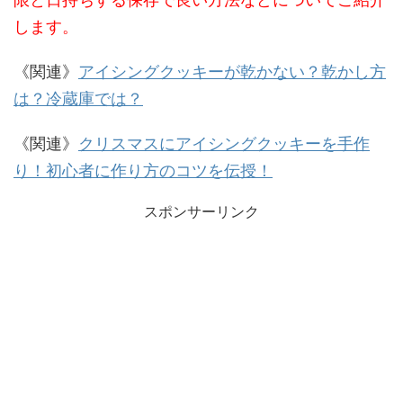
します。
《関連》
アイシングクッキーが乾かない？乾かし方
は？冷蔵庫では？
《関連》
クリスマスにアイシングクッキーを手作
り！初心者に作り方のコツを伝授！
スポンサーリンク