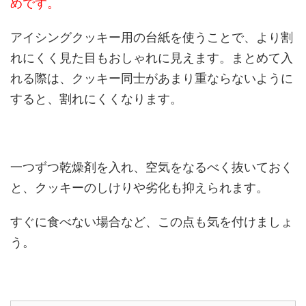
めです。
アイシングクッキー用の台紙を使うことで、より割
れにくく見た目もおしゃれに見えます。まとめて入
れる際は、クッキー同士があまり重ならないように
すると、割れにくくなります。
一つずつ乾燥剤を入れ、空気をなるべく抜いておく
と、クッキーのしけりや劣化も抑えられます。
すぐに食べない場合など、この点も気を付けましょ
う。