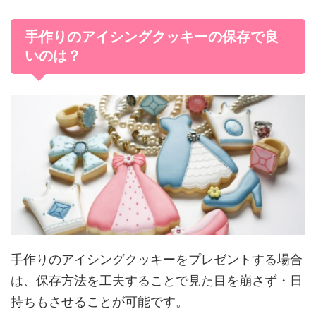
手作りのアイシングクッキーの保存で良
いのは？
手作りのアイシングクッキーをプレゼントする場合
は、保存方法を工夫することで見た目を崩さず・日
持ちもさせることが可能です。