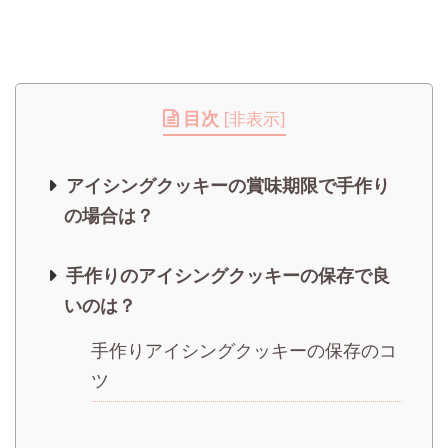
目次
[
非表示
]
アイシングクッキーの賞味期限で手作り
の場合は？
手作りのアイシングクッキーの保存で良
いのは？
手作りアイシングクッキーの保存のコ
ツ