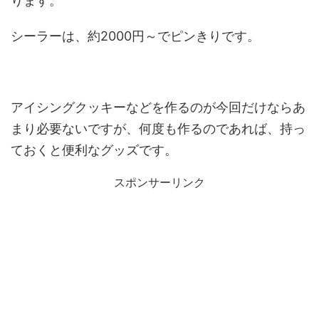
ります。
シーラーは、約2000円～でピンきりです。
アイシングクッキーなどを作るのが今回だけならあ
まり必要ないですが、何度も作るのであれば、持っ
ておくと便利なグッズです。
スポンサーリンク