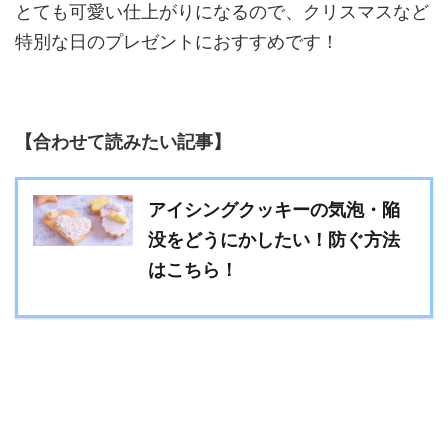
とても可愛い仕上がりになるので、クリスマスなど
特別な日のプレゼントにおすすめです！
【合わせて読みたい記事】
アイシングクッキーの気泡・陥
没をどうにかしたい！防ぐ方法
はこちら！