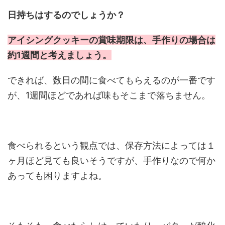
日持ちはするのでしょうか？
アイシングクッキーの賞味期限は、手作りの場合は
約1週間と考えましょう。
できれば、数日の間に食べてもらえるのが一番です
が、1週間ほどであれば味もそこまで落ちません。
食べられるという観点では、保存方法によっては１
ヶ月ほど見ても良いそうですが、手作りなので何か
あっても困りますよね。