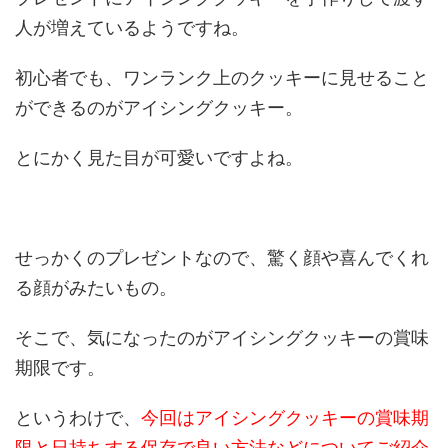
人が増えているようですね。
初心者でも、ワンランク上のクッキーに見せること
ができるのがアイシングクッキー。
とにかく見た目が可愛いですよね。
せっかくのプレゼントなので、驚く顔や喜んでくれ
る顔がみたいもの。
そこで、気になったのがアイシングクッキーの賞味
期限です。
というわけで、
今回はアイシングクッキーの賞味期
限と日持ちする保存で良い方法などについてご紹介