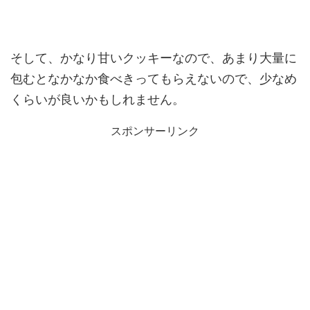
そして、かなり甘いクッキーなので、あまり大量に
包むとなかなか食べきってもらえないので、少なめ
くらいが良いかもしれません。
スポンサーリンク