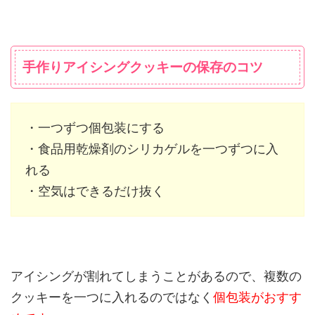
手作りアイシングクッキーの保存のコツ
・一つずつ個包装にする
・食品用乾燥剤のシリカゲルを一つずつに入
れる
・空気はできるだけ抜く
アイシングが割れてしまうことがあるので、複数の
クッキーを一つに入れるのではなく
個包装がおすす