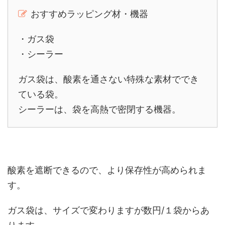
おすすめラッピング材・機器
・ガス袋
・シーラー
ガス袋は、酸素を通さない特殊な素材ででき
ている袋。
シーラーは、袋を高熱で密閉する機器。
酸素を遮断できるので、より保存性が高められま
す。
ガス袋は、サイズで変わりますが数円/１袋からあ