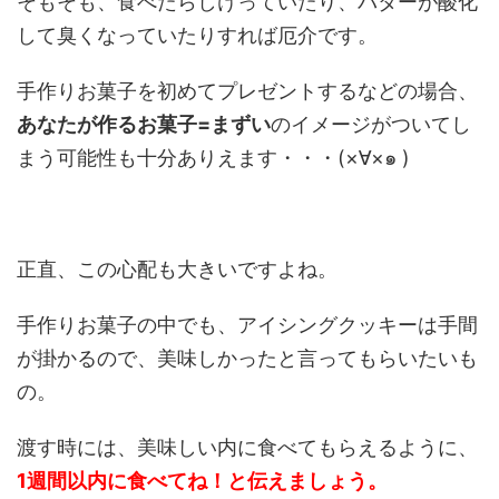
そもそも、食べたらしけっていたり、バターが酸化
して臭くなっていたりすれば厄介です。
手作りお菓子を初めてプレゼントするなどの場合、
あなたが作るお菓子=まずい
のイメージがついてし
まう可能性も十分ありえます・・・(×∀×๑ )
正直、この心配も大きいですよね。
手作りお菓子の中でも、アイシングクッキーは手間
が掛かるので、美味しかったと言ってもらいたいも
の。
渡す時には、美味しい内に食べてもらえるように、
1週間以内に食べてね！と伝えましょう。