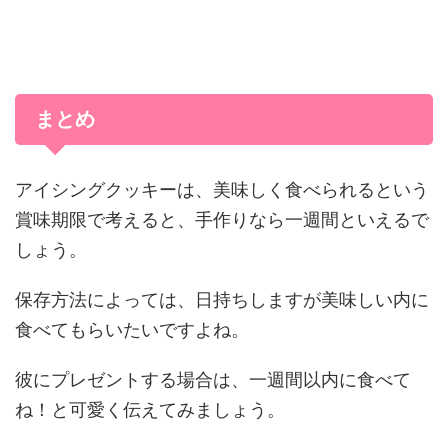
まとめ
アイシングクッキーは、美味しく食べられるという
賞味期限で考えると、手作りなら一週間といえるで
しょう。
保存方法によっては、日持ちしますが美味しい内に
食べてもらいたいですよね。
彼にプレゼントする場合は、一週間以内に食べて
ね！と可愛く伝えてみましょう。