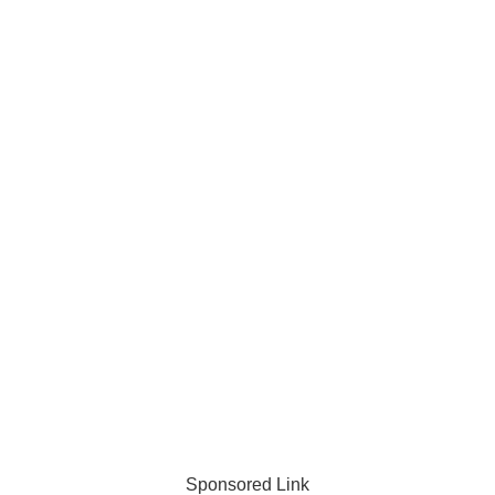
Sponsored Link