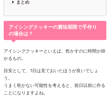
まとめ
アイシングクッキーの賞味期限で手作り
の場合は？
アイシングクッキーといえば、乾かすのに時間が掛
かるもの。
目安として、1日は見ておいたほうが良いでしょ
う。
うまく乾かない可能性を考えると、前日以前に作る
ことになりますよね。