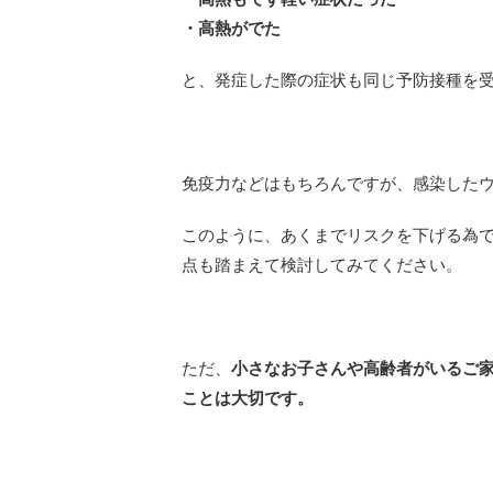
・高熱がでた
と、発症した際の症状も同じ予防接種を
免疫力などはもちろんですが、感染した
このように、あくまでリスクを下げる為で
点も踏まえて検討してみてください。
ただ、
小さなお子さんや高齢者がいるご
ことは大切です。