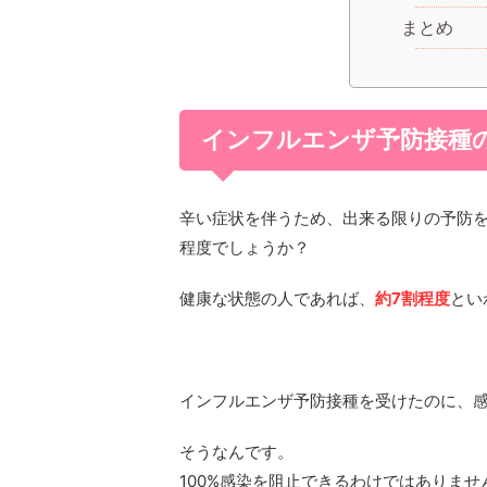
まとめ
インフルエンザ予防接種
辛い症状を伴うため、出来る限りの予防
程度でしょうか？
健康な状態の人であれば、
約7割程度
とい
インフルエンザ予防接種を受けたのに、
そうなんです。
100%感染を阻止できるわけではありませ