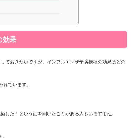
の効果
をしておきたいですが、インフルエンザ予防接種の効果はどの
われています。
感染した！という話を聞いたことがある人もいますよね。
ん。