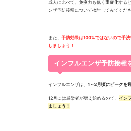
成人に比べて、免疫力も低く重症化する
ンザ予防接種について検討してみてくだ
また、
予防効果は100%ではないので手
しましょう！
インフルエンザ予防接種
インフルエンザは、
1～2月頃にピークを
12月には感染者が増え始めるので、
イン
ましょう！