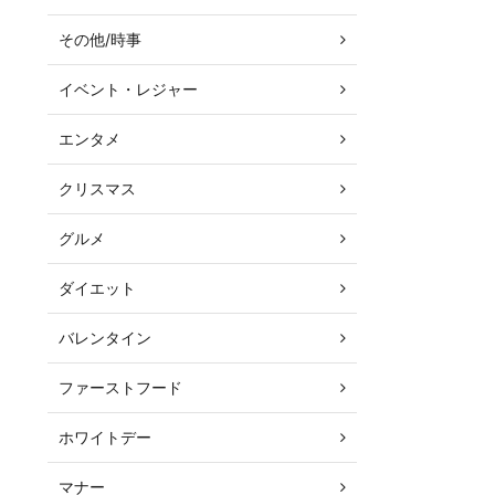
その他/時事
イベント・レジャー
エンタメ
クリスマス
グルメ
ダイエット
バレンタイン
ファーストフード
ホワイトデー
マナー