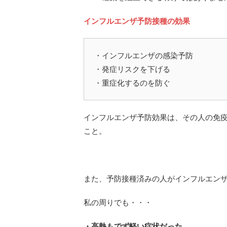
インフルエンザ予防接種の効果
・インフルエンザの感染予防
・発症リスクを下げる
・重症化するのを防ぐ
インフルエンザ予防効果は、その人の免
こと。
また、予防接種済みの人がインフルエン
私の周りでも・・・
・高熱もでず軽い症状だった