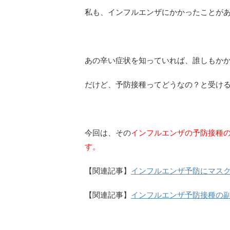
私も、インフルエンザにかかったことがあ
あの辛い症状を知っていれば、誰しもか
だけど、予防接種ってどうなの？と受け
今回は、その
インフルエンザの予防接種
す。
【関連記事】
インフルエンザ予防にマス
【関連記事】
インフルエンザ予防接種の