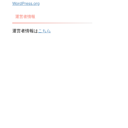
WordPress.org
運営者情報
運営者情報は
こちら