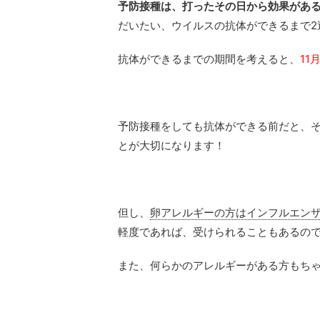
予防接種は、打ったその日から効果があ
だいたい、ウイルスの抗体ができるまで2
抗体ができるまでの期間を考えると、
1
予防接種をしても抗体ができる前だと、
とが大切になります！
但し、
卵アレルギーの方はインフルエン
軽度であれば、受けられることもあるの
また、何らかのアレルギーがある方もち