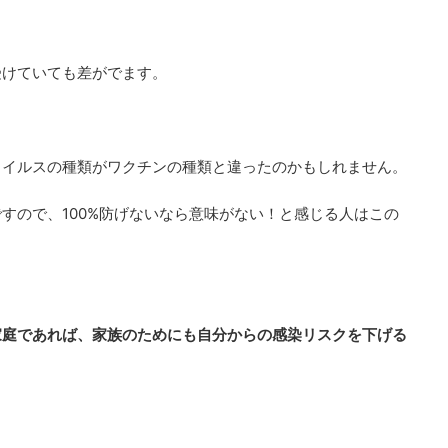
受けていても差がでます。
ウイルスの種類がワクチンの種類と違ったのかもしれません。
すので、100%防げないなら意味がない！と感じる人はこの
家庭であれば、家族のためにも自分からの感染リスクを下げる