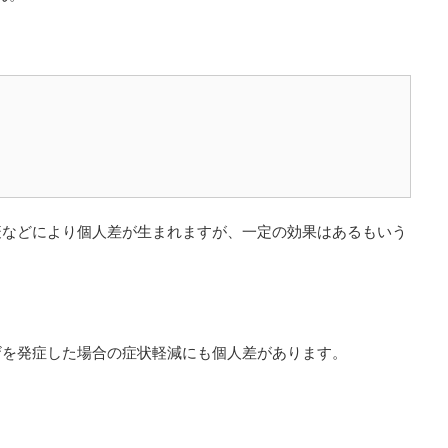
疫などにより個人差が生まれますが、一定の効果はあるもいう
ザを発症した場合の症状軽減にも個人差があります。