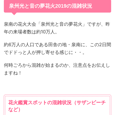
泉州光と音の夢花火2019の混雑状況
泉南の花火大会「泉州光と音の夢花火」ですが、昨
年の来場者数は約10万人。
約6万人の人口である田舎の地・泉南に、この2日間
でドドっと人が押し寄せる感じに・・。
何時ごろから混雑が始まるのか、注意点をお伝えし
ますね！
花火鑑賞スポットの混雑状況（サザンビーチ
など）