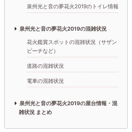
泉州光と音の夢花火2019のトイレ情報
泉州光と音の夢花火2019の混雑状況
花火鑑賞スポットの混雑状況（サザン
ビーチなど）
道路の混雑状況
電車の混雑状況
泉州光と音の夢花火2019の屋台情報・混
雑状況 まとめ