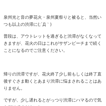
泉州光と音の夢花火・泉州夏祭りと被ると、当然い
つも以上の渋滞に(;´Д｀)
普段は、アウトレットを過ぎると渋滞がなくなって
きますが、花火の日はこれがサザンビーチまで続く
ことになるのでご注意ください。
帰りの渋滞ですが、花火終了少し前もしくは終了直
後すぐさま動くとあまり渋滞に悩まされることはあ
りません。
ですが、少し遅れるとがっつり渋滞にハマるので気