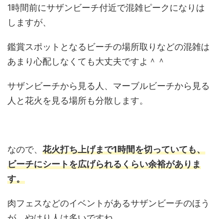
1時間前にサザンビーチ付近で混雑ピークになりは
しますが、
鑑賞スポットとなるビーチの場所取りなどの混雑は
あまり心配しなくても大丈夫ですよ＾＾
サザンビーチから見る人、マーブルビーチから見る
人と花火を見る場所も分散します。
なので、
花火打ち上げまで1時間を切っていても、
ビーチにシートを広げられるくらい余裕がありま
す。
肉フェスなどのイベントがあるサザンビーチのほう
が、やはり人は多いですね。