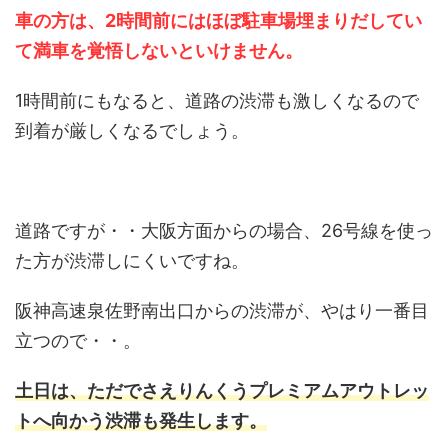
車の方は、2時間前にはほぼ駐車場埋まりだしてい
て満車を覚悟しないといけません。
1時間前にもなると、道路の渋滞も激しくなるので
到着が厳しくなるでしょう。
道路ですが・・大阪方面からの場合、26号線を使っ
た方が渋滞しにくいですね。
阪神高速泉佐野南出口からの渋滞が、やはり一番目
立つので・・。
土日は、ただでさえりんくうプレミアムアウトレッ
トへ向かう渋滞も発生します。