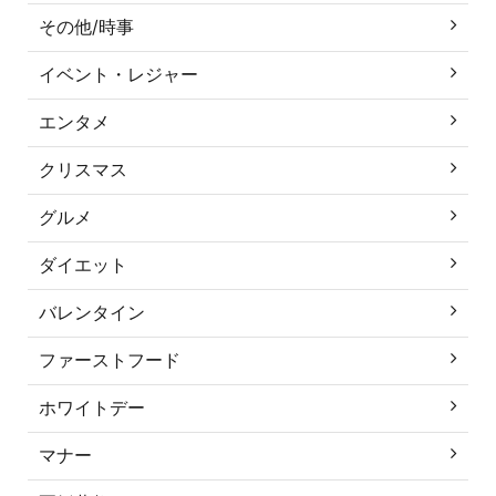
その他/時事
イベント・レジャー
エンタメ
クリスマス
グルメ
ダイエット
バレンタイン
ファーストフード
ホワイトデー
マナー