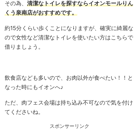
その為、
清潔なトイレを探すならイオンモールりん
くう泉南店がおすすめです。
約15分くらい歩くことになりますが、確実に綺麗な
ので女性など清潔なトイレを使いたい方はこちらで
借りましょう。
飲食店なども多いので、お肉以外が食べたい！！と
なった時にもイオンへ♪
ただ、肉フェス会場は持ち込み不可なので気を付け
てくださいね。
スポンサーリンク