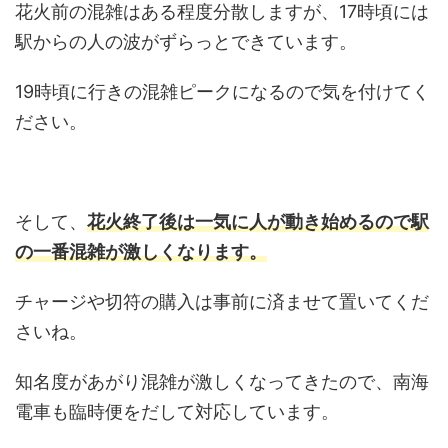
花火前の混雑はある程度分散しますが、17時頃には
駅からの人の波がずらっとできています。
19時頃に行きの混雑ピークになるので気を付けてく
ださい。
そして、
花火終了後は一気に人が動き始めるので駅
の一番混雑が激しくなります。
チャージや切符の購入は事前に済ませて置いてくだ
さいね。
知名度があがり混雑が激しくなってきたので、南海
電車も臨時便をだして対応しています。