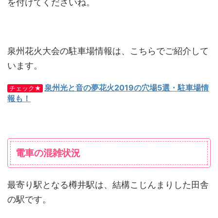
を付けてくださいね。
泉州花火大会の駐車場情報は、こちらでご紹介して
います。
泉州光と音の夢花火2019の穴場5選・駐車場情
チェック★
報も！
電車の混雑状況
最寄り駅となる樽井駅は、結構こじんまりした田舎
の駅です。