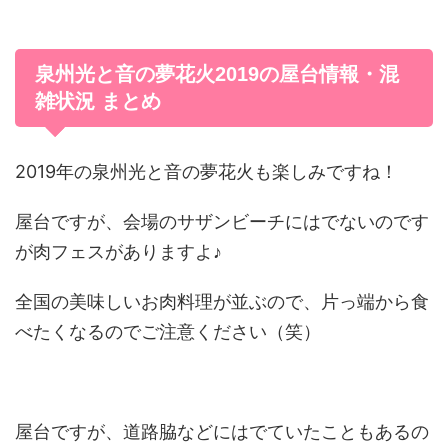
泉州光と音の夢花火2019の屋台情報・混
雑状況 まとめ
2019年の泉州光と音の夢花火も楽しみですね！
屋台ですが、会場のサザンビーチにはでないのです
が肉フェスがありますよ♪
全国の美味しいお肉料理が並ぶので、片っ端から食
べたくなるのでご注意ください（笑）
屋台ですが、道路脇などにはでていたこともあるの