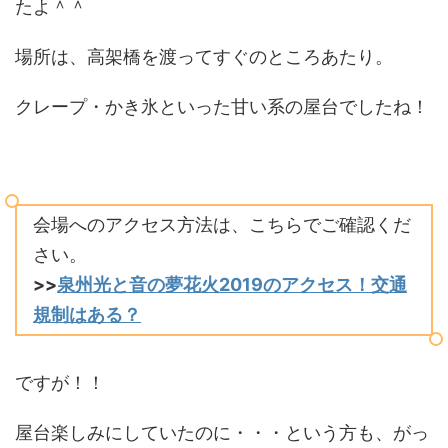
たよ＾＾
場所は、高架橋を渡ってすぐのところあたり。
クレープ・かき氷といった甘い系の屋台でしたね！
会場へのアクセス方法は、こちらでご確認くだ
さい。
>>
泉州光と音の夢花火2019のアクセス！交通
規制はある？
ですが！！
屋台楽しみにしていたのに・・・という方も、がっ