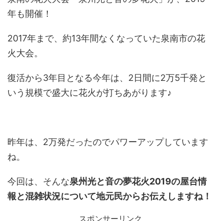
年も開催！
2017年まで、約13年間なくなっていた泉南市の花
火大会。
復活から3年目となる今年は、2日間に2万5千発と
いう規模で盛大に花火が打ちあがります♪
昨年は、2万発だったのでパワーアップしています
ね。
今回は、そんな
泉州光と音の夢花火2019の屋台情
報と混雑状況について地元民からお伝えしますね！
スポンサーリンク