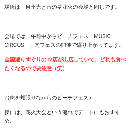
場所は、泉州光と音の夢花火の会場と同じです。
会場では、午前中からビーチフェス「MUSIC
CIRCUS」、肉フェスの開催で盛り上がってます。
全国選りすぐりの12店が出店していて、どれも食べ
たくなるので要注意（笑）
お肉を頬張りながらのビーチフェス♪
夜には、花火大会という流れでデートにもおすす
め。