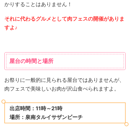
かりすることはありません！
それに代わるグルメとして肉フェスの開催がありま
すよ♪
屋台の時間と場所
お祭りに一般的に見られる屋台ではありませんが、
肉フェスで美味しいお肉が沢山食べられますよ。
出店時間：11時～21時
場所：泉南タルイサザンビーチ