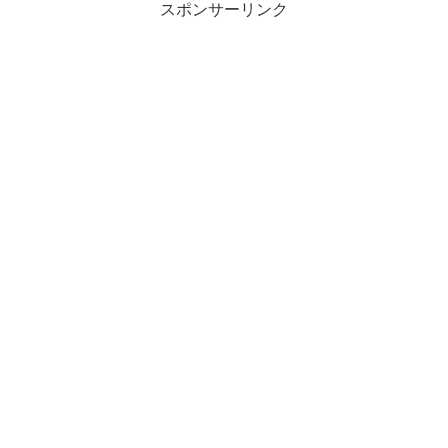
スポンサーリンク