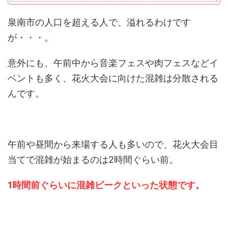
泉南市の人口を超える人で、溢れるわけです
が・・・。
意外にも、午前中から音楽フェスや肉フェスなどイ
ベントも多く、花火大会に向けた混雑は分散される
んです。
午前や昼間から来場する人も多いので、花火大会目
当てで混雑が始まるのは2時間ぐらい前。
1時間前ぐらいに混雑ピークといった状態です。