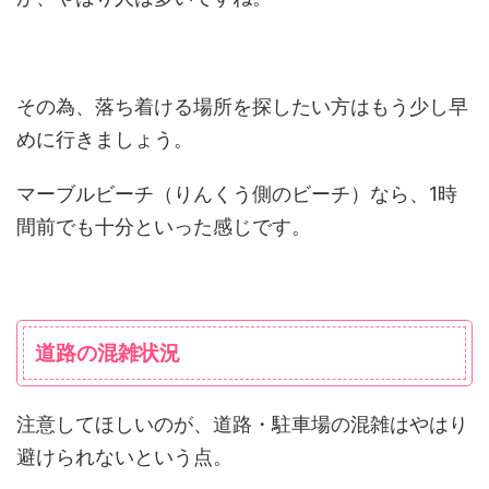
その為、落ち着ける場所を探したい方はもう少し早
めに行きましょう。
マーブルビーチ（りんくう側のビーチ）なら、1時
間前でも十分といった感じです。
道路の混雑状況
注意してほしいのが、道路・駐車場の混雑はやはり
避けられないという点。