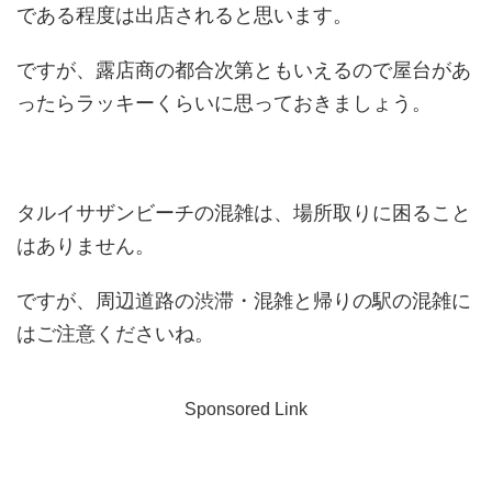
である程度は出店されると思います。
ですが、露店商の都合次第ともいえるので屋台があ
ったらラッキーくらいに思っておきましょう。
タルイサザンビーチの混雑は、場所取りに困ること
はありません。
ですが、周辺道路の渋滞・混雑と帰りの駅の混雑に
はご注意くださいね。
Sponsored Link