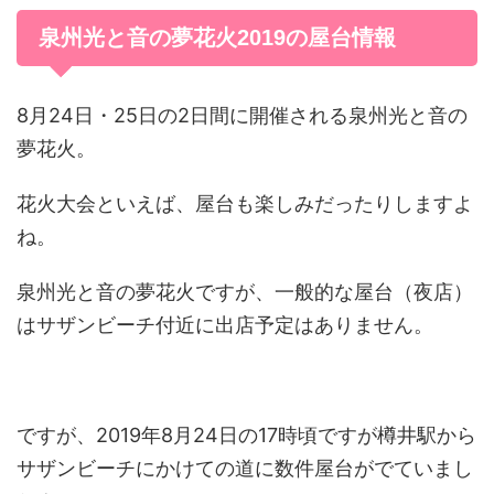
泉州光と音の夢花火2019の屋台情報
8月24日・25日の2日間に開催される泉州光と音の
夢花火。
花火大会といえば、屋台も楽しみだったりしますよ
ね。
泉州光と音の夢花火ですが、一般的な屋台（夜店）
はサザンビーチ付近に出店予定はありません。
ですが、2019年8月24日の17時頃ですが樽井駅から
サザンビーチにかけての道に数件屋台がでていまし