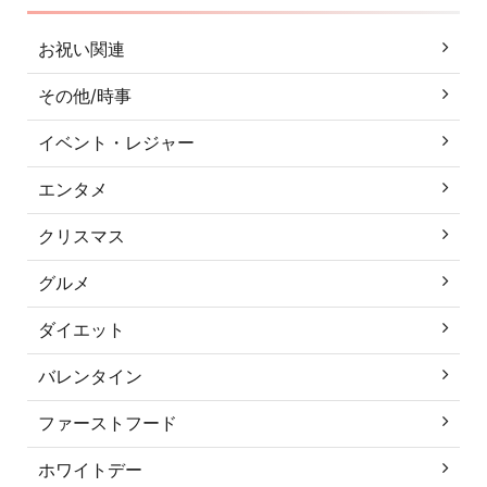
お祝い関連
その他/時事
イベント・レジャー
エンタメ
クリスマス
グルメ
ダイエット
バレンタイン
ファーストフード
ホワイトデー